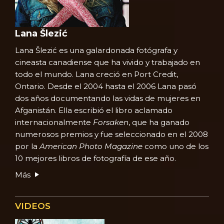
Lana Šlezić
Lana Šlezić es una galardonada fotógrafa y
cineasta canadiense que ha vivido y trabajado en
todo el mundo. Lana creció en Port Credit,
Ontario. Desde el 2004 hasta el 2006 Lana pasó
dos años documentando las vidas de mujeres en
Afganistán. Ella escribió el libro aclamado
internacionalmente
Forsaken
, que ha ganado
numerosos premios y fue seleccionado en el 2008
por la
American Photo Magazine
como uno de los
10 mejores libros de fotografía de ese año.
Más
VIDEOS