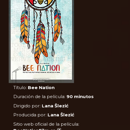
Título:
Bee Nation
Duración de la película:
90 minutos
Dirigido por:
Lana Šlezić
Producida por:
Lana Šlezić
Sitio web oficial de la película: