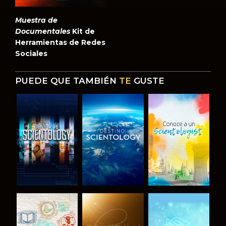
Muestra de
Documentales
Kit de
Herramientas de Redes
Sociales
PUEDE QUE TAMBIÉN
TE
GUSTE
EXPLORA LAS
EXPLORA LAS
EXPLORA LAS