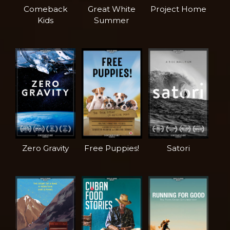
Comeback
Great White
Project Home
Kids
Summer
Zero Gravity
Free Puppies!
Satori