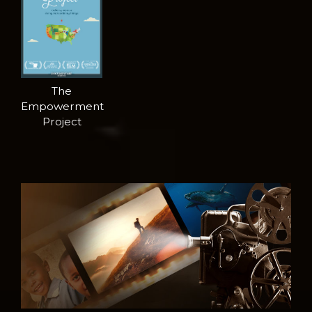
The
Empowerment
Project