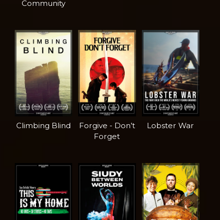
Community
Climbing Blind
Forgive - Don’t
Lobster War
Forget