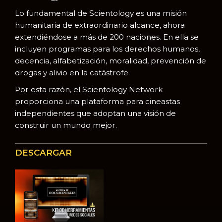
Lo fundamental de Scientology es una misión
humanitaria de extraordinario alcance, ahora
extendiéndose a más de 200 naciones. En ella se
incluyen programas para los derechos humanos,
decencia, alfabetización, moralidad, prevención de
drogas y alivio en la catástrofe.
Por esta razón, el Scientology Network
proporciona una plataforma para cineastas
independientes que adoptan una visión de
construir un mundo mejor.
DESCARGAR