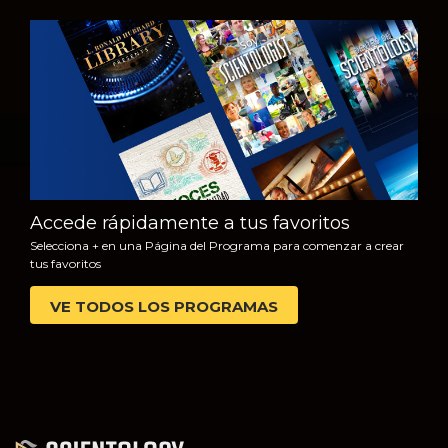
VE
EXPLORA LAS
SERIES
Accede rápidamente a tus favoritos
Selecciona + en una Página del Programa para comenzar a crear
tus favoritos
VE TODOS LOS PROGRAMAS