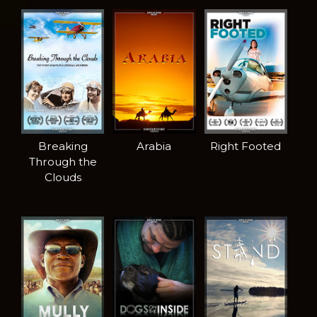
Breaking
Arabia
Right Footed
Through the
Clouds