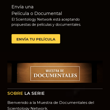
Envía una
Película o Documental
El Scientology Network está aceptando
propuestas de películas y documentales.
ENVÍA TU PELÍCULA
SOBRE
LA SERIE
Bienvenido a la Muestra de Documentales del
Scientology Network.