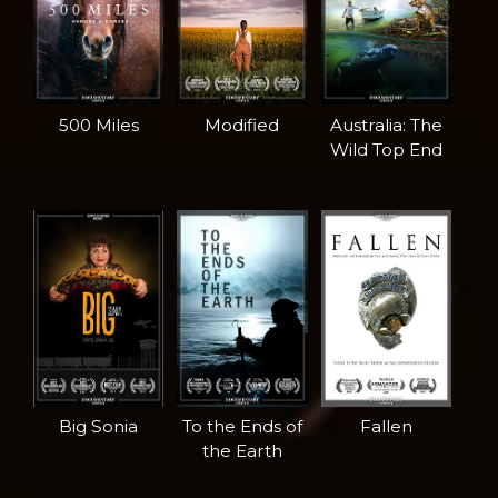
500 Miles
Modified
Australia: The
Wild Top End
Big Sonia
To the Ends of
Fallen
the Earth