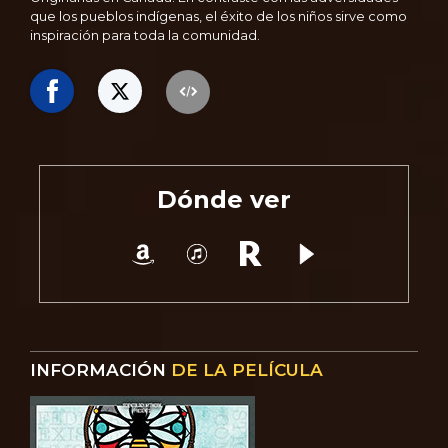
que los pueblos indígenas, el éxito de los niños sirve como
inspiración para toda la comunidad.
Dónde ver
INFORMACIÓN
DE LA PELÍCULA