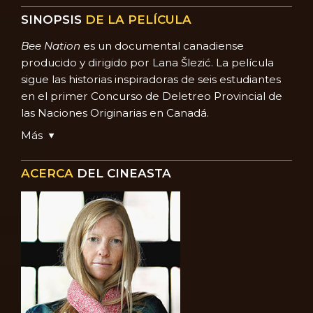
SINOPSIS
DE LA PELÍCULA
Bee Nation
es un documental canadiense
producido y dirigido por Lana Šlezić. La película
sigue las historias inspiradoras de seis estudiantes
en el primer Concurso de Deletreo Provincial de
las Naciones Originarias en Canadá.
Más
ACERCA
DEL CINEASTA