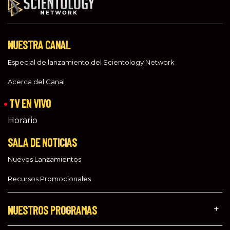
NUESTRA CANAL
Especial de lanzamiento del Scientology Network
Acerca del Canal
TV EN VIVO
Horario
SALA DE NOTICIAS
Nuevos Lanzamientos
Recursos Promocionales
NUESTROS PROGRAMAS