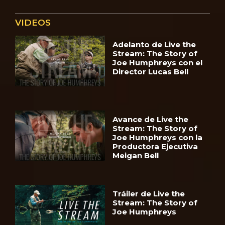
VIDEOS
Adelanto de Live the
Stream: The Story of
Joe Humphreys con el
Director Lucas Bell
Avance de Live the
Stream: The Story of
Joe Humphreys con la
Productora Ejecutiva
Meigan Bell
Tráiler de Live the
Stream: The Story of
Joe Humphreys