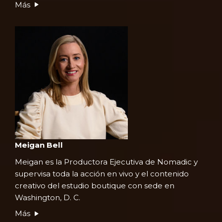
Más
Meigan Bell
Meigan es la Productora Ejecutiva de Nomadic y
supervisa toda la acción en vivo y el contenido
creativo del estudio boutique con sede en
Washington, D. C.
Más