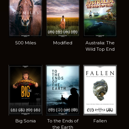
500 Miles
Modified
Australia: The
Wild Top End
Big Sonia
To the Ends of
Fallen
the Earth