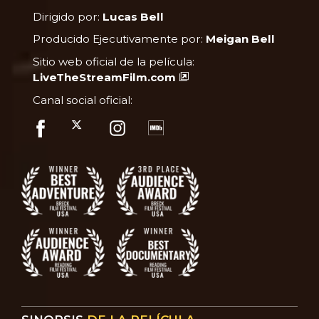
Dirigido por:
Lucas Bell
Producido Ejecutivamente por:
Meigan Bell
Sitio web oficial de la película:
LiveTheStreamFilm.com
Canal social oficial: