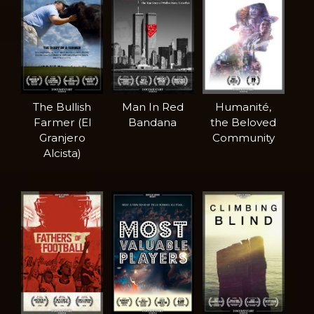
The Bullish
Man In Red
Humanité,
Farmer (El
Bandana
the Beloved
Granjero
Community
Alcista)