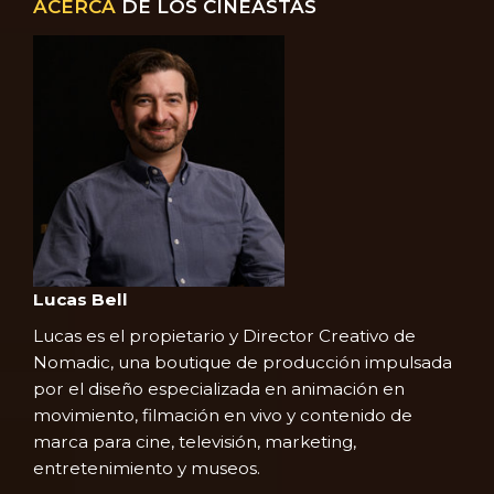
ACERCA
DE LOS CINEASTAS
Lucas Bell
Lucas es el propietario y Director Creativo de
Nomadic, una boutique de producción impulsada
por el diseño especializada en animación en
movimiento, filmación en vivo y contenido de
marca para cine, televisión, marketing,
entretenimiento y museos.