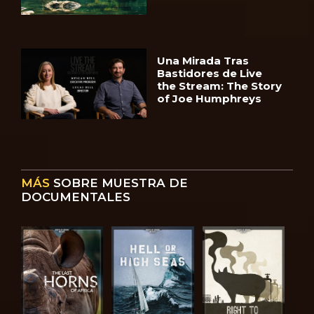
Una Mirada Tras
Bastidores de Live
the Stream: The Story
of Joe Humphreys
MÁS
SOBRE MUESTRA DE
DOCUMENTALES