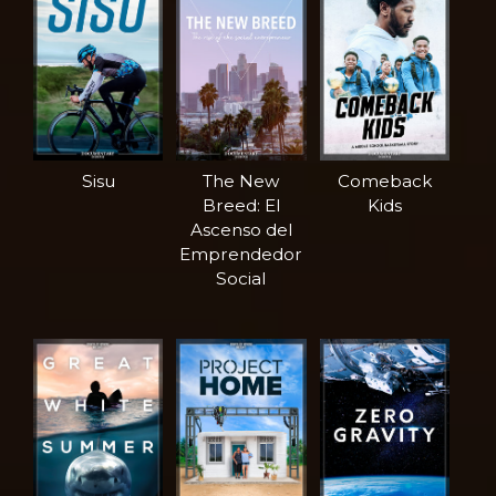
Sisu
The New
Comeback
Breed: El
Kids
Ascenso del
Emprendedor
Social