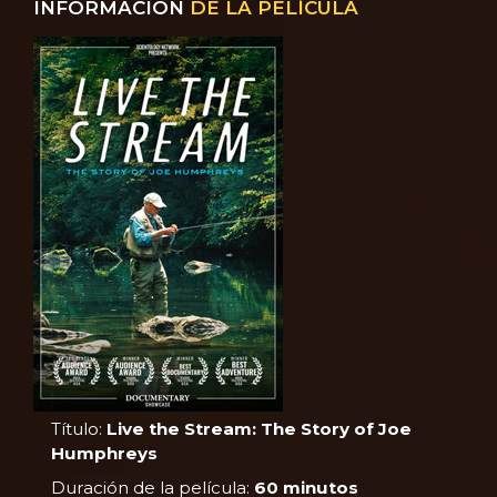
INFORMACIÓN
DE LA PELÍCULA
Título:
Live the Stream: The Story of Joe
Humphreys
Duración de la película:
60 minutos