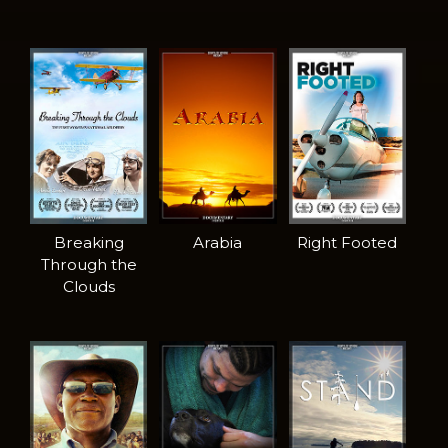
Breaking
Arabia
Right Footed
Through the
Clouds