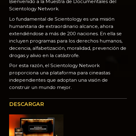
Bienvenido a la Muestra de Documentales del
Scientology Network.
Lo fundamental de Scientology es una misión
humanitaria de extraordinario alcance, ahora
extendiéndose a más de 200 naciones. En ella se
incluyen programas para los derechos humanos,
decencia, alfabetización, moralidad, prevención de
drogas y alivio en la catástrofe.
Por esta razón, el Scientology Network
proporciona una plataforma para cineastas
independientes que adoptan una visión de
construir un mundo mejor.
DESCARGAR