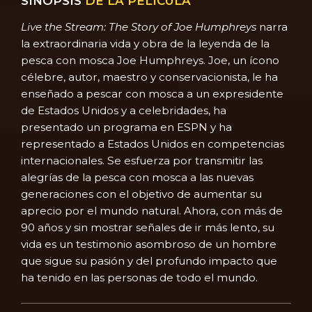
SINOPSIS
DE LA PELÍCULA
Live the Stream: The Story of Joe Humphreys
narra
la extraordinaria vida y obra de la leyenda de la
pesca con mosca Joe Humphreys. Joe, un ícono
célebre, autor, maestro y conservacionista, le ha
enseñado a pescar con mosca a un expresidente
de Estados Unidos y a celebridades, ha
presentado un programa en ESPN y ha
representado a Estados Unidos en competencias
internacionales. Se esfuerza por transmitir las
alegrías de la pesca con mosca a las nuevas
generaciones con el objetivo de aumentar su
aprecio por el mundo natural. Ahora, con más de
90 años y sin mostrar señales de ir más lento, su
vida es un testimonio asombroso de un hombre
que sigue su pasión y del profundo impacto que
ha tenido en las personas de todo el mundo.