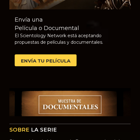
Envía una
Película o Documental
El Scientology Network está aceptando
propuestas de películas y documentales.
ENVÍA TU PELÍCULA
SOBRE
LA SERIE