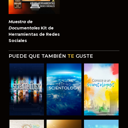
Muestra de
Documentales
Kit de
Herramientas de Redes
Sociales
PUEDE QUE TAMBIÉN
TE
GUSTE