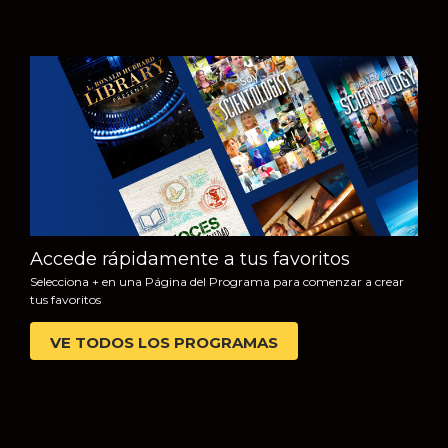
VE
EXPLORA LAS
SERIES
Accede rápidamente a tus favoritos
Selecciona + en una Página del Programa para comenzar a crear
tus favoritos
VE TODOS LOS PROGRAMAS