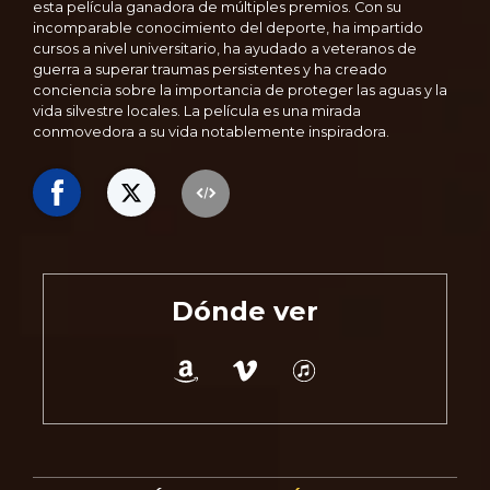
esta película ganadora de múltiples premios. Con su
incomparable conocimiento del deporte, ha impartido
cursos a nivel universitario, ha ayudado a veteranos de
guerra a superar traumas persistentes y ha creado
conciencia sobre la importancia de proteger las aguas y la
vida silvestre locales. La película es una mirada
conmovedora a su vida notablemente inspiradora.
Dónde ver