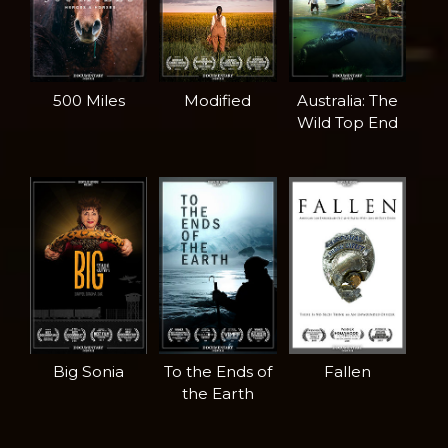
500 Miles
Modified
Australia: The
Wild Top End
Big Sonia
To the Ends of
Fallen
the Earth