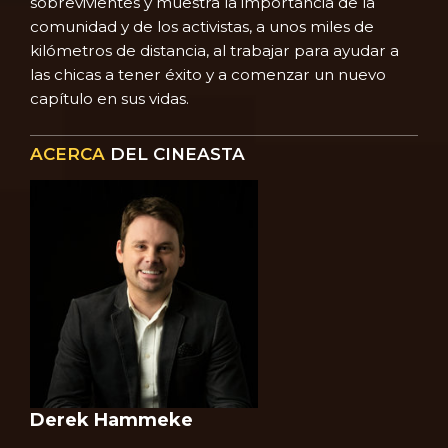
sobrevivientes y muestra la importancia de la
comunidad y de los activistas, a unos miles de
kilómetros de distancia, al trabajar para ayudar a
las chicas a tener éxito y a comenzar un nuevo
capítulo en sus vidas.
ACERCA
DEL CINEASTA
Derek Hammeke