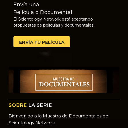
Envía una
Película o Documental
El Scientology Network está aceptando
propuestas de películas y documentales.
ENVÍA TU PELÍCULA
SOBRE
LA SERIE
Bienvenido a la Muestra de Documentales del
Scientology Network.