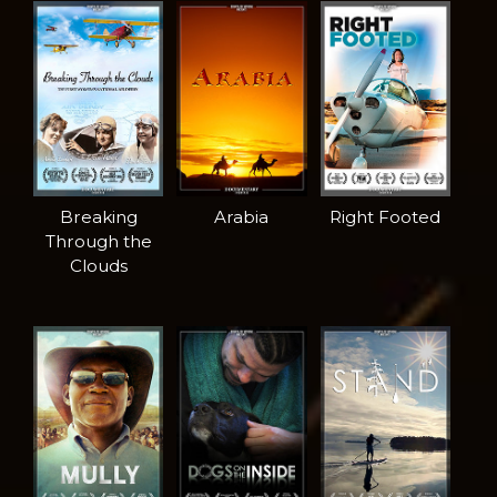
Breaking
Arabia
Right Footed
Through the
Clouds