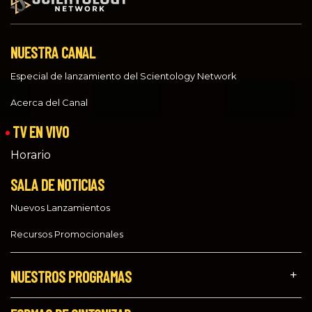
NUESTRA CANAL
Especial de lanzamiento del Scientology Network
Acerca del Canal
TV EN VIVO
Horario
SALA DE NOTICIAS
Nuevos Lanzamientos
Recursos Promocionales
NUESTROS PROGRAMAS