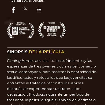
Canal social oficial:
SINOPSIS
DE LA PELÍCULA
Finding Home
saca a la luz los sufrimientos y las
esperanzas de tres jóvenes víctimas del comercio
sexual camboyano, para mostrar la enormidad de
las dificultades y retos a los que las jovencitas se
enfrentan al tratar de reconstruir sus vidas
después de experimentar un trauma tan
devastador. Producida durante un período de
tres años, la película sigue sus viajes, de víctimas a