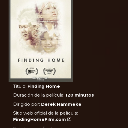
Título:
Finding Home
Duración de la película:
120 minutos
Dirigido por:
Derek Hammeke
Sitio web oficial de la película:
FindingHomeFilm.com