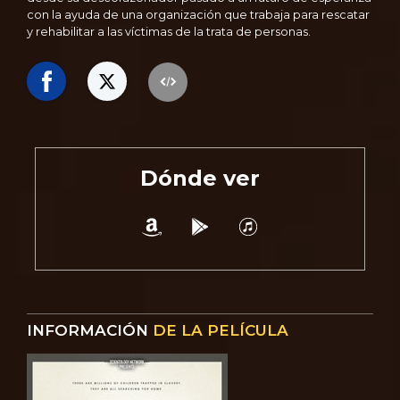
con la ayuda de una organización que trabaja para rescatar
y rehabilitar a las víctimas de la trata de personas.
Dónde ver
INFORMACIÓN
DE LA PELÍCULA