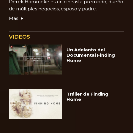
Derek Hammeke es un cineasta premiado, dueño
de múltiples negocios, esposo y padre.
Más
VIDEOS
Un Adelanto del
Documental Finding
Home
Tráiler de Finding
Home