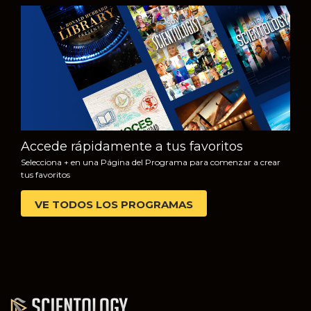
VE
EXPLORA LAS
SERIES
Accede rápidamente a tus favoritos
Selecciona + en una Página del Programa para comenzar a crear
tus favoritos
VE TODOS LOS PROGRAMAS