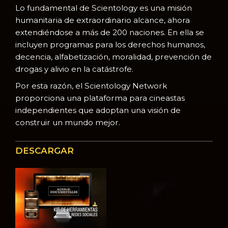
Lo fundamental de Scientology es una misión
humanitaria de extraordinario alcance, ahora
extendiéndose a más de 200 naciones. En ella se
incluyen programas para los derechos humanos,
decencia, alfabetización, moralidad, prevención de
drogas y alivio en la catástrofe.
Por esta razón, el Scientology Network
proporciona una plataforma para cineastas
independientes que adoptan una visión de
construir un mundo mejor.
DESCARGAR