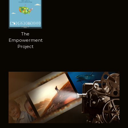
The
Empowerment
Project