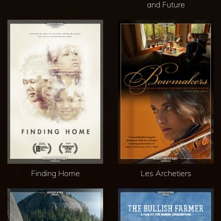
and Future
Finding Home
Les Archetiers