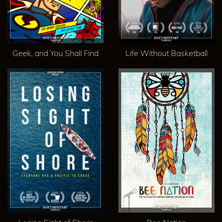
Geek, and You Shall Find
Life Without Basketball