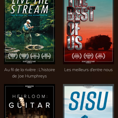
Au fil de la rivière : L’histoire
Les meilleurs d’entre nous
de Joe Humphreys