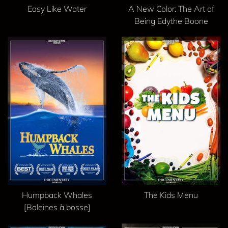
Easy Like Water
A New Color: The Art of
Being Edythe Boone
Humpback Whales
The Kids Menu
[Baleines à bosse]