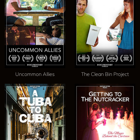
Uncommon Allies
The Clean Bin Project