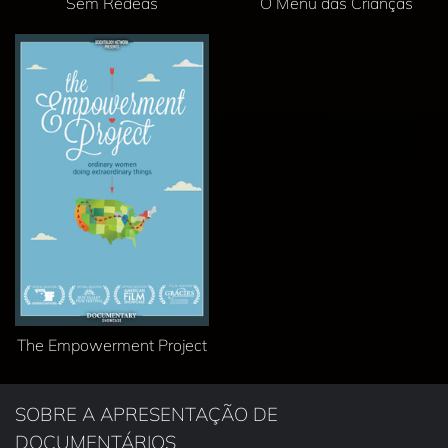
Sem Rédeas
O Menu das Crianças
The Empowerment Project
SOBRE A APRESENTAÇÃO DE
DOCUMENTÁRIOS