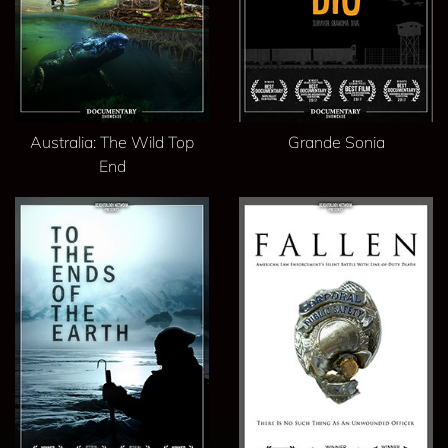
Australia: The Wild Top
Grande Sonia
End