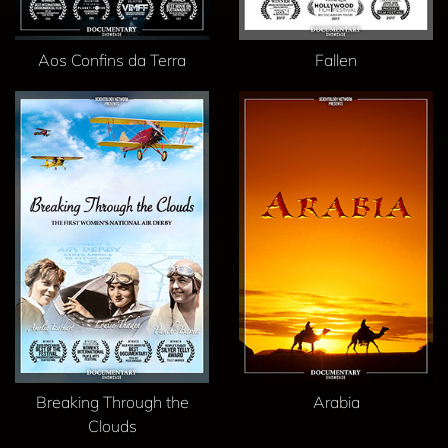
Aos Confins da Terra
Fallen
Breaking Through the
Arabia
Clouds