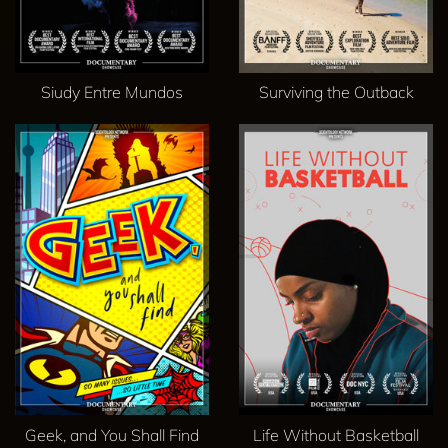
Siudy Entre Mundos
Surviving the Outback
Geek, and You Shall Find
Life Without Basketball