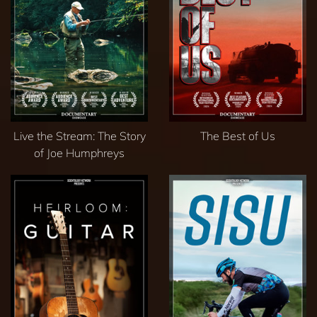
Live the Stream: The Story
The Best of Us
of Joe Humphreys