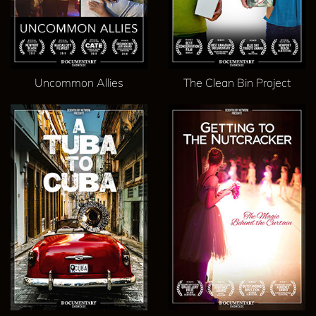
Uncommon Allies
The Clean Bin Project