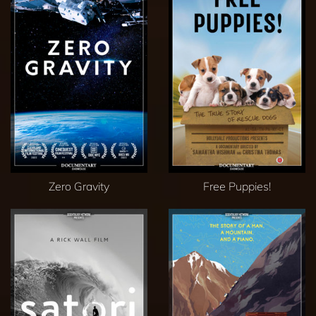
Zero Gravity
Free Puppies!