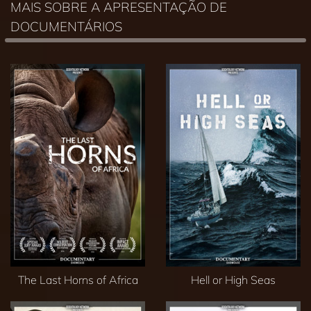
MAIS SOBRE A APRESENTAÇÃO DE
DOCUMENTÁRIOS
The Last Horns of Africa
Hell or High Seas