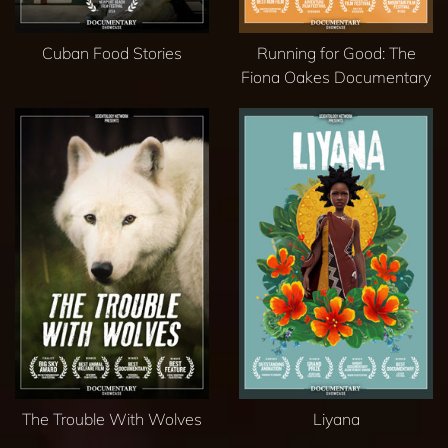
Cuban Food Stories
Running for Good: The
Fiona Oakes Documentary
The Trouble With Wolves
Liyana