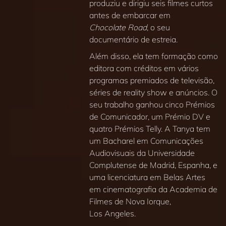
produziu e dirigiu seis filmes curtos
antes de embarcar em
Chocolate Road
, o seu
documentário de estreia.
Além disso, ela tem formação como
editora com créditos em vários
programas premiados de televisão,
séries de reality show e anúncios. O
seu trabalho ganhou cinco Prémios
de Comunicador, um Prémio DV e
quatro Prémios Telly. A Tanya tem
um Bacharel em Comunicações
Audiovisuais da Universidade
Complutense de Madrid, Espanha, e
uma licenciatura em Belas Artes
em cinematografia da Academia de
Filmes de Nova Iorque,
Los Angeles.