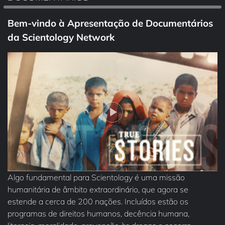
Bem‑vindo à Apresentação de Documentários
da Scientology Network
Algo fundamental para Scientology é uma missão
humanitária de âmbito extraordinário, que agora se
estende a cerca de 200 nações. Incluídos estão os
programas de direitos humanos, decência humana,