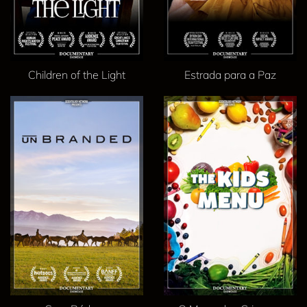
Children of the Light
Estrada para a Paz