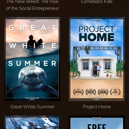
The New Breed: The Rise
Comeback Kids
of the Social Entrepreneur
Great White Summer
Project Home