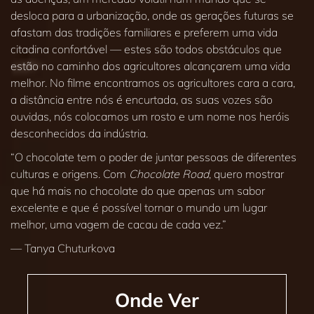
desloca para a urbanização, onde as gerações futuras se
afastam das tradições familiares e preferem uma vida
citadina confortável — estes são todos obstáculos que
estão no caminho dos agricultores alcançarem uma vida
melhor. No filme encontramos os agricultores cara a cara,
a distância entre nós é encurtada, as suas vozes são
ouvidas, nós colocamos um rosto e um nome nos heróis
desconhecidos da indústria.
“O chocolate tem o poder de juntar pessoas de diferentes
culturas e origens. Com
Chocolate Road
, quero mostrar
que há mais no chocolate do que apenas um sabor
excelente e que é possível tornar o mundo um lugar
melhor, uma vagem de cacau de cada vez.”
— Tanya Chuturkova
Onde Ver