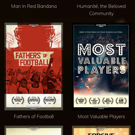
Man In Red Bandana
Humanité, the Beloved
Community
Fathers of Football
Most Valuable Players