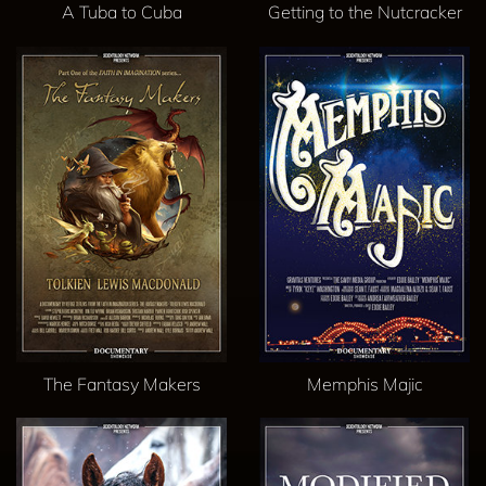
A Tuba to Cuba
Getting to the Nutcracker
The Fantasy Makers
Memphis Majic