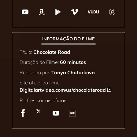
INFORMAÇÃO DO FILME
Título:
Chocolate Road
Duração do Filme:
60 minutos
Realizado por:
Tanya Chuturkova
Site oficial do filme.
Digitalartvideo.com/us/chocolateroad
Perfiles sociais oficiais: