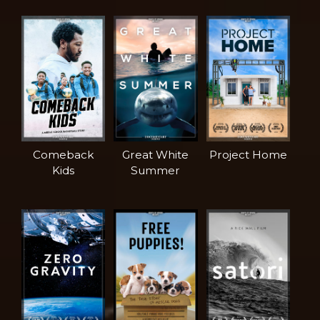
Comeback
Great White
Project Home
Kids
Summer