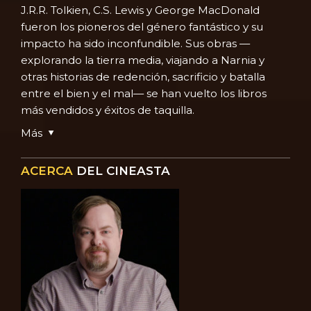
J.R.R. Tolkien, C.S. Lewis y George MacDonald
fueron los pioneros del género fantástico y su
impacto ha sido inconfundible. Sus obras —
explorando la tierra media, viajando a Narnia y
otras historias de redención, sacrificio y batalla
entre el bien y el mal— se han vuelto los libros
más vendidos y éxitos de taquilla.
Más
ACERCA
DEL CINEASTA