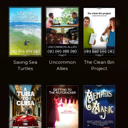
Saving Sea
Uncommon
The Clean Bin
Turtles
Allies
Project