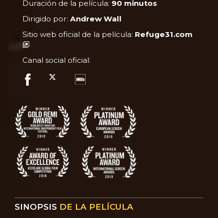
Duración de la película:
90 minutos
Dirigido por:
Andrew Wall
Sitio web oficial de la película:
Refuge31.com
Canal social oficial:
SINOPSIS
DE LA PELÍCULA