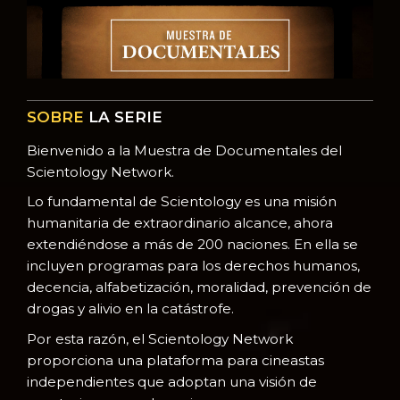
SOBRE
LA SERIE
Bienvenido a la Muestra de Documentales del
Scientology Network.
Lo fundamental de Scientology es una misión
humanitaria de extraordinario alcance, ahora
extendiéndose a más de 200 naciones. En ella se
incluyen programas para los derechos humanos,
decencia, alfabetización, moralidad, prevención de
drogas y alivio en la catástrofe.
Por esta razón, el Scientology Network
proporciona una plataforma para cineastas
independientes que adoptan una visión de