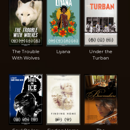
The Trouble
Liyana
Under the
With Wolves
Turban