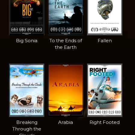
Big Sonia
To the Ends of
Fallen
the Earth
Breaking
Arabia
Right Footed
Through the