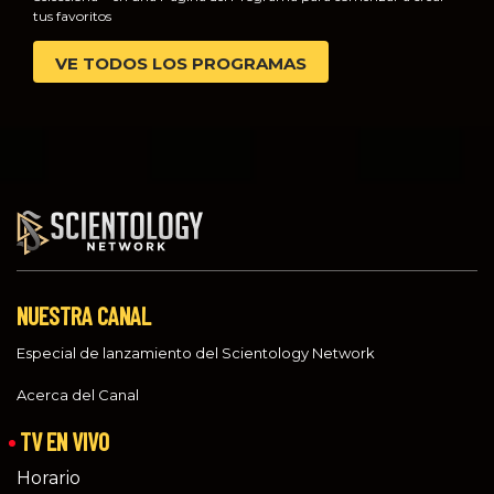
tus favoritos
VE TODOS LOS PROGRAMAS
NUESTRA CANAL
Especial de lanzamiento del Scientology Network
Acerca del Canal
TV EN VIVO
Horario