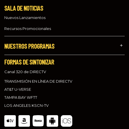
SALA DE NOTICIAS
Nuevos Lanzamientos
Recursos Promocionales
NUESTROS PROGRAMAS
FORMAS DE SINTONIZAR
Canal 320 de DIRECTV
TRANSMISIÓN EN LÍNEA DE DIRECTV
AT&T U-VERSE
TAMPA BAY WFTT
LOS ANGELES KSCN-TV