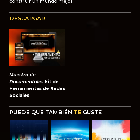
construir un mundo mejor.
DESCARGAR
Muestra de
Documentales
Kit de
Herramientas de Redes
Sociales
PUEDE QUE TAMBIÉN
TE
GUSTE