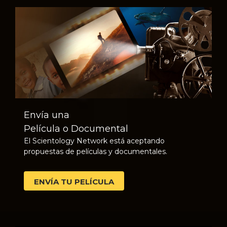
Envía una
Película o Documental
El Scientology Network está aceptando
propuestas de películas y documentales.
ENVÍA TU PELÍCULA