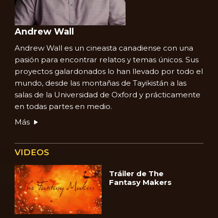
Andrew Wall
Andrew Wall es un cineasta canadiense con una
pasión para encontrar relatos y temas únicos. Sus
proyectos galardonados lo han llevado por todo el
mundo, desde las montañas de Tayikistán a las
salas de la Universidad de Oxford y prácticamente
en todas partes en medio.
Más
VIDEOS
Tráiler de The
Fantasy Makers