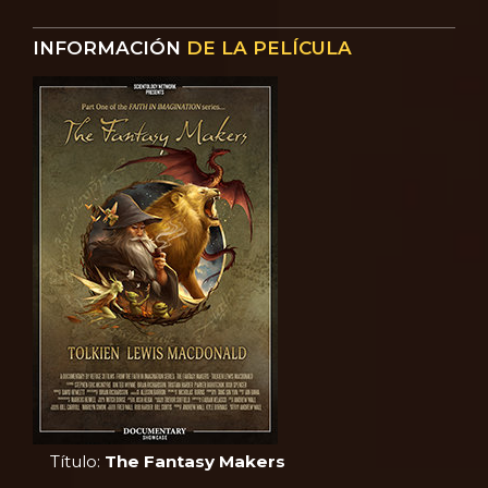
INFORMACIÓN
DE LA PELÍCULA
Título:
The Fantasy Makers