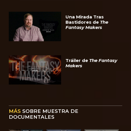
Una Mirada Tras
Bastidores de
The
Fantasy Makers
Tráiler de
The Fantasy
Makers
MÁS
SOBRE MUESTRA DE
DOCUMENTALES