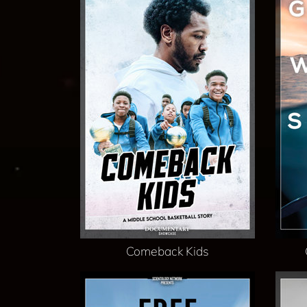
Comeback Kids