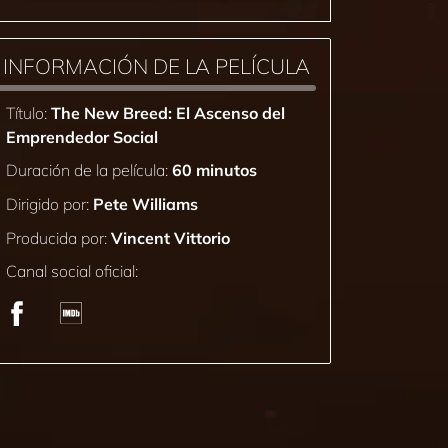
INFORMACIÓN DE LA PELÍCULA
Título:
The New Breed: El Ascenso del
Emprendedor Social
Duración de la película:
60 minutos
Dirigido por:
Pete Williams
Producida por:
Vincent Vittorio
Canal social oficial: