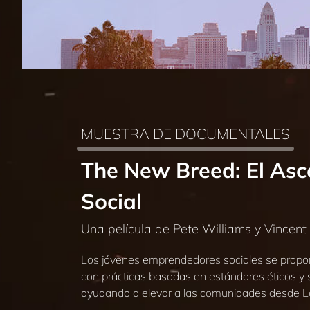
MUESTRA DE DOCUMENTALES
The New Breed: El As
Social
Una película de Pete Williams y Vincent 
Los jóvenes emprendedores sociales se propon
con prácticas basadas en estándares éticos y
ayudando a elevar a las comunidades desde 