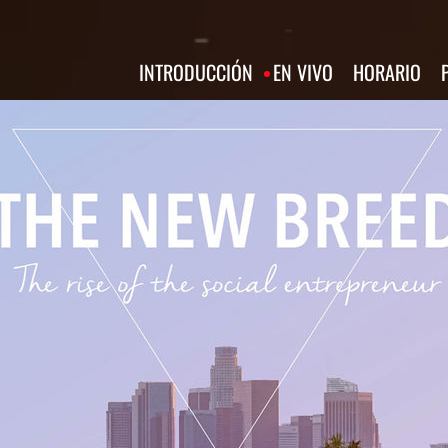
INTRODUCCIÓN
EN VIVO
HORARIO