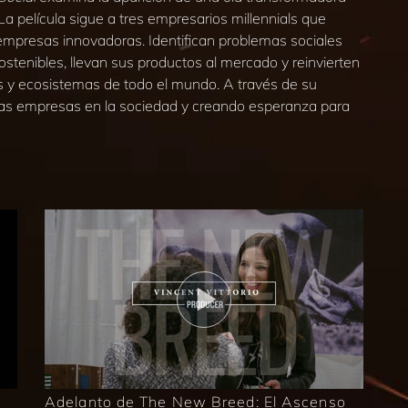
a película sigue a tres empresarios millennials que
empresas innovadoras. Identifican problemas sociales
sostenibles, llevan sus productos al mercado y reinvierten
s y ecosistemas de todo el mundo. A través de su
 las empresas en la sociedad y creando esperanza para
Adelanto de The New Breed: El Ascenso