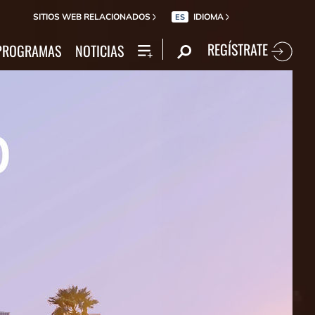
SITIOS WEB RELACIONADOS
IDIOMA
ES
REGÍSTRATE
PROGRAMAS
NOTICIAS