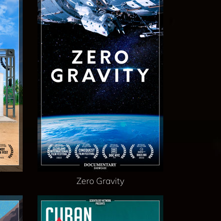
Zero Gravity