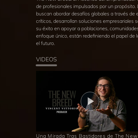
de profesionales impulsados por un propósito. L
buscan abordar desafíos globales a través de 
críticos, desarrollan soluciones empresariales 
su éxito en apoyar a poblaciones, comunidade
enfoque único, están redefiniendo el papel de
el futuro.
VIDEOS
Una Mirada Tras Bastidores de The New