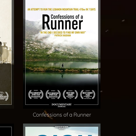
Confessions of a Runner