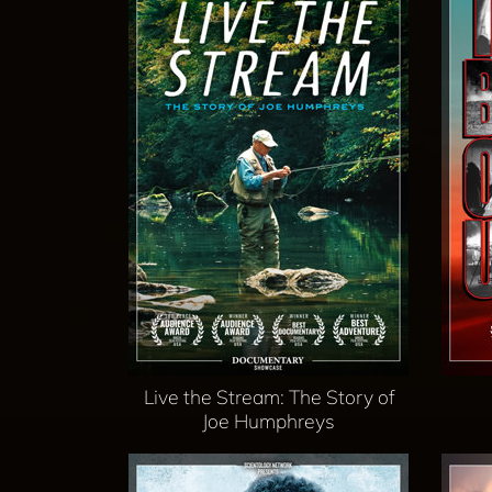
Live the Stream: The Story of
Joe Humphreys