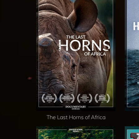
The Last Horns of Africa