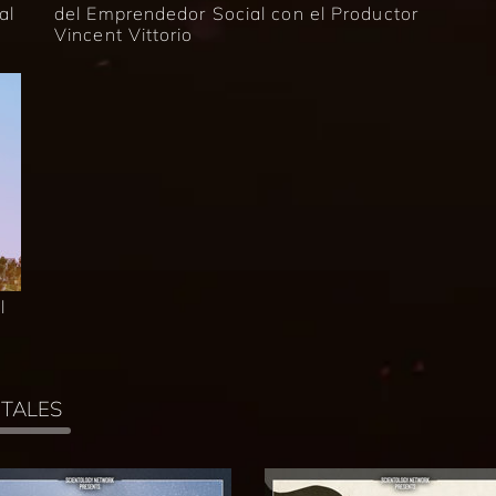
al
del Emprendedor Social con el Productor
Vincent Vittorio
l
TALES