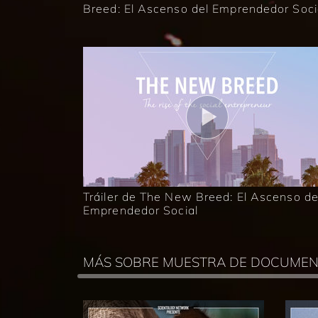
Breed: El Ascenso del Emprendedor Soci
Tráiler de The New Breed: El Ascenso de
Emprendedor Social
MÁS SOBRE MUESTRA DE DOCUMEN