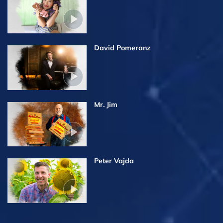
David Pomeranz
Mr. Jim
Peter Vajda