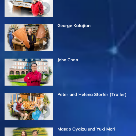
George Kalajian
John Chan
Peter und Helena Storfer (Trailer)
Masao Oyaizu und Yuki Mori