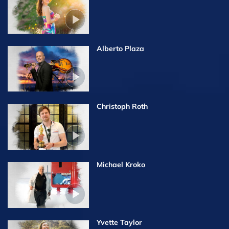
Alberto Plaza
Christoph Roth
Michael Kroko
Yvette Taylor