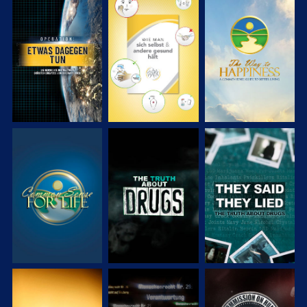
ANSEHEN
ANSEHEN
ANSEHEN
ANSEHEN
ANSEHEN
ANSEHEN