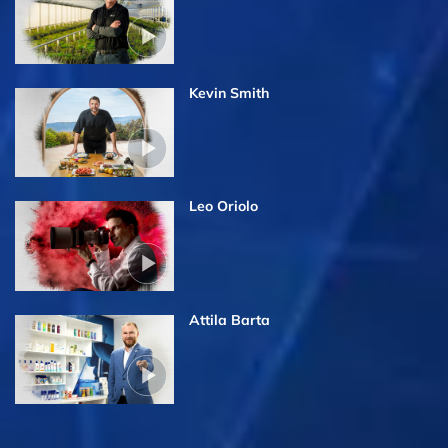
Kevin Smith
Leo Oriolo
Attila Barta