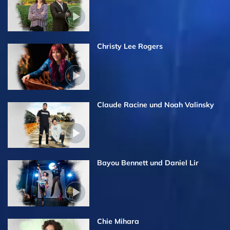
Christy Lee Rogers
Claude Racine und Noah Valinsky
Bayou Bennett und Daniel Lir
Chie Mihara