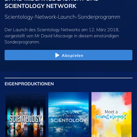
SCIENTOLOGY NETWORK
Scientology-Network-Launch-Sonderprogramm
Der Launch des Scientology Networks am 12. März 2018,
vorgestellt von Mr David Miscavige in diesem einstündigen
Sonderprogramm.
Abspielen
EIGENPRODUKTIONEN