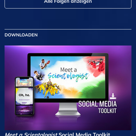
Alle Folgen anzeigen
DOWNLOADEN
Meet a Scientologist
Social Media Toolkit