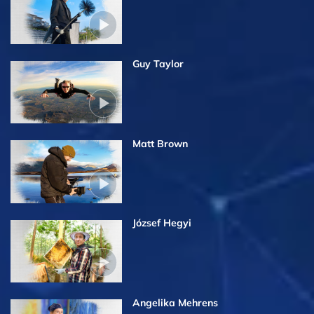
Guy Taylor
Matt Brown
József Hegyi
Angelika Mehrens