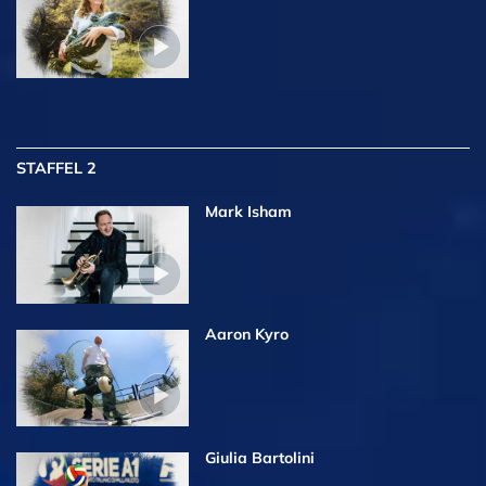
STAFFEL 2
Mark Isham
Aaron Kyro
Giulia Bartolini