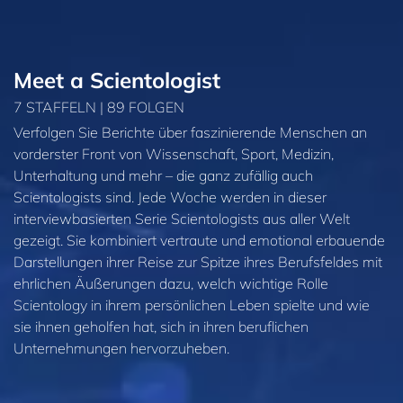
Meet a Scientologist
7 STAFFELN | 89 FOLGEN
Verfolgen Sie Berichte über faszinierende Menschen an
vorderster Front von Wissenschaft, Sport, Medizin,
Unterhaltung und mehr – die ganz zufällig auch
Scientologists sind. Jede Woche werden in dieser
interviewbasierten Serie Scientologists aus aller Welt
gezeigt. Sie kombiniert vertraute und emotional erbauende
Darstellungen ihrer Reise zur Spitze ihres Berufsfeldes mit
ehrlichen Äußerungen dazu, welch wichtige Rolle
Scientology in ihrem persönlichen Leben spielte und wie
sie ihnen geholfen hat, sich in ihren beruflichen
Unternehmungen hervorzuheben.