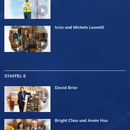
Iccio und Michele Leonelli
STAFFEL 6
David Brier
Bright Chou und Annie Hsu