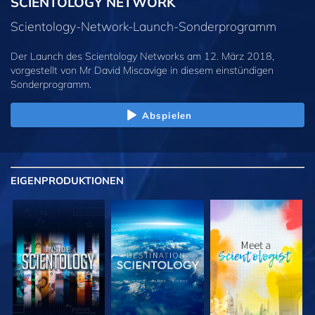
SCIENTOLOGY NETWORK
Scientology-Network-Launch-Sonderprogramm
Der Launch des Scientology Networks am 12. März 2018,
vorgestellt von Mr David Miscavige in diesem einstündigen
Sonderprogramm.
Abspielen
EIGENPRODUKTIONEN