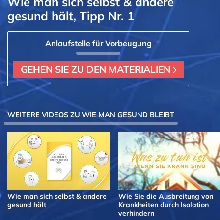
Wie man sich selbst & andere
gesund hält, Tipp Nr. 1
Anlaufstelle für Vorbeugung
GEHEN SIE ZU DEN MATERIALIEN
WEITERE VIDEOS ZU WIE MAN GESUND BLEIBT
Wie man sich selbst & andere
Wie Sie die Ausbreitung von
gesund hält
Krankheiten durch Isolation
verhindern