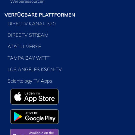
Werberessourcen
VERFÜGBARE PLATTFORMEN
DIRECTV KANAL 320
DIRECTV STREAM
AT&T U-VERSE
TAMPA BAY WFTT
LOS ANGELES KSCN-TV
Scientology TV Apps