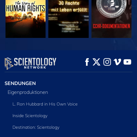
ANSEHEN
ANSEHEN
SERIE
ENTDECKEN
SENDUNGEN
Eigenproduktionen
L. Ron Hubbard in His Own Voice
Inside Scientology
Destination: Scientology