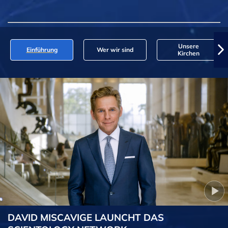
Unsere
Einführung
Wer wir sind
Kirchen
DAVID MISCAVIGE LAUNCHT DAS