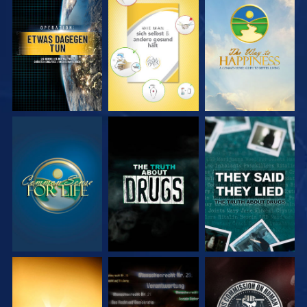
ANSEHEN
ANSEHEN
ANSEHEN
ANSEHEN
ANSEHEN
ANSEHEN
ANSEHEN
ANSEHEN
ANSEHEN