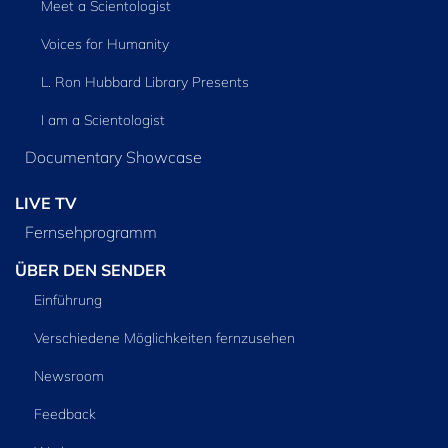
Meet a Scientologist
Voices for Humanity
L. Ron Hubbard Library Presents
I am a Scientologist
Documentary Showcase
LIVE TV
Fernsehprogramm
ÜBER DEN SENDER
Einführung
Verschiedene Möglichkeiten fernzusehen
Newsroom
Feedback