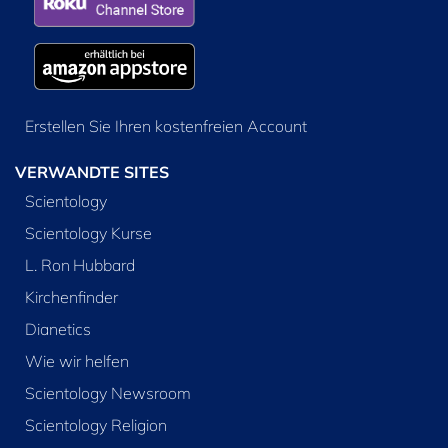
Erstellen Sie Ihren kostenfreien Account
VERWANDTE SITES
Scientology
Scientology Kurse
L. Ron Hubbard
Kirchenfinder
Dianetics
Wie wir helfen
Scientology Newsroom
Scientology Religion