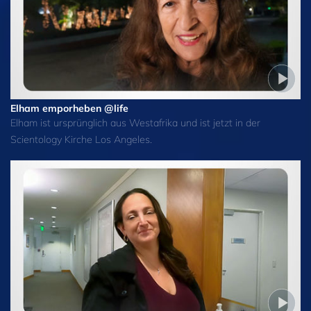
Elham emporheben @life
Elham ist ursprünglich aus Westafrika und ist jetzt in der
Scientology Kirche Los Angeles.