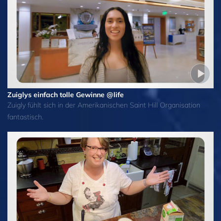
Zuiglys einfach tolle Gewinne @life
Zuigly fühlt sich in der Amerikanischen Saint Hill Organisation
fantastisch.