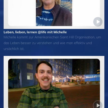
Leben, lieben, lernen @life mit Michelle
Michelle kommt zur Amerikanischen Saint Hill Organisation, um
das Leben besser zu verstehen und wie man effektiv und
ursächlich ist.