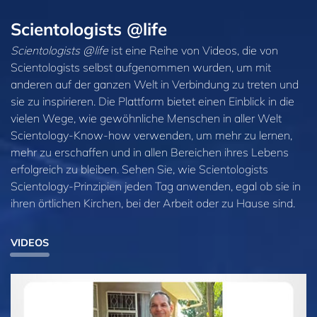
Scientologists @life
Scientologists @life
ist eine Reihe von Videos, die von
Scientologists selbst aufgenommen wurden, um mit
anderen auf der ganzen Welt in Verbindung zu treten und
sie zu inspirieren. Die Plattform bietet einen Einblick in die
vielen Wege, wie gewöhnliche Menschen in aller Welt
Scientology-Know-how verwenden, um mehr zu lernen,
mehr zu erschaffen und in allen Bereichen ihres Lebens
erfolgreich zu bleiben. Sehen Sie, wie Scientologists
Scientology‑Prinzipien jeden Tag anwenden, egal ob sie in
ihren örtlichen Kirchen, bei der Arbeit oder zu Hause sind.
VIDEOS