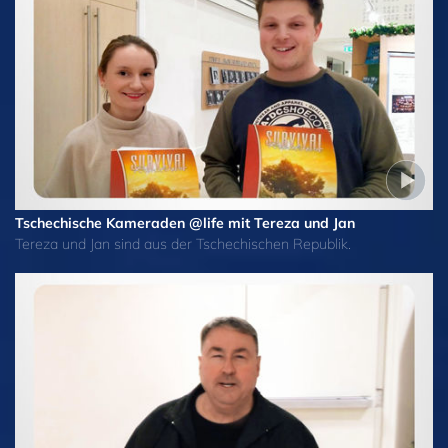
Tschechische Kameraden @life mit Tereza und Jan
Tereza und Jan sind aus der Tschechischen Republik.