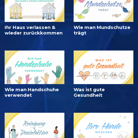
Ihr Haus verlassen &
Wie man Mundschutze
wieder zurückkommen
trägt
Wie man Handschuhe
Was ist gute
verwendet
Gesundheit