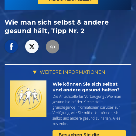
Wie man sich selbst & andere
gesund hält, Tipp Nr. 2
WEITERE INFORMATIONEN
Wie können Sie sich selbst
und andere gesund halten?
Die Anlaufstelle für Vorbeugung „Wie man
gesund bleibt“ der Kirche stellt
grundlegende Informationen darüber zur
Verfügung, wie Sie mithelfen können, sich
selbst und andere gesund zu halten. Alles
kostenlos.
Besuchen Sie die