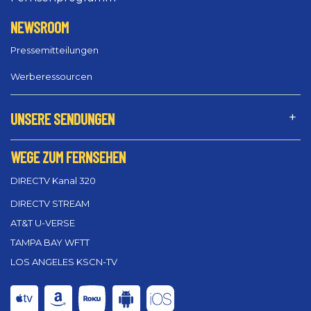
NEWSROOM
Pressemitteilungen
Werberessourcen
UNSERE SENDUNGEN
WEGE ZUM FERNSEHEN
DIRECTV Kanal 320
DIRECTV STREAM
AT&T U-VERSE
TAMPA BAY WFTT
LOS ANGELES KSCN-TV