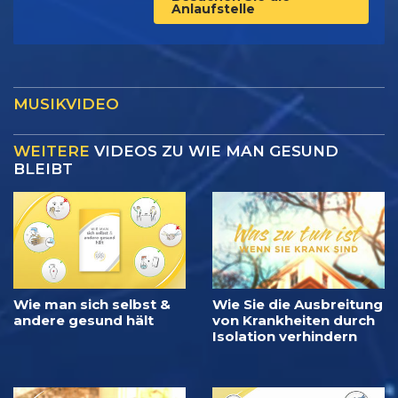
Anlaufstelle
MUSIKVIDEO
WEITERE
VIDEOS ZU WIE MAN GESUND
BLEIBT
Wie man sich selbst &
Wie Sie die Ausbreitung
andere gesund hält
von Krankheiten durch
Isolation verhindern