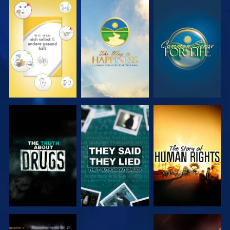
ANSEHEN
ANSEHEN
ANSEHEN
ANSEHEN
ANSEHEN
ANSEHEN