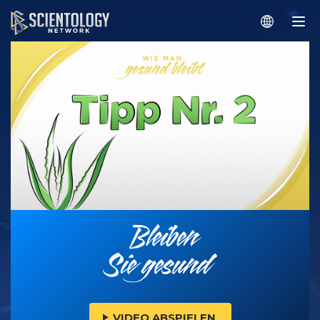
VIDEO ABSPIELEN