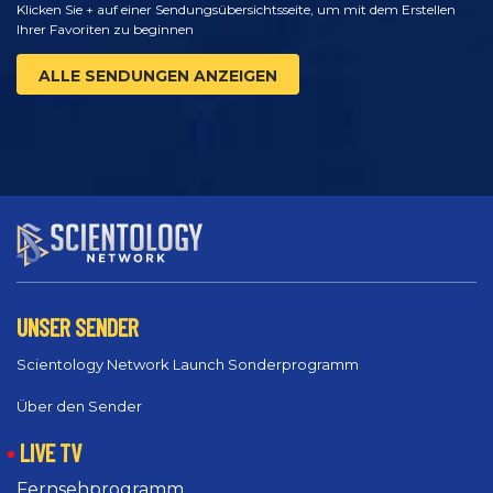
Klicken Sie + auf einer Sendungsübersichtsseite, um mit dem Erstellen
Ihrer Favoriten zu beginnen
ALLE SENDUNGEN ANZEIGEN
UNSER SENDER
Scientology Network Launch Sonderprogramm
Über den Sender
LIVE TV
Fernsehprogramm