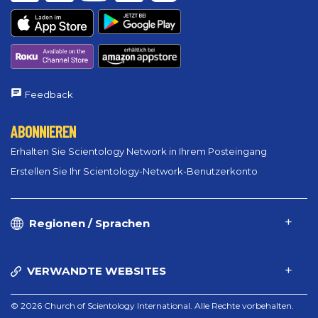
Feedback
ABONNIEREN
Erhalten Sie Scientology Network in Ihrem Posteingang
Erstellen Sie Ihr Scientology-Network-Benutzerkonto
Regionen / Sprachen
VERWANDTE WEBSITES
© 2026 Church of Scientology International. Alle Rechte vorbehalten.