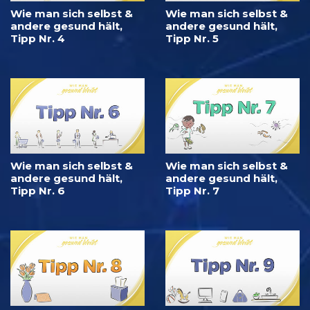
Wie man sich selbst &
Wie man sich selbst &
andere gesund hält,
andere gesund hält,
Tipp Nr. 4
Tipp Nr. 5
Wie man sich selbst &
Wie man sich selbst &
andere gesund hält,
andere gesund hält,
Tipp Nr. 6
Tipp Nr. 7