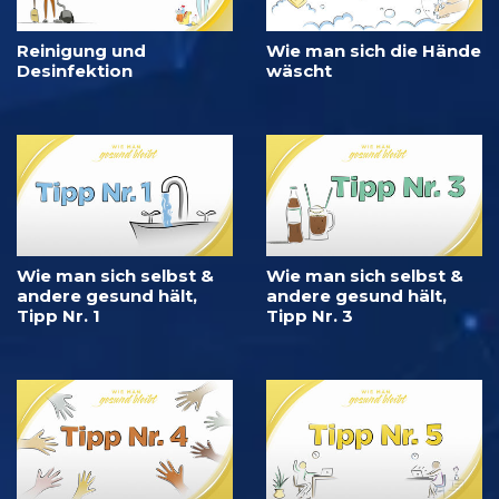
Reinigung und
Wie man sich die Hände
Desinfektion
wäscht
Wie man sich selbst &
Wie man sich selbst &
andere gesund hält,
andere gesund hält,
Tipp Nr. 1
Tipp Nr. 3