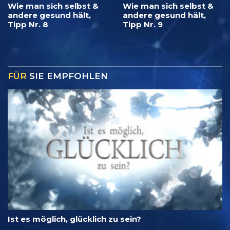
Wie man sich selbst &
Wie man sich selbst &
andere gesund hält,
andere gesund hält,
Tipp Nr. 8
Tipp Nr. 9
FÜR
SIE EMPFOHLEN
Ist es möglich, glücklich zu sein?