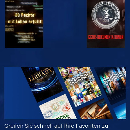
ANSEHEN
ANSEHEN
ANSEHEN
ANSEHEN
SERIE
ENTDECKEN
Greifen Sie schnell auf Ihre Favoriten zu