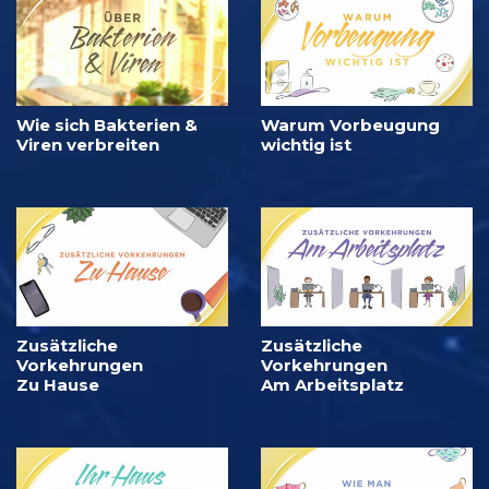
Wie sich Bakterien &
Warum Vorbeugung
Viren verbreiten
wichtig ist
Zusätzliche
Zusätzliche
Vorkehrungen
Vorkehrungen
Zu Hause
Am Arbeitsplatz