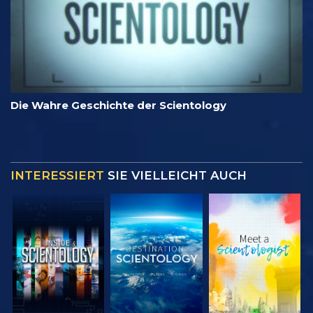
Die Wahre Geschichte der Scientology
INTERESSIERT
SIE VIELLEICHT AUCH