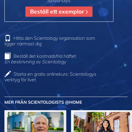
Självanalys
.
Beställ ett exemplar
Hitta den Scientology organisation som
ligger närmast dig
Beställ det kostnadsfria häftet
En beskrivning av Scientology
Starta en gratis onlinekurs: Scientologys
verktyg för livet
MER FRÅN SCIENTOLOGISTS @HOME