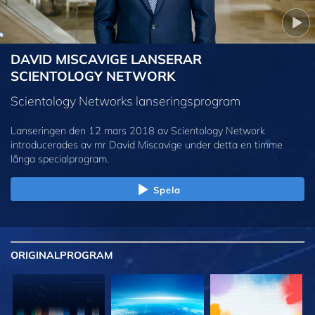
DAVID MISCAVIGE LANSERAR
SCIENTOLOGY NETWORK
Scientology Networks lanseringsprogram
Lanseringen den 12 mars 2018 av Scientology Network
introducerades av mr David Miscavige under detta en timme
långa specialprogram.
Spela
ORIGINAL
PROGRAM