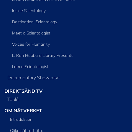
Inside Scientology
Destination: Scientology
Meet a Scientologist
Voices for Humanity
L. Ron Hubbard Library Presents
I am a Scientologist
Documentary Showcase
DIREKTSÄND TV
Tablå
OM NÄTVERKET
Introduktion
Olika sätt att titta