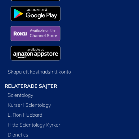
Skapa ett kostnadsfritt konto
RELATERADE SAJTER
Scientology
Kurser i Scientology
L. Ron Hubbard
Hitta Scientology Kyrkor
Dianetics