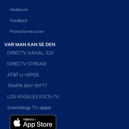
Mediarum
Feedback
Promotionresurser
VAR MAN KAN SE DEN
DIRECTV, KANAL 320
DIRECTV STREAM
AT&T U-VERSE
TAMPA BAY WFTT
LOS ANGELES KSCN-TV
Scientology TV-appar