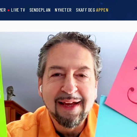
MER
LIVE TV
SENDEPLAN
NYHETER
SKAFF DEG
APPEN