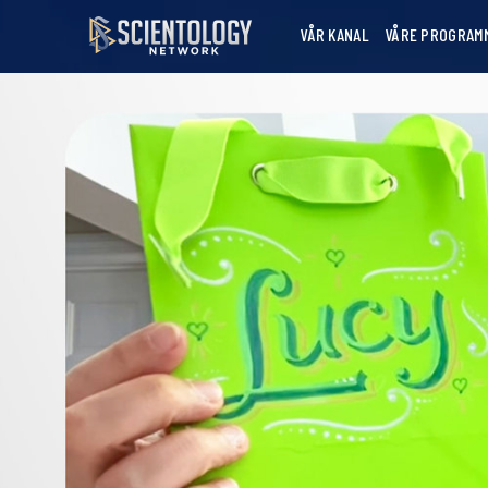
VÅR KANAL
VÅRE PROGRAM