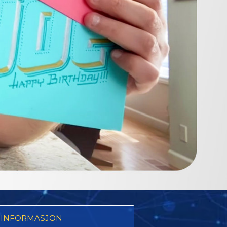
 INFORMASJON