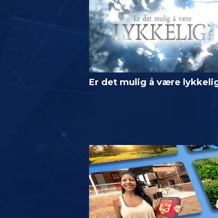
Er det mulig å være lykkeli