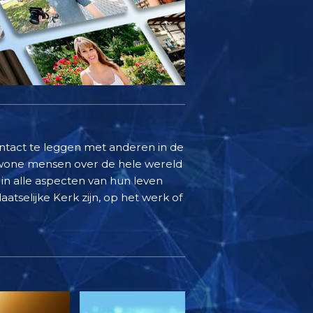
ontact te leggen met anderen in de
ewone mensen over de hele wereld
in alle aspecten van hun leven
aatselijke Kerk zijn, op het werk of