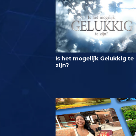
Is het mogelijk Gelukkig te
zijn?