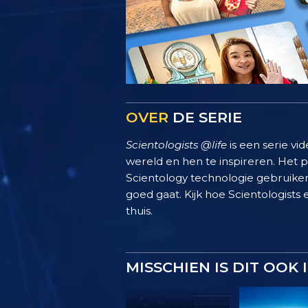
OVER
DE SERIE
Scientologists @life
is een serie vi
wereld en hen te inspireren. Het
Scientology technologie gebruiken
goed gaat. Kijk hoe Scientologists 
thuis.
MISSCHIEN IS DIT OOK