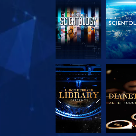
VERKEN DE SERIE
VERKEN DE 