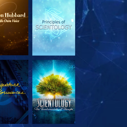
EN DE SERIE
KIJK