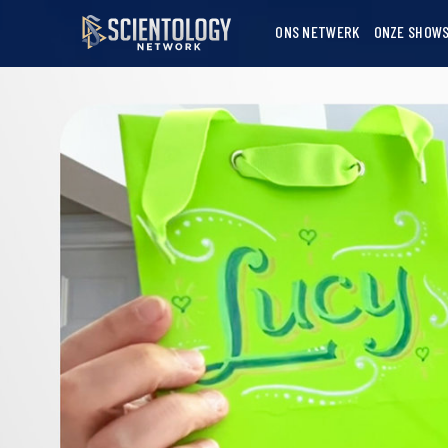
ONS NETWERK
ONZE SHOW