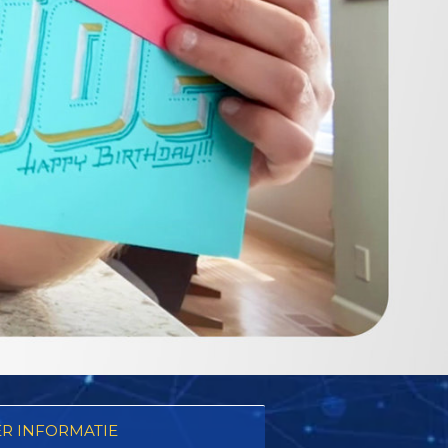
R INFORMATIE