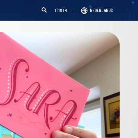
NEDERLANDS
LOG IN