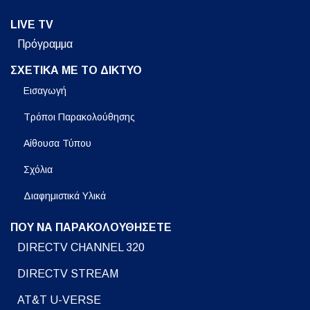
LIVE TV
Πρόγραμμα
ΣΧΕΤΙΚΑ ΜΕ ΤΟ ΔΙΚΤΥΟ
Εισαγωγή
Τρόποι Παρακολούθησης
Αίθουσα Τύπου
Σχόλια
Διαφημιστικά Υλικά
ΠΟΥ ΝΑ ΠΑΡΑΚΟΛΟΥΘΗΣΕΤΕ
DIRECTV CHANNEL 320
DIRECTV STREAM
AT&T U-VERSE