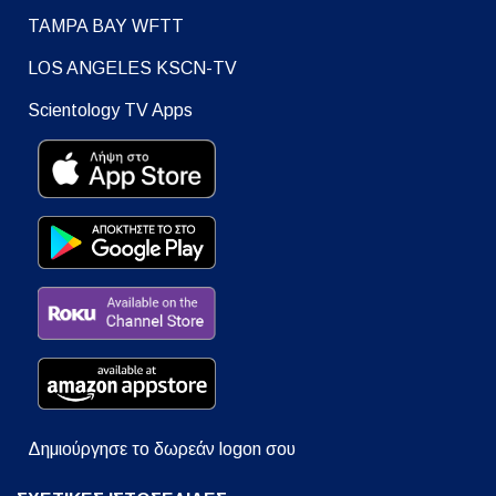
TAMPA BAY WFTT
LOS ANGELES KSCN-TV
Scientology TV Apps
Δημιούργησε το δωρεάν logon σου