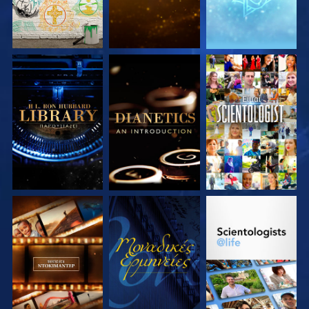
ΕΞΕΡΕΥΝΗΣΤΕ ΤΗ
ΕΞΕΡΕΥΝΗΣΤΕ ΤΗ
ΠΑΡΑΚΟΛΟΥΘΗΣΤΕ
ΣΕΙΡΑ
ΣΕΙΡΑ
ΕΞΕΡΕΥΝΗΣΤΕ ΤΗ
ΠΑΡΑΚΟΛΟΥΘΗΣΤΕ
ΕΞΕΡΕΥΝΗΣΤΕ ΤΗ
ΣΕΙΡΑ
ΣΕΙΡΑ