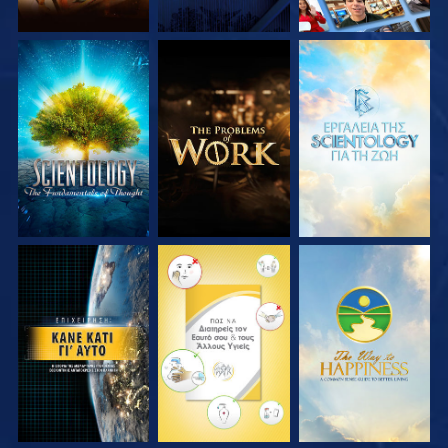
ΕΞΕΡΕΥΝΗΣΤΕ ΤΗ
ΕΞΕΡΕΥΝΗΣΤΕ ΤΗ
ΕΞΕΡΕΥΝΗΣΤΕ ΤΗ
ΣΕΙΡΑ
ΣΕΙΡΑ
ΣΕΙΡΑ
ΠΑΡΑΚΟΛΟΥΘΗΣΤΕ
ΠΑΡΑΚΟΛΟΥΘΗΣΤΕ
ΠΑΡΑΚΟΛΟΥΘΗΣΤΕ