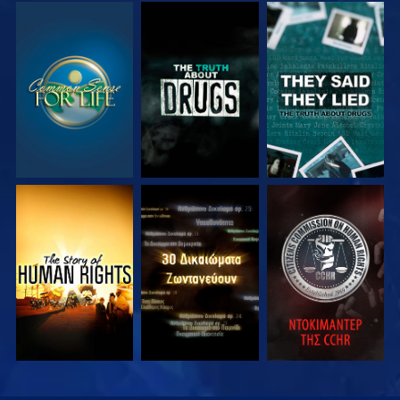
ΠΑΡΑΚΟΛΟΥΘΗΣΤΕ
ΠΑΡΑΚΟΛΟΥΘΗΣΤΕ
ΠΑΡΑΚΟΛΟΥΘΗΣΤΕ
ΠΑΡΑΚΟΛΟΥΘΗΣΤΕ
ΠΑΡΑΚΟΛΟΥΘΗΣΤΕ
ΠΑΡΑΚΟΛΟΥΘΗΣΤΕ