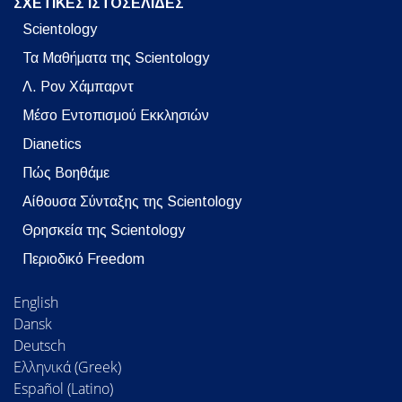
ΣΧΕΤΙΚΕΣ ΙΣΤΟΣΕΛΙΔΕΣ
Scientology
Τα Μαθήματα της Scientology
Λ. Ρον Χάμπαρντ
Μέσο Εντοπισμού Εκκλησιών
Dianetics
Πώς Βοηθάμε
Αίθουσα Σύνταξης της Scientology
Θρησκεία της Scientology
Περιοδικό Freedom
English
Dansk
Deutsch
Ελληνικά (Greek)
Español (Latino)