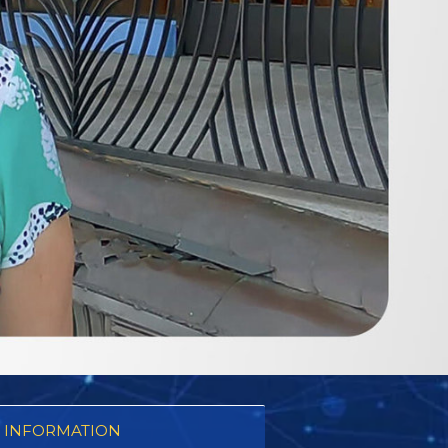
 INFORMATION