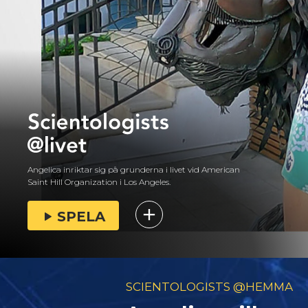
Angelica inriktar sig på grunderna i livet vid American
Saint Hill Organization i Los Angeles.
SPELA
SCIENTOLOGISTS @HEMMA