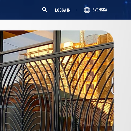
SVENSKA
LOGGA IN