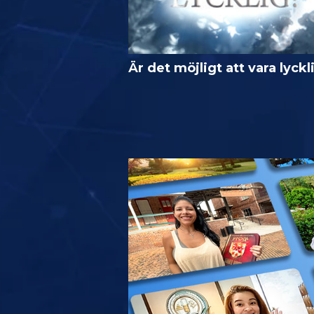
Är det möjligt att vara lyckl