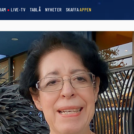
RAM
LIVE-TV
TABLÅ
NYHETER
SKAFFA
APPEN