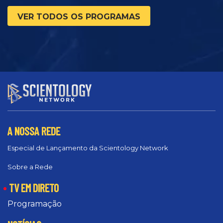
VER TODOS OS PROGRAMAS
A NOSSA REDE
Especial de Lançamento da Scientology Network
Sobre a Rede
TV EM DIRETO
Programação