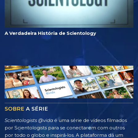
A Verdadeira História de Scientology
SOBRE
A SÉRIE
Scientologists @vida
é uma série de vídeos filmados
por Scientologists para se conectarem com outros
por todo o globo e inspirá‑los. A plataforma dá um