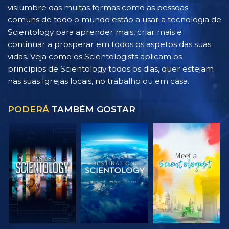
vislumbre das muitas formas como as pessoas
comuns de todo o mundo estão a usar a tecnologia de
Scientology para aprender mais, criar mais e
continuar a prosperar em todos os aspetos das suas
vidas. Veja como os Scientologists aplicam os
princípios de Scientology todos os dias, quer estejam
nas suas Igrejas locais, no trabalho ou em casa.
PODERÁ
TAMBÉM GOSTAR