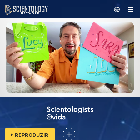
REPRODUZIR