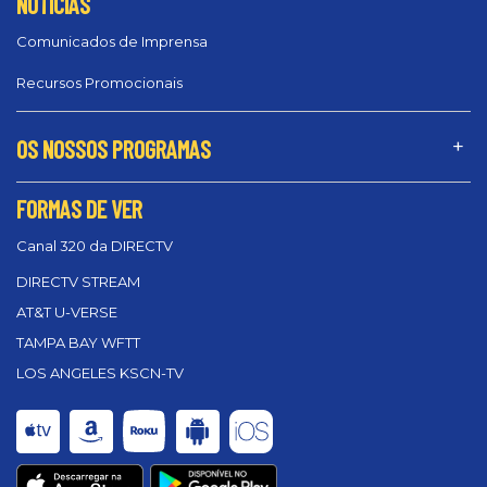
NOTÍCIAS
Comunicados de Imprensa
Recursos Promocionais
OS NOSSOS PROGRAMAS
FORMAS DE VER
Canal 320 da DIRECTV
DIRECTV STREAM
AT&T U-VERSE
TAMPA BAY WFTT
LOS ANGELES KSCN-TV