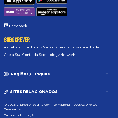
Feedback
SUBSCREVER
Receba a Scientology Network na sua caixa de entrada
Crie a Sua Conta da Scientology Network
Regiões / Línguas
SITES RELACIONADOS
© 2026 Church of Scientology International. Todos os Direitos
Reservados.
Termos de Utilização