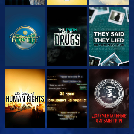
СМОТРЕТЬ
СМОТРЕТЬ
СМОТРЕТЬ
СМОТРЕТЬ
СМОТРЕТЬ
СМОТРЕТЬ