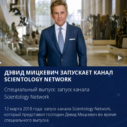
ДЭВИД МИЦКЕВИЧ ЗАПУСКАЕТ КАНАЛ
SCIENTOLOGY NETWORK
Специальный выпуск: запуск канала
Scientology Network
12 марта 2018 года: запуск канала Scientology Network,
который представил господин Дэвид Мицкевич во время
специального выпуска.