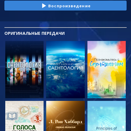
Воспроизведение
ОРИГИНАЛЬНЫЕ
ПЕРЕДАЧИ
СМОТРЕТЬ
СМОТРЕТЬ
СМОТРЕТЬ
ПЕРЕДАЧИ
ПЕРЕДАЧИ
ПЕРЕДАЧИ