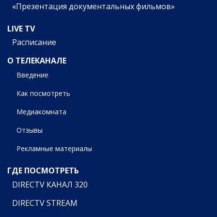
«Презентация документальных фильмов»
LIVE TV
Расписание
О ТЕЛЕКАНАЛЕ
Введение
Как посмотреть
Медиакомната
Отзывы
Рекламные материалы
ГДЕ ПОСМОТРЕТЬ
DIRECTV КАНАЛ 320
DIRECTV STREAM