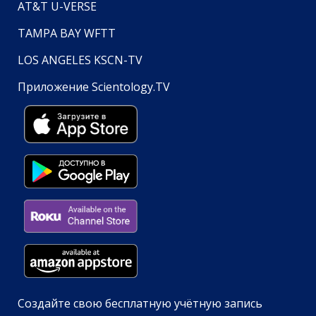
AT&T U-VERSE
TAMPA BAY WFTT
LOS ANGELES KSCN-TV
Приложение Scientology.TV
Создайте свою бесплатную учётную запись