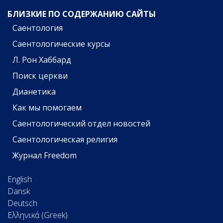
БЛИЗКИЕ ПО СОДЕРЖАНИЮ САЙТЫ
Саентология
Саентологические курсы
Л. Рон Хаббард
Поиск церкви
Дианетика
Как мы помогаем
Саентологический отдел новостей
Саентологическая религия
Журнал Freedom
English
Dansk
Deutsch
Ελληνικά (Greek)