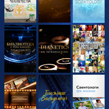
СМОТРЕТЬ
СМОТРЕТЬ
СМОТРЕТЬ
ПЕРЕДАЧИ
ПЕРЕДАЧИ
СМОТРЕТЬ
СМОТРЕТЬ
СМОТРЕТЬ
ПЕРЕДАЧИ
ПЕРЕДАЧИ