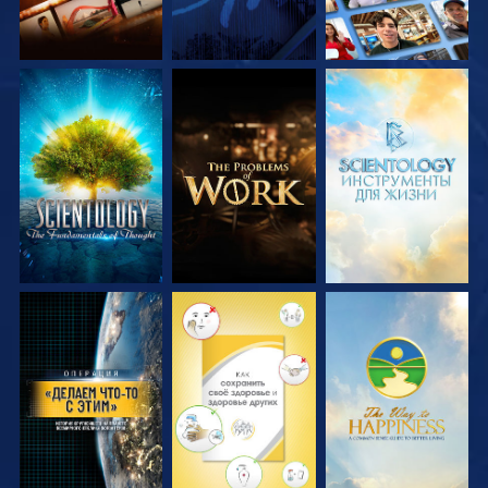
СМОТРЕТЬ
СМОТРЕТЬ
СМОТРЕТЬ
ПЕРЕДАЧИ
ПЕРЕДАЧИ
ПЕРЕДАЧИ
СМОТРЕТЬ
СМОТРЕТЬ
СМОТРЕТЬ