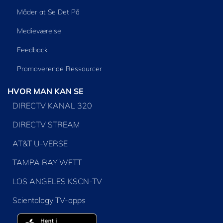
Måder at Se Det På
Medieværelse
Feedback
Promoverende Ressourcer
HVOR MAN KAN SE
DIRECTV KANAL 320
DIRECTV STREAM
AT&T U-VERSE
TAMPA BAY WFTT
LOS ANGELES KSCN-TV
Scientology TV-apps