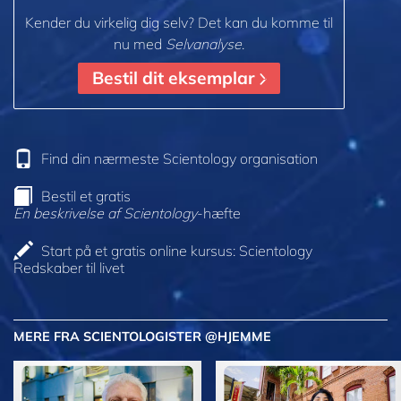
Kender du virkelig dig selv? Det kan du komme til
nu med
Selvanalyse
.
Bestil dit eksemplar
Find din nærmeste Scientology organisation
Bestil et gratis
En beskrivelse af Scientology
-hæfte
Start på et gratis online kursus: Scientology
Redskaber til livet
MERE FRA SCIENTOLOGISTER @HJEMME