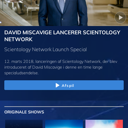
DAVID MISCAVIGE LANCERER SCIENTOLOGY
NETWORK
Scientology Network Launch Special
12. marts 2018, lanceringen af Scientology Network, der blev
introduceret af David Miscavige i denne en time lange
specialudsendelse.
Afspil
ORIGINALE
SHOWS