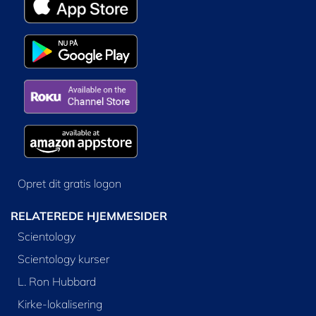
Opret dit gratis logon
RELATEREDE HJEMMESIDER
Scientology
Scientology kurser
L. Ron Hubbard
Kirke-lokalisering