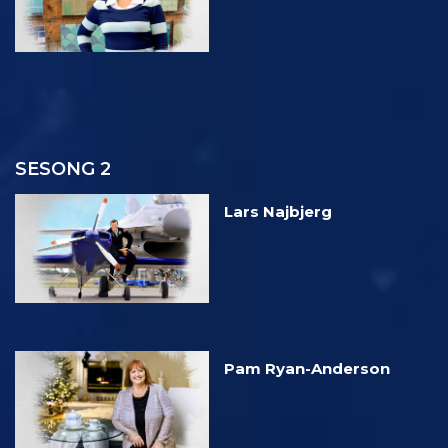
SESONG 2
Lars Najbjerg
Pam Ryan-Anderson