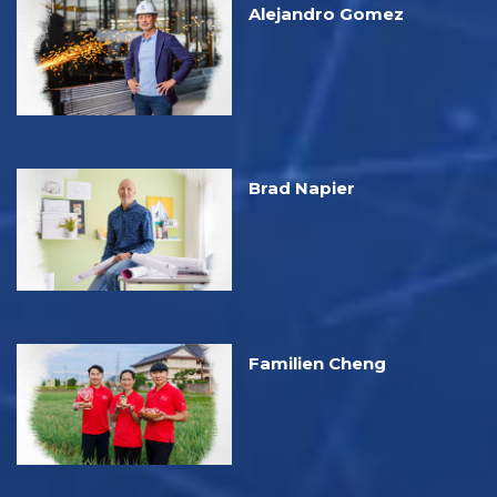
Alejandro Gomez
Brad Napier
Familien Cheng