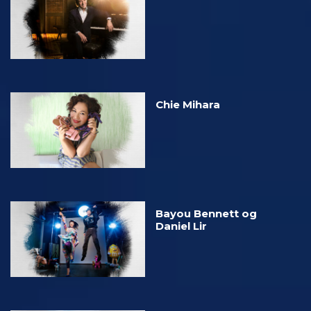
Chie Mihara
Bayou Bennett og
Daniel Lir