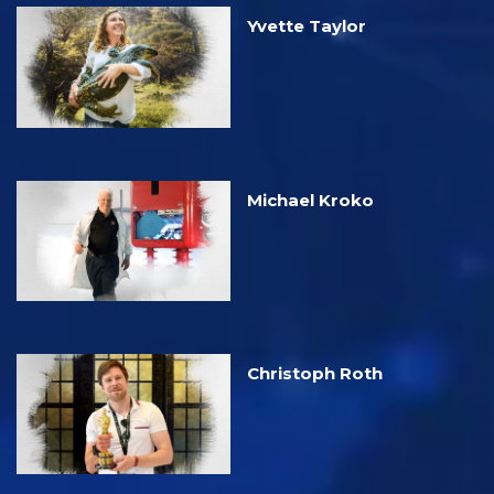
Yvette Taylor
Michael Kroko
Christoph Roth