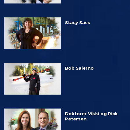
Stacy Sass
Bob Salerno
Doktorer Vikki og Rick
Petersen