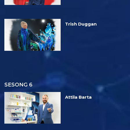
Trish Duggan
SESONG 6
Attila Barta