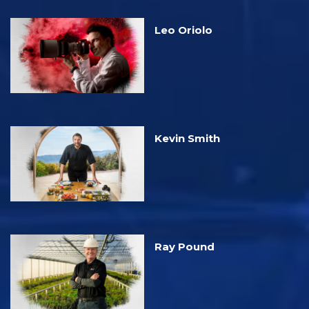
Leo Oriolo
Kevin Smith
Ray Pound