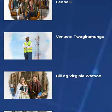
Leonelli
Venuste Twagiramungu
Bill og Virginia Watson