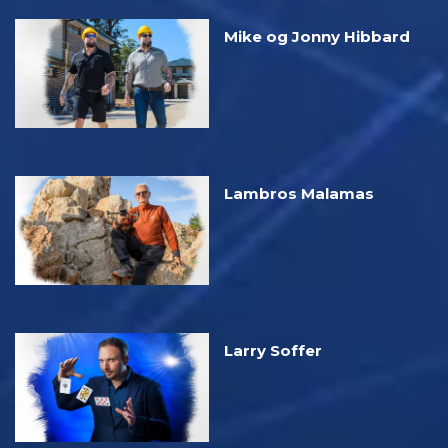
Mike og Jonny Hibbard
Lambros Malamas
Larry Soffer