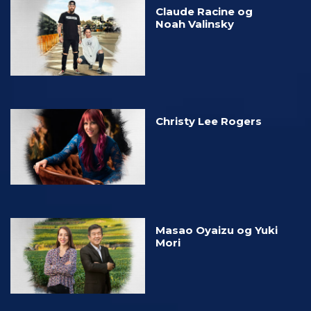
Claude Racine og
Noah Valinsky
Christy Lee Rogers
Masao Oyaizu og Yuki
Mori