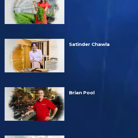
Satinder Chawla
Brian Pool