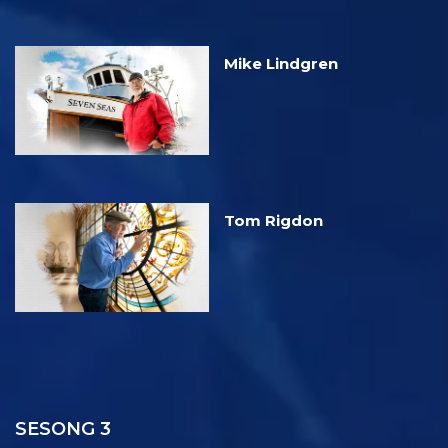
Mike Lindgren
Tom Rigdon
SESONG 3