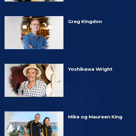
Greg Kingdon
Yoshikawa Wright
Mike og Maureen King