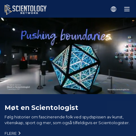
Møt en Scientologist
Følg historier om fascinerende folk ved spydspissen av kunst,
vitenskap, sport og mer, som også tilfeldigvis er Scientologister.
FLERE