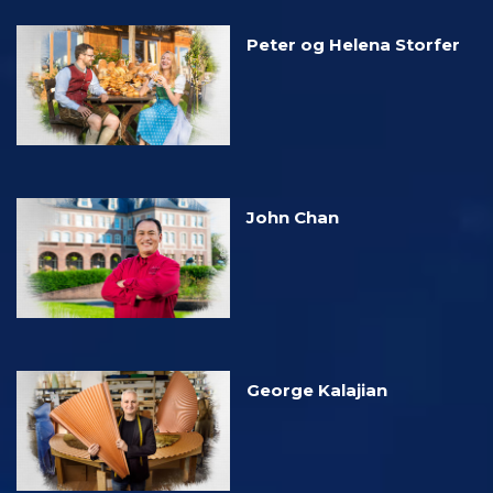
Peter og Helena Storfer
John Chan
George Kalajian