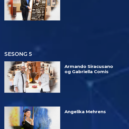
SESONG 5
Armando Siracusano
og Gabriella Comis
Angelika Mehrens