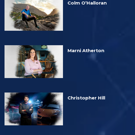
Colm O’Halloran
Marni Atherton
Christopher Hill