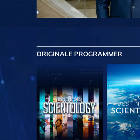
ORIGINALE
PROGRAMMER