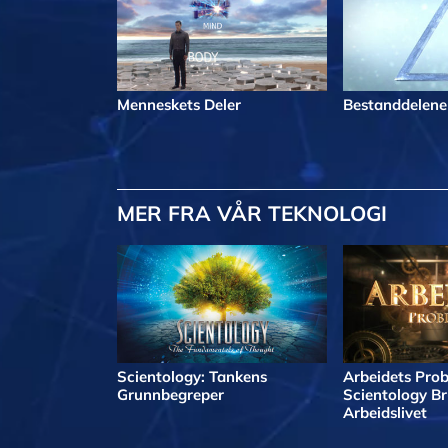
Menneskets Deler
Bestanddelene 
MER
FRA VÅR TEKNOLOGI
Scientology: Tankens
Arbeidets Prob
Grunnbegreper
Scientology Br
Arbeidslivet