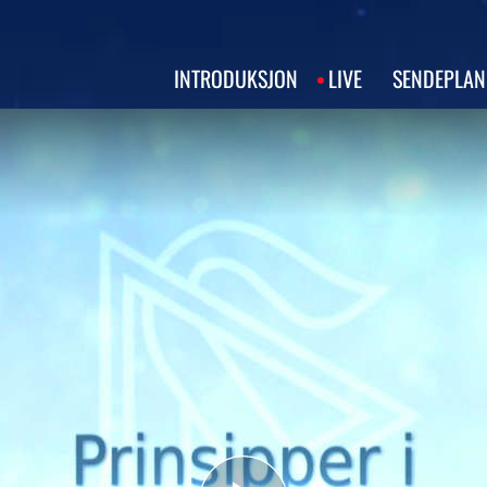
INTRODUKSJON
LIVE
SENDEPLAN