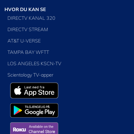
HVOR DU KAN SE
DIRECTV KANAL 320
DIRECTV STREAM
AT&T U-VERSE
TAMPA BAY WFTT
LOS ANGELES KSCN-TV
Scientology TV-apper