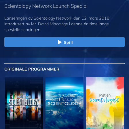
Scientology Network Launch Special
Lanseringen av Scientology Network den 12. mars 2018,
introdusert av Mr. David Miscavige i denne én time lange
spesielle sendingen.
Spill
ORIGINALE
PROGRAMMER