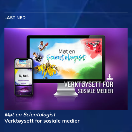
LAST NED
Møt en Scientologist
Verktøysett for sosiale medier