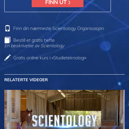
FINN UT
Finn din nærmeste Scientology Organisasjon
Bestill et gratis hefte
En beskrivelse av Scientology
Gratis online kurs i «Studieteknologi»
RELATERTE VIDEOER