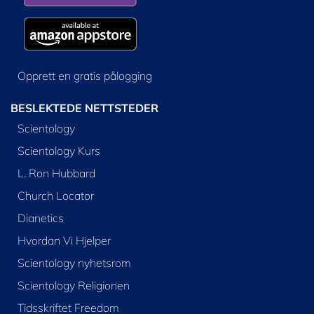
Opprett en gratis pålogging
BESLEKTEDE NETTSTEDER
Scientology
Scientology Kurs
L. Ron Hubbard
Church Locator
Dianetics
Hvordan Vi Hjelper
Scientology nyhetsrom
Scientology Religionen
Tidsskriftet Freedom