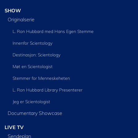
SHOW
Originalserie
L. Ron Hubbard med Hans Egen Stemme
Innenfor Scientology
Destinasjon: Scientology
Møt en Scientologist
Stemmer for Menneskeheten
L. Ron Hubbard Library Presenterer
Jeg er Scientologist
Documentary Showcase
LIVE TV
Sendeplan