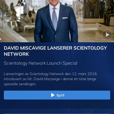
DAVID MISCAVIGE LANSERER SCIENTOLOGY
NETWORK
Scientology Network Launch Special
Lanseringen av Scientology Network den 12. mars 2018,
introdusert av Mr. David Miscavige i denne én time lange
spesielle sendingen.
Spill