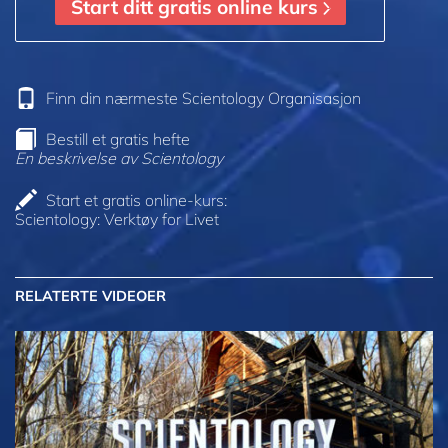
Start ditt gratis online kurs
Finn din nærmeste Scientology Organisasjon
Bestill et gratis hefte
En beskrivelse av Scientology
Start et gratis online-kurs:
Scientology: Verktøy for Livet
RELATERTE VIDEOER