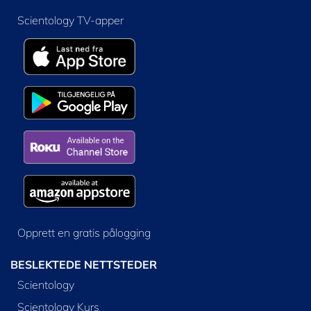
Scientology TV-apper
Opprett en gratis pålogging
BESLEKTEDE NETTSTEDER
Scientology
Scientology Kurs