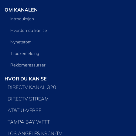
OM KANALEN
Introduksjon
Hvordan du kan se
Nyhetsrom
Tilbakemelding
Reklameressurser
HVOR DU KAN SE
DIRECTV KANAL 320
DIRECTV STREAM
AT&T U-VERSE
TAMPA BAY WFTT
LOS ANGELES KSCN-TV