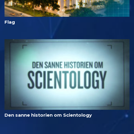
Flag
Den sanne historien om Scientology