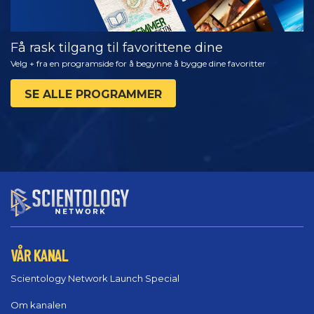
Få rask tilgang til favorittene dine
Velg + fra en programside for å begynne å bygge dine favoritter
SE ALLE PROGRAMMER
VÅR KANAL
Scientology Network Launch Special
Om kanalen