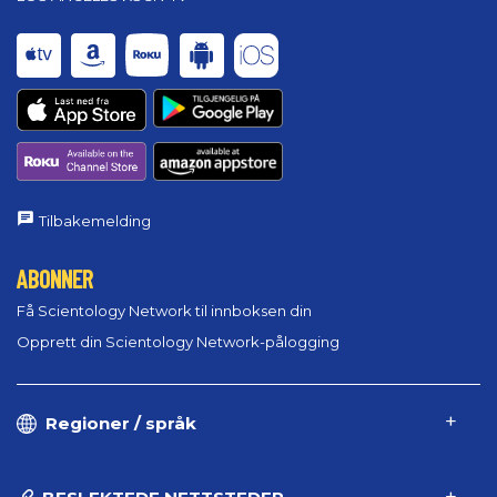
Tilbakemelding
ABONNER
Få Scientology Network til innboksen din
Opprett din Scientology Network-pålogging
Regioner / språk