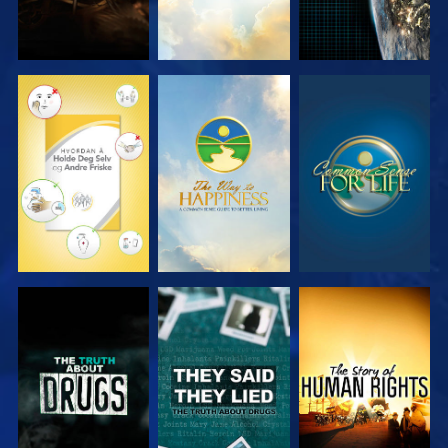
SE
SE
SE
SE
SE
SE