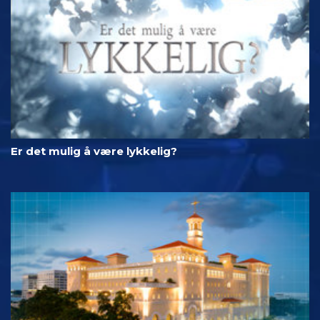
Er det mulig å være lykkelig?