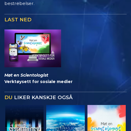
bestrebelser.
LAST NED
Møt en Scientologist
Verktøysett for sosiale medier
DU
LIKER KANSKJE OGSÅ