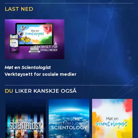
LAST NED
Møt en Scientologist
Verktøysett for sosiale medier
DU
LIKER KANSKJE OGSÅ