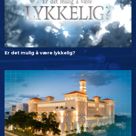
Er det mulig å være lykkelig?