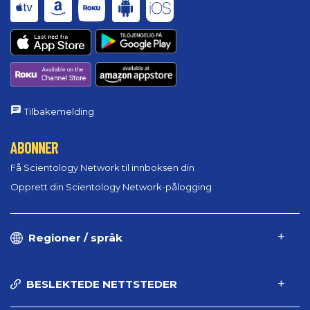
Tilbakemelding
ABONNER
Få Scientology Network til innboksen din
Opprett din Scientology Network-pålogging
Regioner / språk
BESLEKTEDE NETTSTEDER