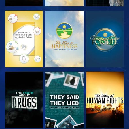
SE
SE
SE
SE
SE
SE