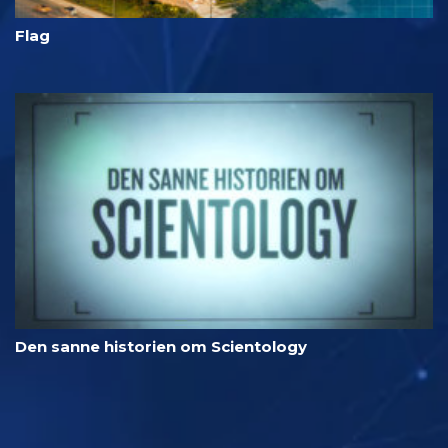
Flag
Den sanne historien om Scientology