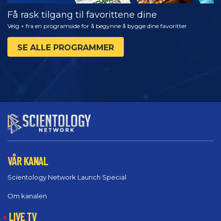
Få rask tilgang til favorittene dine
Velg + fra en programside for å begynne å bygge dine favoritter
SE ALLE PROGRAMMER
VÅR KANAL
Scientology Network Launch Special
Om kanalen
LIVE TV