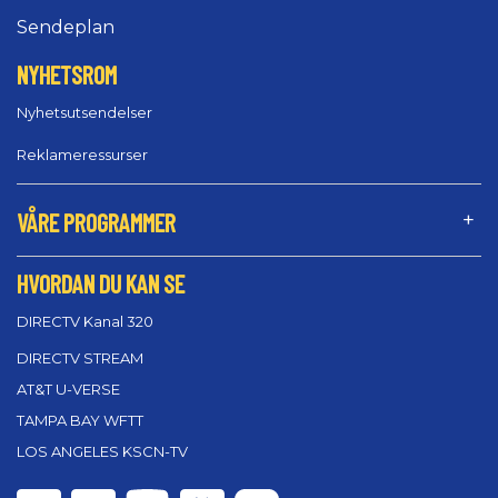
Sendeplan
NYHETSROM
Nyhetsutsendelser
Reklameressurser
VÅRE PROGRAMMER
HVORDAN DU KAN SE
DIRECTV Kanal 320
DIRECTV STREAM
AT&T U-VERSE
TAMPA BAY WFTT
LOS ANGELES KSCN-TV