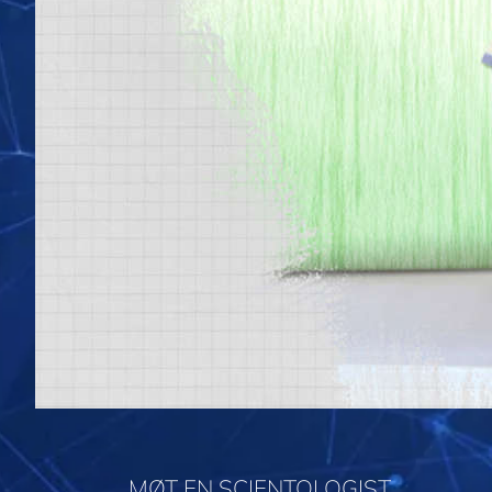
MØT EN SCIENTOLOGIST