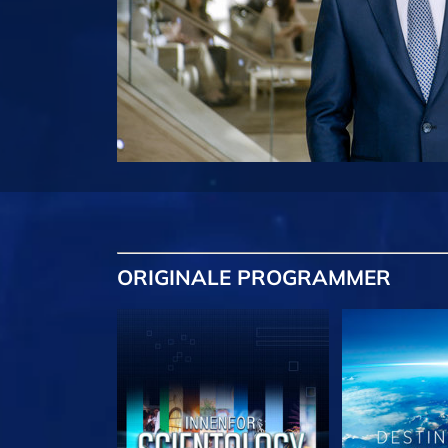
ORIGINALE
PROGRAMMER