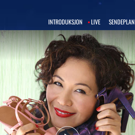
INTRODUKSJON
LIVE
SENDEPLAN