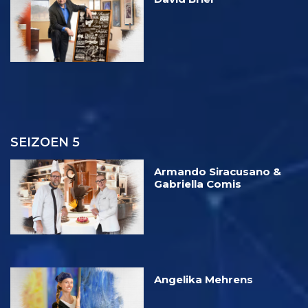
SEIZOEN 5
Armando Siracusano &
Gabriella Comis
Angelika Mehrens