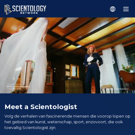
Meet a Scientologist
Volg de verhalen van fascinerende mensen die voorop lopen op
het gebied van kunst, wetenschap, sport, enzovoort, die ook
toevallig Scientologist zijn.