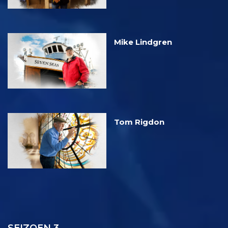
Mike Lindgren
Tom Rigdon