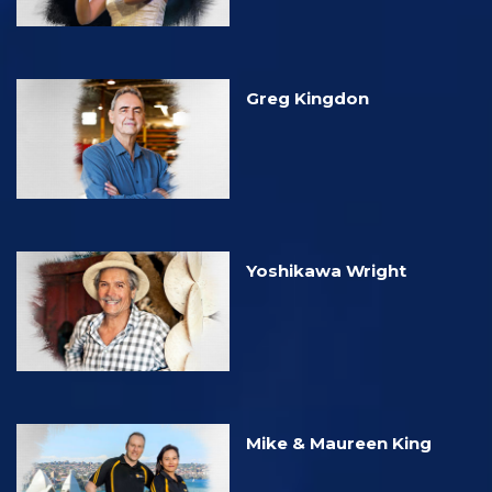
Greg Kingdon
Yoshikawa Wright
Mike & Maureen King