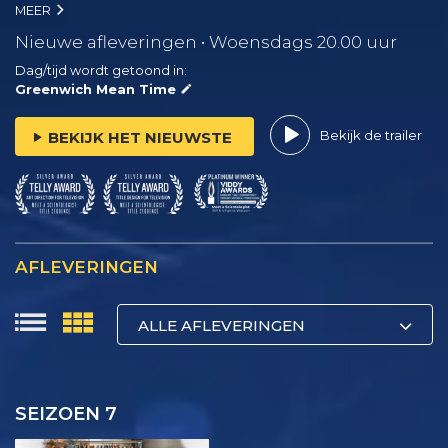
MEER
Nieuwe afleveringen • Woensdags 20.00 uur
Dag/tijd wordt getoond in:
Greenwich Mean Time
Bekijk de trailer
BEKIJK HET NIEUWSTE
AFLEVERINGEN
ALLE AFLEVERINGEN
SEIZOEN 7