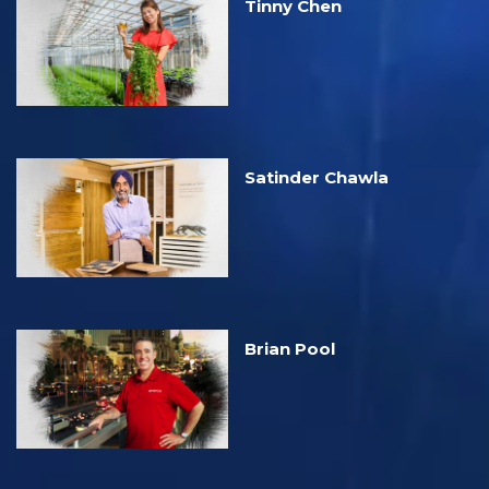
Tinny Chen
Satinder Chawla
Brian Pool