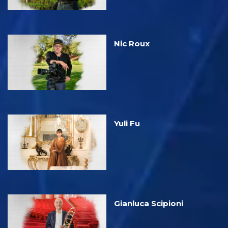
Nic Roux
Yuli Fu
Gianluca Scipioni