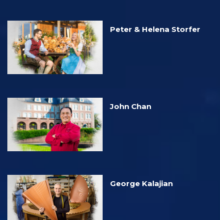
Peter & Helena Storfer
John Chan
George Kalajian