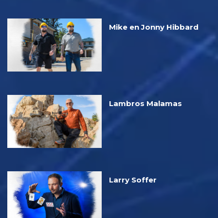
Mike en Jonny Hibbard
Lambros Malamas
Larry Soffer