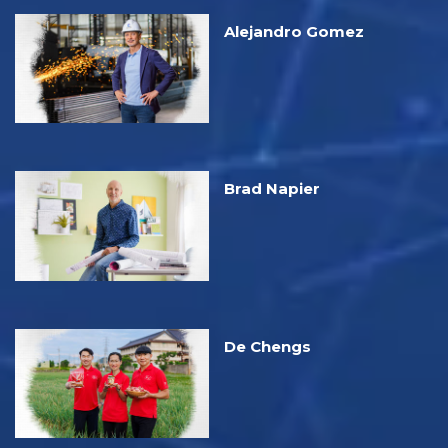
Alejandro Gomez
Brad Napier
De Chengs