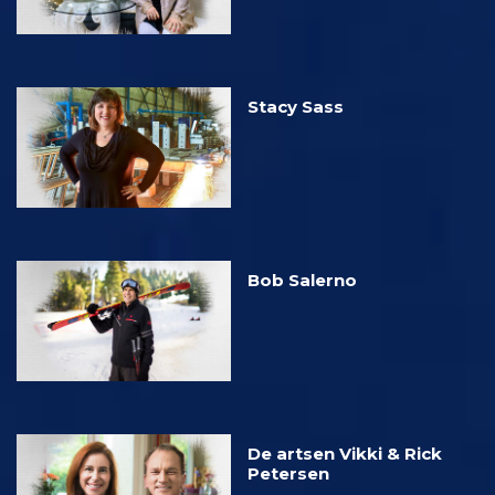
Stacy Sass
Bob Salerno
De artsen Vikki & Rick
Petersen