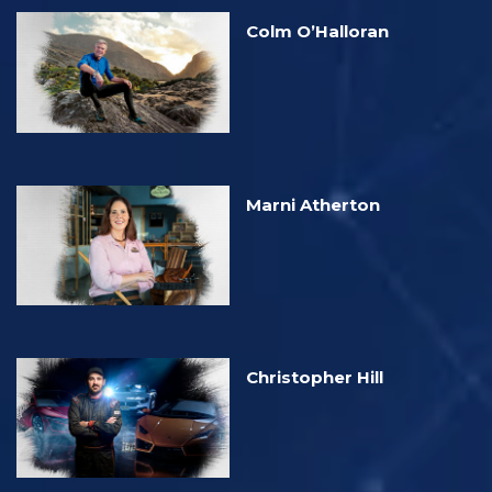
Colm O’Halloran
Marni Atherton
Christopher Hill