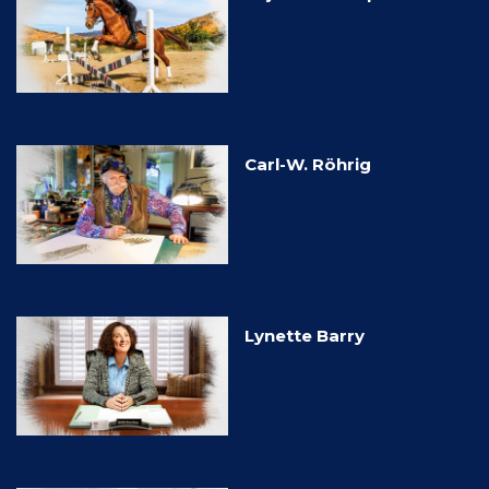
Carl-W. Röhrig
Lynette Barry