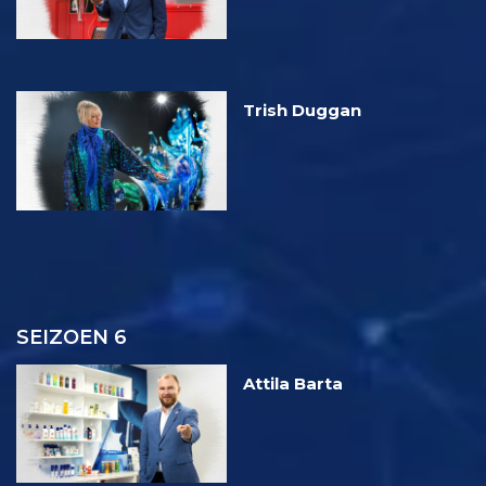
Trish Duggan
SEIZOEN 6
Attila Barta