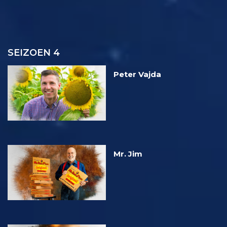
SEIZOEN 4
Peter Vajda
Mr. Jim