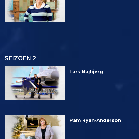
SEIZOEN 2
Lars Najbjerg
Pam Ryan-Anderson