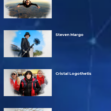
Steven Margo
Cristal Logothetis