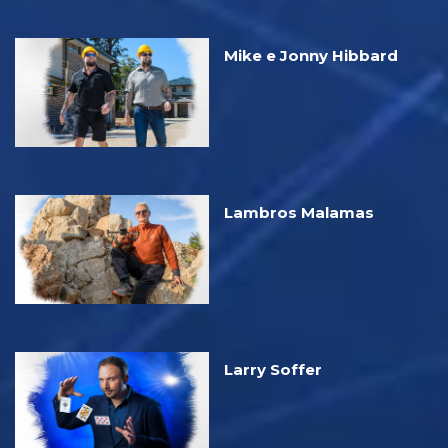
Mike e Jonny Hibbard
Lambros Malamas
Larry Soffer