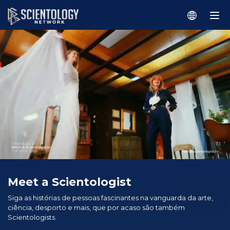
Meet a Scientologist
Siga as histórias de pessoas fascinantes na vanguarda da arte,
ciência, desporto e mais, que por acaso são também
Scientologists.