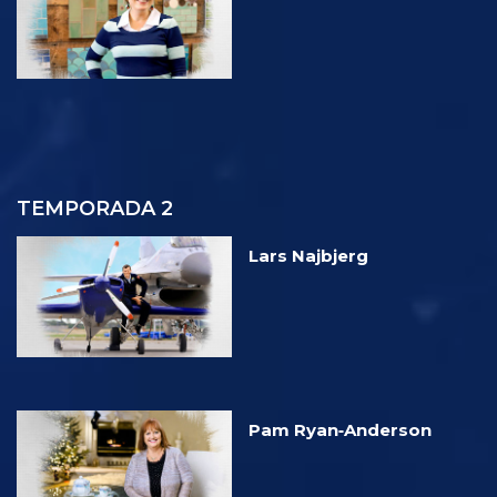
TEMPORADA 2
Lars Najbjerg
Pam Ryan‑Anderson