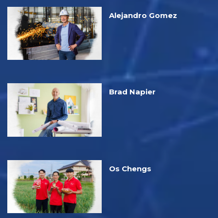
Alejandro Gomez
Brad Napier
Os Chengs