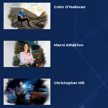
Colm O’Halloran
Marni Atherton
Christopher Hill