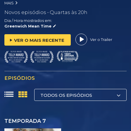
MAIS
Novos episódios • Quartas às 20h
Dia / Hora mostrados em:
Greenwich Mean Time
Ver o Trailer
VER O MAIS RECENTE
EPISÓDIOS
TODOS OS EPISÓDIOS
TEMPORADA 7