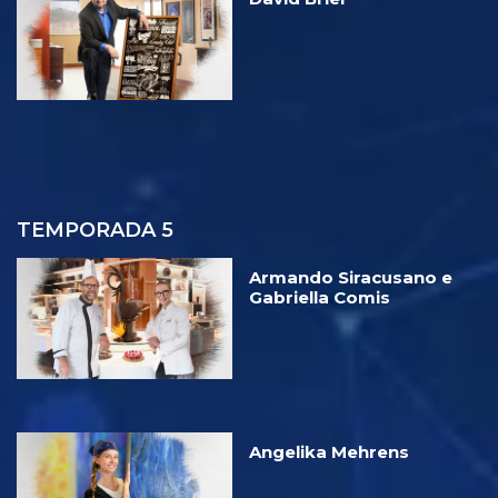
TEMPORADA 5
Armando Siracusano e
Gabriella Comis
Angelika Mehrens