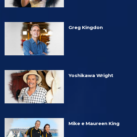
Greg Kingdon
Yoshikawa Wright
Mike e Maureen King