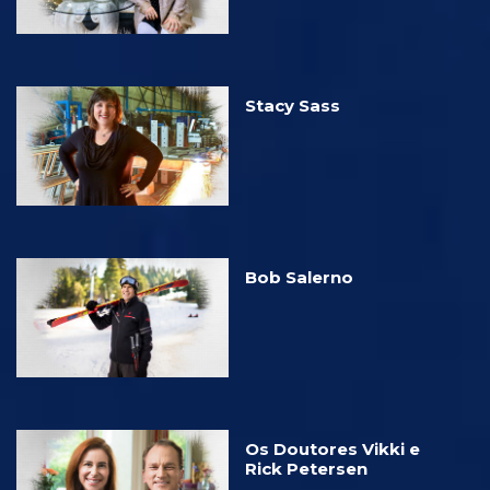
Stacy Sass
Bob Salerno
Os Doutores Vikki e
Rick Petersen