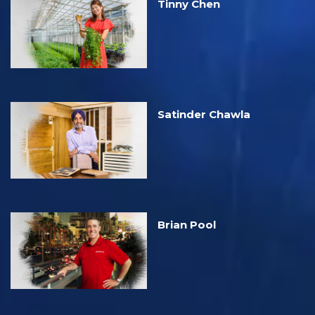
Tinny Chen
Satinder Chawla
Brian Pool