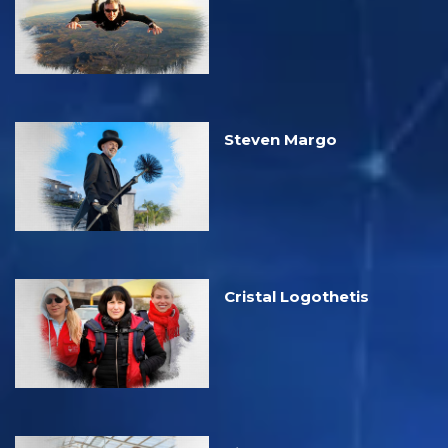
Steven Margo
Cristal Logothetis