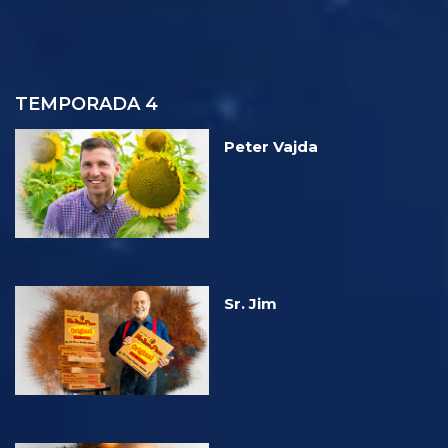
TEMPORADA 4
Peter Vajda
Sr. Jim