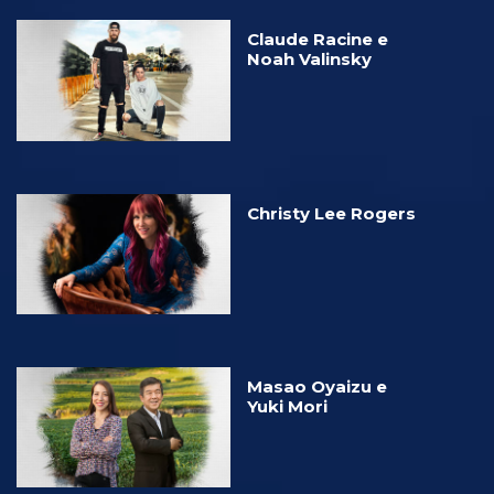
Claude Racine e
Noah Valinsky
Christy Lee Rogers
Masao Oyaizu e
Yuki Mori