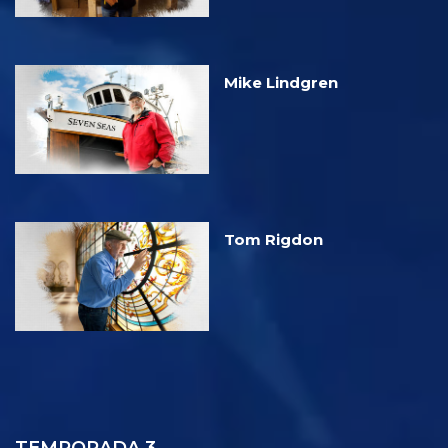
Mike Lindgren
Tom Rigdon