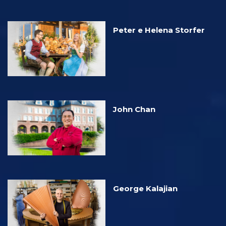
Peter e Helena Storfer
John Chan
George Kalajian