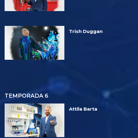
Trish Duggan
TEMPORADA 6
Attila Barta