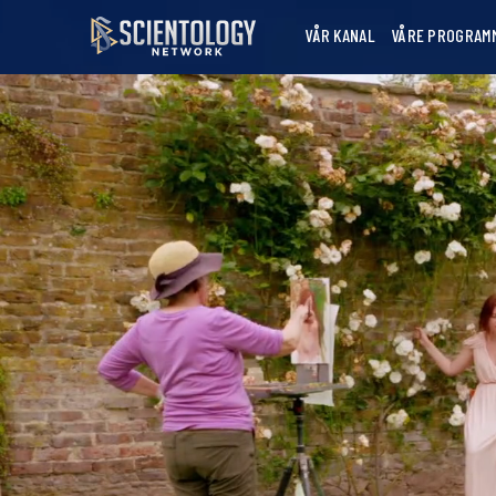
VÅR KANAL
VÅRE PROGRAM