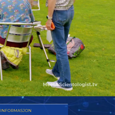
 INFORMASJON