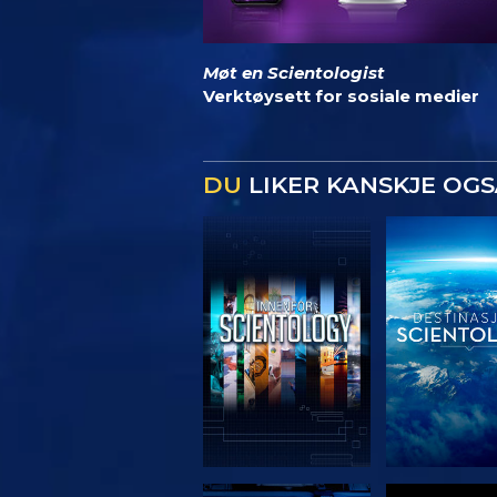
Møt en Scientologist
Verktøysett for sosiale medier
DU
LIKER KANSKJE OGS