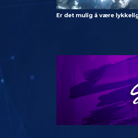
Er det mulig å være lykkeli