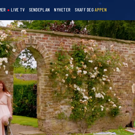
MER
LIVE TV
SENDEPLAN
NYHETER
SKAFF DEG
APPEN