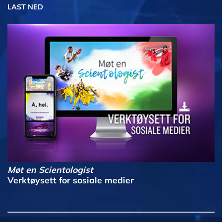
LAST NED
Møt en Scientologist
Verktøysett for sosiale medier