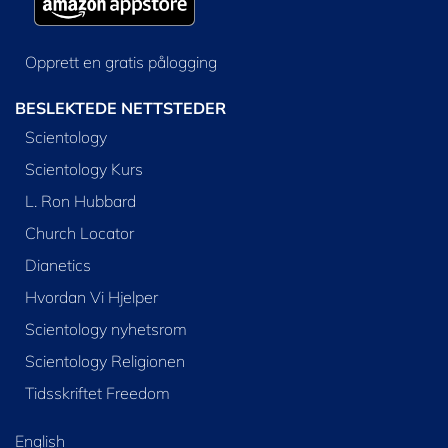
Opprett en gratis pålogging
BESLEKTEDE NETTSTEDER
Scientology
Scientology Kurs
L. Ron Hubbard
Church Locator
Dianetics
Hvordan Vi Hjelper
Scientology nyhetsrom
Scientology Religionen
Tidsskriftet Freedom
English