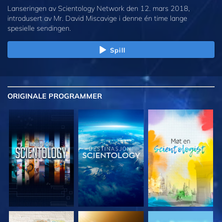
Lanseringen av Scientology Network den 12. mars 2018,
introdusert av Mr. David Miscavige i denne én time lange
spesielle sendingen.
Spill
ORIGINALE
PROGRAMMER