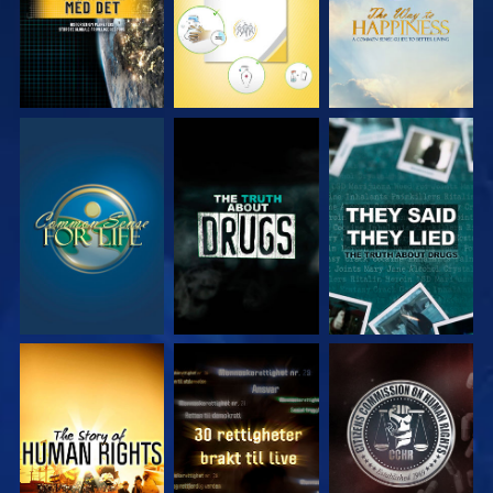
SE
SE
SE
SE
SE
SE