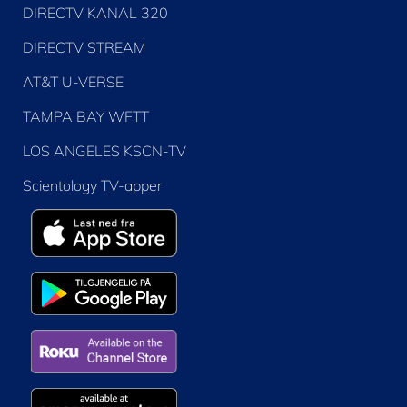
DIRECTV KANAL 320
DIRECTV STREAM
AT&T U-VERSE
TAMPA BAY WFTT
LOS ANGELES KSCN-TV
Scientology TV-apper