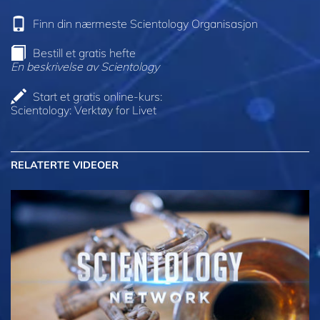
Finn din nærmeste Scientology Organisasjon
Bestill et gratis hefte
En beskrivelse av Scientology
Start et gratis online-kurs:
Scientology: Verktøy for Livet
RELATERTE VIDEOER