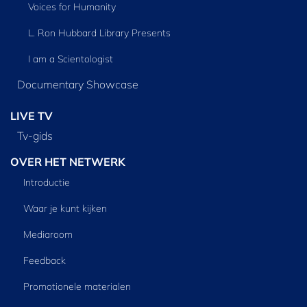
Voices for Humanity
L. Ron Hubbard Library Presents
I am a Scientologist
Documentary Showcase
LIVE TV
Tv‑gids
OVER HET NETWERK
Introductie
Waar je kunt kijken
Mediaroom
Feedback
Promotionele materialen