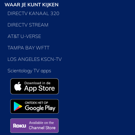
WAAR JE KUNT KIJKEN
DIRECTV KANAAL 320
DIRECTV STREAM
AT&T U-VERSE
TAMPA BAY WFTT
LOS ANGELES KSCN-TV
Scientology TV apps