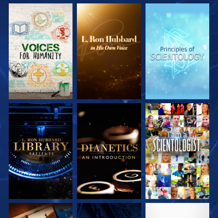
VERKEN DE SERIE
VERKEN DE SERIE
VERKEN DE SERIE
VERKEN DE SERIE
VERKEN DE SERIE
KIJK