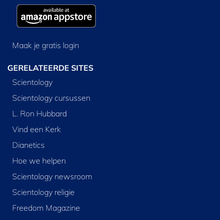
Maak je gratis login
GERELATEERDE SITES
Scientology
Scientology cursussen
L. Ron Hubbard
Vind een Kerk
Dianetics
Hoe we helpen
Scientology newsroom
Scientology religie
Freedom Magazine