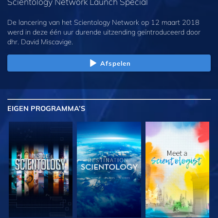
Scientology Network Launch Special
De lancering van het Scientology Network op 12 maart 2018
werd in deze één uur durende uitzending geïntroduceerd door
dhr. David Miscavige.
Afspelen
EIGEN
PROGRAMMA’S