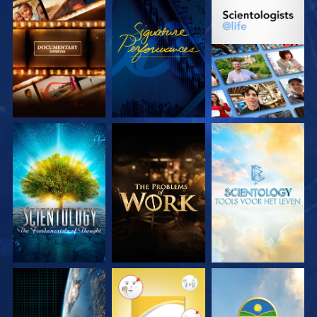
VERKEN DE SERIE
KIJK
VERKEN DE SERIE
VERKEN DE SERIE
VERKEN DE SERIE
VERKEN DE SERIE
KIJK
KIJK
KIJK