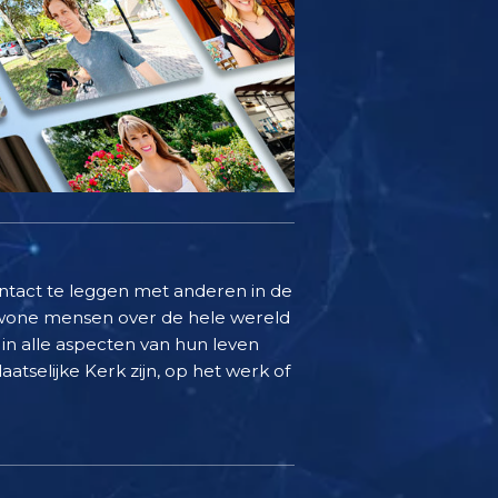
ontact te leggen met anderen in de
ewone mensen over de hele wereld
in alle aspecten van hun leven
aatselijke Kerk zijn, op het werk of