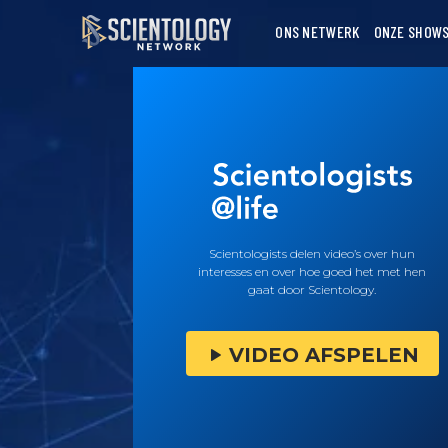
ONS NETWERK
ONZE SHOW
Scientologists delen video’s over hun
interesses en over hoe goed het met hen
gaat door Scientology.
VIDEO AFSPELEN