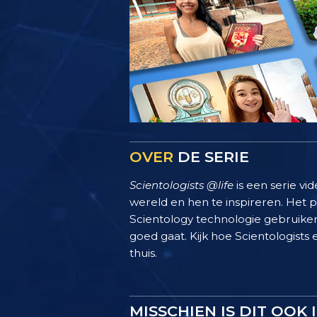
OVER
DE SERIE
Scientologists @life
is een serie vi
wereld en hen te inspireren. Het
Scientology technologie gebruiken
goed gaat. Kijk hoe Scientologists 
thuis.
MISSCHIEN IS DIT OOK