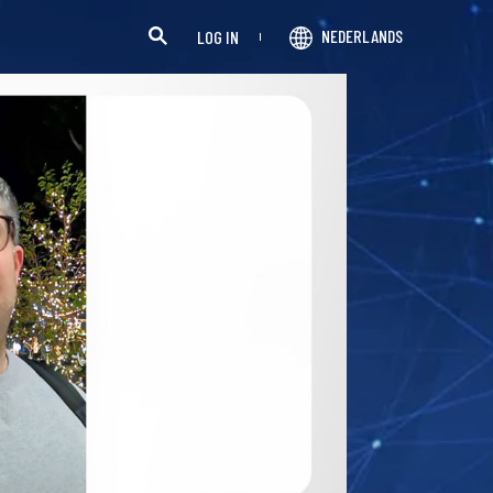
NEDERLANDS
LOG IN