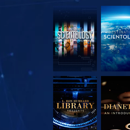
VERKEN DE SERIE
VERKEN DE 