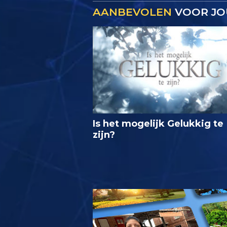
AANBEVOLEN
VOOR JO
Is het mogelijk Gelukkig te
zijn?