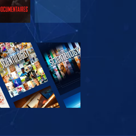
EN DE SERIE