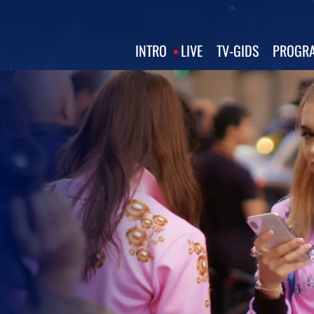
INTRO
LIVE
TV‑GIDS
PROGRA