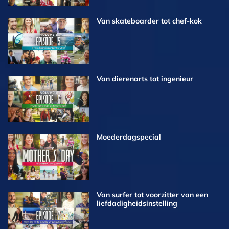
Van skateboarder tot chef-kok
Van dierenarts tot ingenieur
Moederdagspecial
Van surfer tot voorzitter van een
liefdadigheidsinstelling