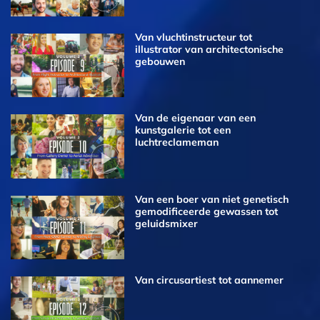
Van vluchtinstructeur tot
illustrator van architectonische
gebouwen
Van de eigenaar van een
kunstgalerie tot een
luchtreclameman
Van een boer van niet genetisch
gemodificeerde gewassen tot
geluidsmixer
Van circusartiest tot aannemer