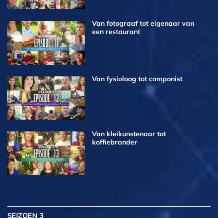
Van fotograaf tot eigenaar van
een restaurant
Van fysioloog tot componist
Van kleikunstenaar tot
koffiebrander
SEIZOEN 3