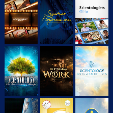
VERKEN DE SERIE
KIJK
VERKEN DE SERIE
VERKEN DE SERIE
VERKEN DE SERIE
VERKEN DE SERIE