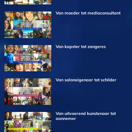
Van moeder tot mediaconsultant
Van kapster tot zangeres
Van saloneigenaar tot schilder
Van uitvoerend kunstenaar tot
aannemer