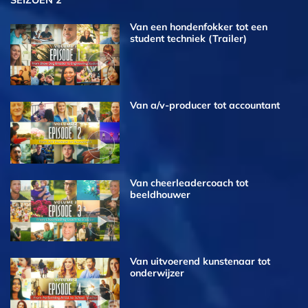
Van een hondenfokker tot een
student techniek (Trailer)
Van a/v-producer tot accountant
Van cheerleadercoach tot
beeldhouwer
Van uitvoerend kunstenaar tot
onderwijzer