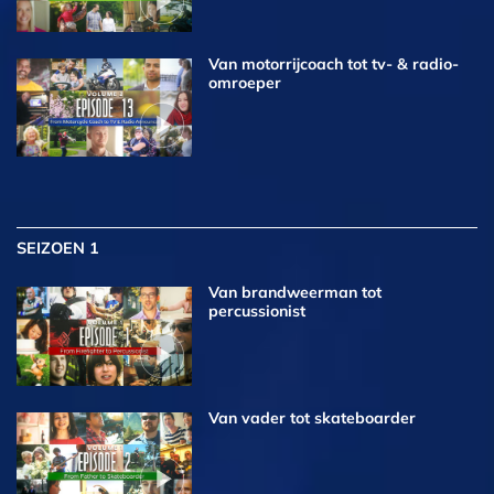
Van motorrijcoach tot tv- & radio-
omroeper
SEIZOEN 1
Van brandweerman tot
percussionist
Van vader tot skateboarder