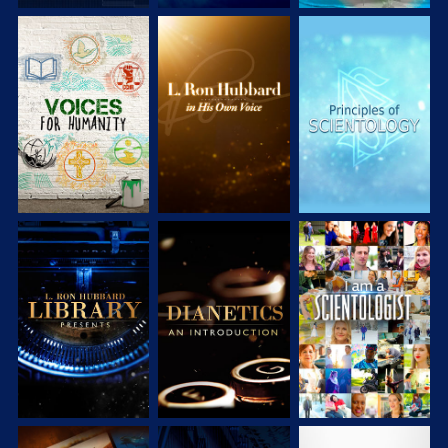
VERKEN DE SERIE
VERKEN DE SERIE
VERKEN DE SERIE
VERKEN DE SERIE
VERKEN DE SERIE
KIJK