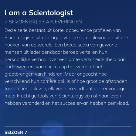
I am a Scientologist
7 SEIZOENEN | 93 AFLEVERINGEN
Deze serie bestaat uit korte, opbeurende profielen van
Scientologists uit alle lagen van de samenleving en uit alle
hoeken van de wereld. Een breed scala van gewone
mensen uit ieder denkbaar beroep vertellen hun
persoonlijke verhaal over een grote verscheidenheid aan
onderwerpen, van succes op het werk tot het
grootbrengen van kinderen. Maar ongeacht hoe
verschillend hun carrière ook is of hoe groot de afstanden
tussen hen ook zijn, elk van hen vindt dat de eenvoudige
maar krachtige tools van Scientology zijn of haar leven
hebben veranderd en het succes ervan hebben beïnvloed.
SEIZOEN 7