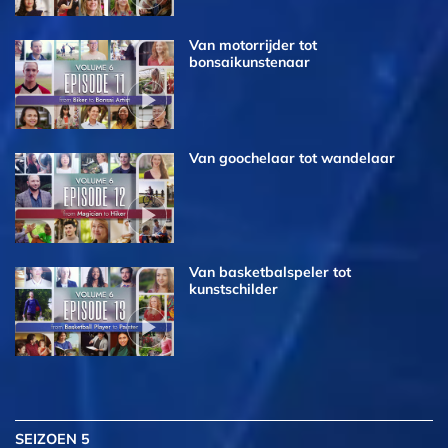
Van motorrijder tot
bonsaikunstenaar
Van goochelaar tot wandelaar
Van basketbalspeler tot
kunstschilder
SEIZOEN 5