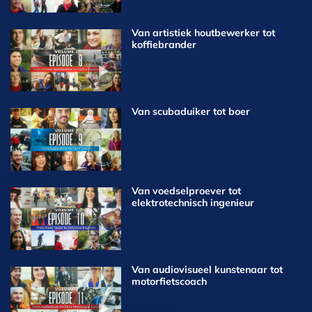
Van artistiek houtbewerker tot
koffiebrander
Van scubaduiker tot boer
Van voedselproever tot
elektrotechnisch ingenieur
Van audiovisueel kunstenaar tot
motorfietscoach