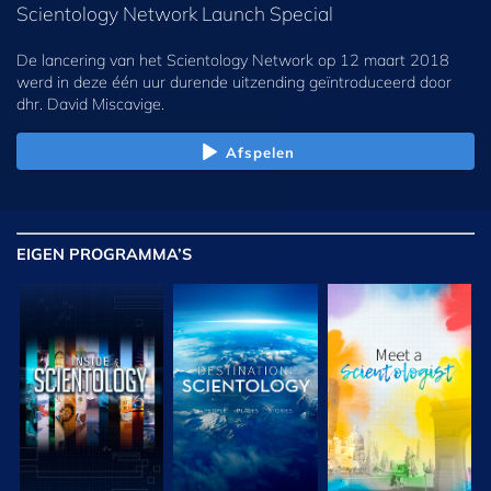
Scientology Network Launch Special
De lancering van het Scientology Network op 12 maart 2018
werd in deze één uur durende uitzending geïntroduceerd door
dhr. David Miscavige.
Afspelen
EIGEN
PROGRAMMA’S