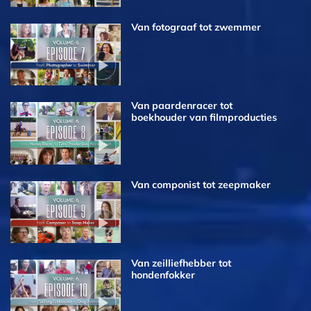
Van fotograaf tot zwemmer
Van paardenracer tot
boekhouder van filmproducties
Van componist tot zeepmaker
Van zeilliefhebber tot
hondenfokker