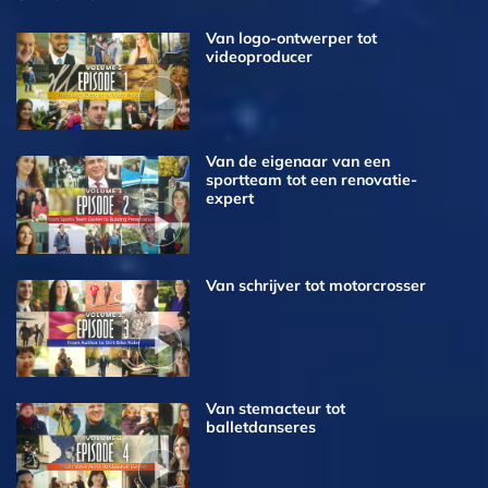
Van logo-ontwerper tot
videoproducer
Van de eigenaar van een
sportteam tot een renovatie-
expert
Van schrijver tot motorcrosser
Van stemacteur tot
balletdanseres