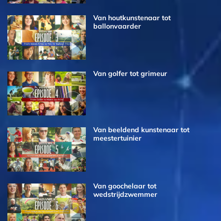
Van houtkunstenaar tot
ballonvaarder
Van golfer tot grimeur
Van beeldend kunstenaar tot
meestertuinier
Van goochelaar tot
wedstrijdzwemmer