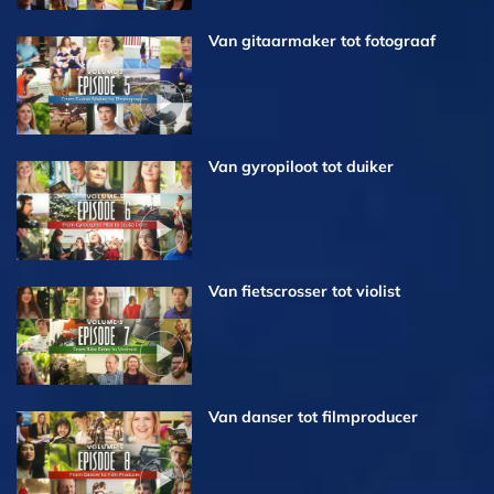
Van gitaarmaker tot fotograaf
Van gyropiloot tot duiker
Van fietscrosser tot violist
Van danser tot filmproducer