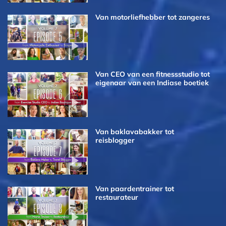
Van motorliefhebber tot zangeres
Van CEO van een fitnessstudio tot
eigenaar van een Indiase boetiek
Van baklavabakker tot
reisblogger
Van paardentrainer tot
restaurateur