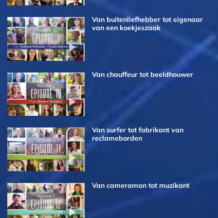
Van buitenliefhebber tot eigenaar
van een koekjeszaak
Van chauffeur tot beeldhouwer
Van surfer tot fabrikant van
reclameborden
Van cameraman tot muzikant