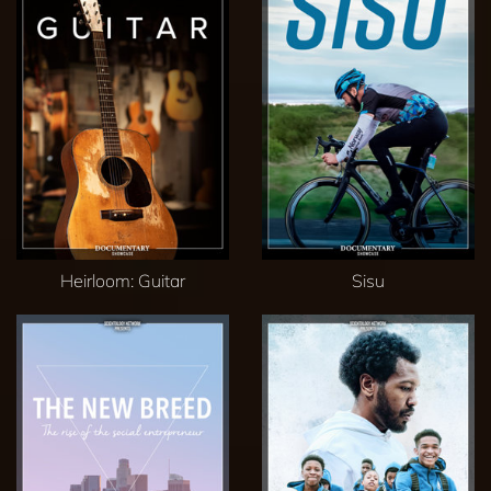
Heirloom: Guitar
Sisu