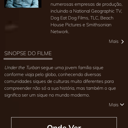
numerosas empresas de produção,
incluindo a National Geographic TV,
Dog Eat Dog Films, TLC, Beach
House Pictures e Smithsonian
Network.
Mais
SINOPSE DO FILME
Under the Turban
segue uma jovem família sique
conforme viaja pelo globo, conhecendo diversas
comunidades siques de culturas muito diferentes para
compreender não só a sua história, mas também o que
significa ser um sique no mundo moderno.
Mais
Onde Ver