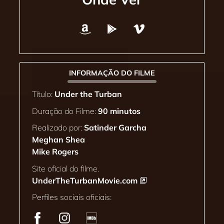
INFORMAÇÃO DO FILME
Título:
Under the Turban
Duração do Filme:
90 minutos
Realizado por:
Satinder Garcha
Meghan Shea
Mike Rogers
Site oficial do filme.
UnderTheTurbanMovie.com
Perfiles sociais oficiais: