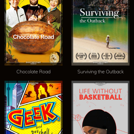
Chocolate Road
Surviving the Outback