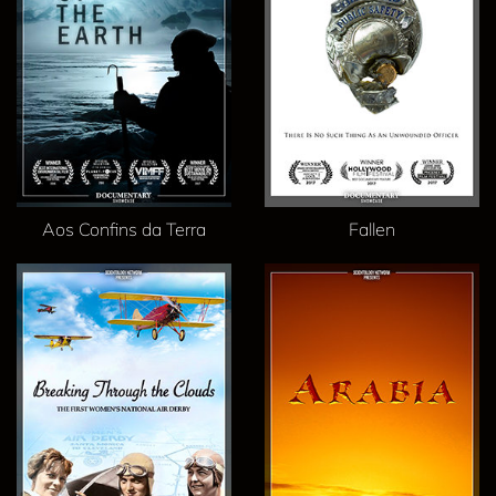
Aos Confins da Terra
Fallen