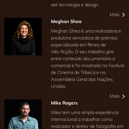
até tecnologia e design.
Mais
Meghan Shea
Meghan Shea é uma realizadora e
produtora vencedora de prémios
especializada em filmes de
não‑ficção. O seu trabalho gira
entre conteúdo documentário e
comercial e foi mostrado no Festival
de Cinema de Tribeca e na
Assembleia Geral das Nações
Unidas.
Mais
Mike Rogers
Mike tem uma ampla experiência
internacional a trabalhar como
realizador e diretor de fotografia em