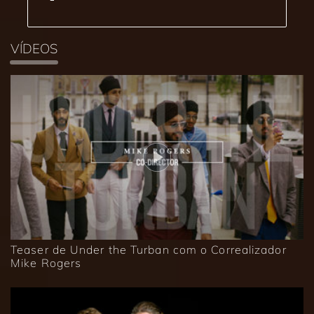
VÍDEOS
Teaser de Under the Turban com o Correalizador
Mike Rogers