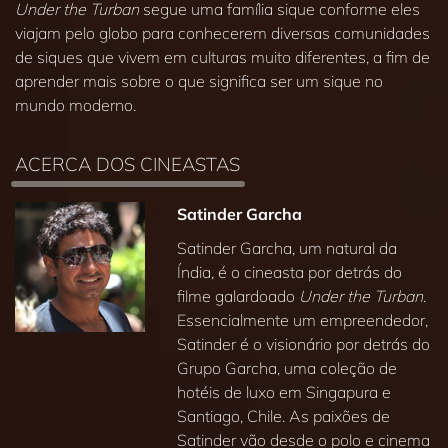
Under the Turban
segue uma família sique conforme eles
viajam pelo globo para conhecerem diversas comunidades
de siques que vivem em culturas muito diferentes, a fim de
aprender mais sobre o que significa ser um sique no
mundo moderno.
ACERCA DOS CINEASTAS
Satinder Garcha
Satinder Garcha, um natural da
Índia, é o cineasta por detrás do
filme galardoado
Under the Turban
.
Essencialmente um empreendedor,
Satinder é o visionário por detrás do
Grupo Garcha, uma coleção de
hotéis de luxo em Singapura e
Santiago, Chile. As paixões de
Satinder vão desde o polo e cinema