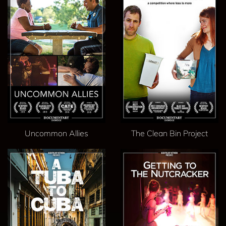
Uncommon Allies
The Clean Bin Project