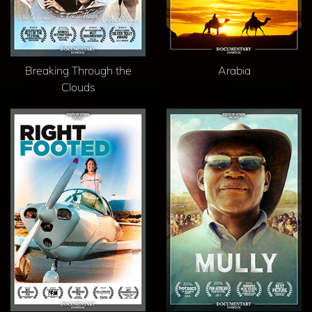
Breaking Through the
Arabia
Clouds