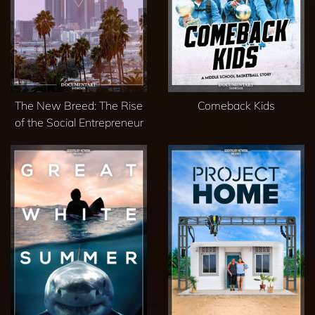
The New Breed: The Rise
Comeback Kids
of the Social Entrepreneur