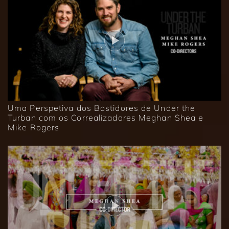
Uma Perspetiva dos Bastidores de Under the
Turban com os Correalizadores Meghan Shea e
Mike Rogers