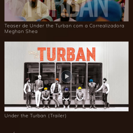
Teaser de Under the Turban com a Correalizadora
Meghan Shea
Under the Turban (Trailer)