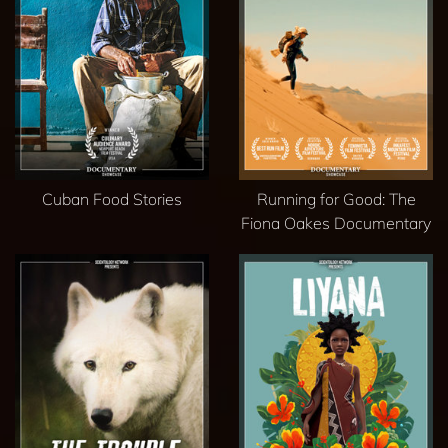
Cuban Food Stories
Running for Good: The
Fiona Oakes Documentary