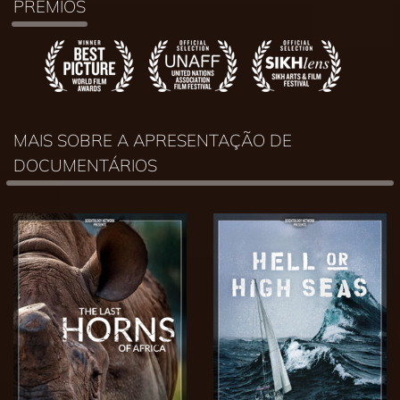
PRÉMIOS
MAIS SOBRE A APRESENTAÇÃO DE
DOCUMENTÁRIOS