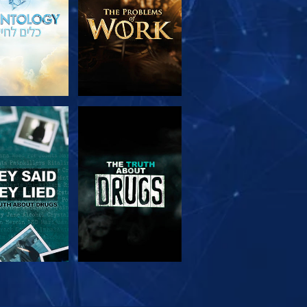
צפה
צפה