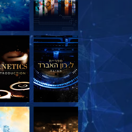
בדוק את הסדרה
בדוק את הס
בדוק את הסדרה
צפה