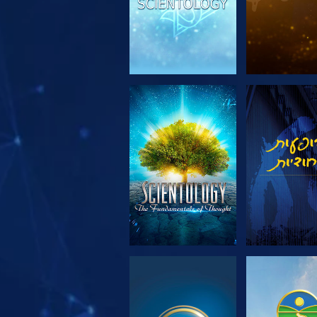
 את הסדרה
צפה
 את הסדרה
צפה