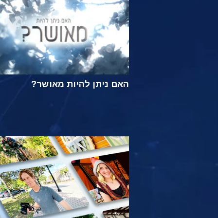
האם ניתן להיות מאושר?