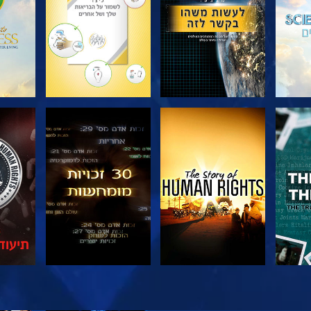
צפה
צפה