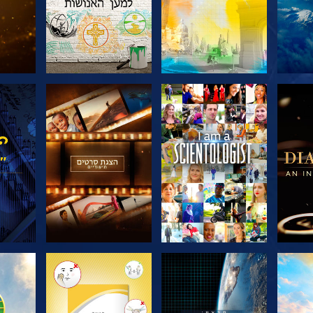
דרה
בדוק את הסדרה
בדוק את הסדרה
בדוק
בדוק את הסדרה
בדוק את הסדרה
בדוק