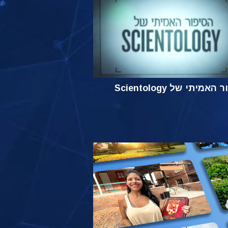
אמיתי של Scientology