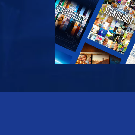
 את הסדרה