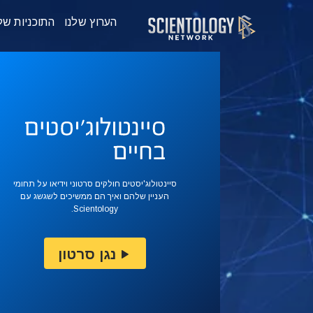
הערוץ שלנו
התוכניות של
סיינטולוג'יסטים חולקים סרטוני וידיאו על תחומי
העניין שלהם ואיך הם ממשיכים לשגשג עם
Scientology.
נגן סרטון