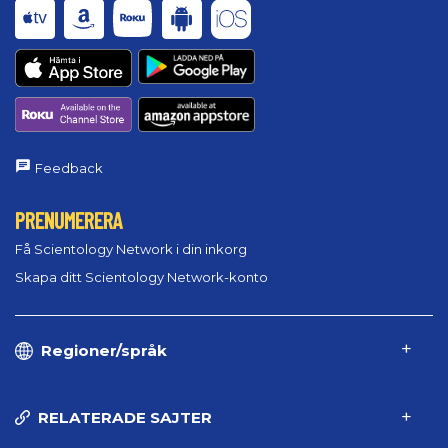
Feedback
PRENUMERERA
Få Scientology Network i din inkorg
Skapa ditt Scientology Network-konto
Regioner/språk
RELATERADE SAJTER