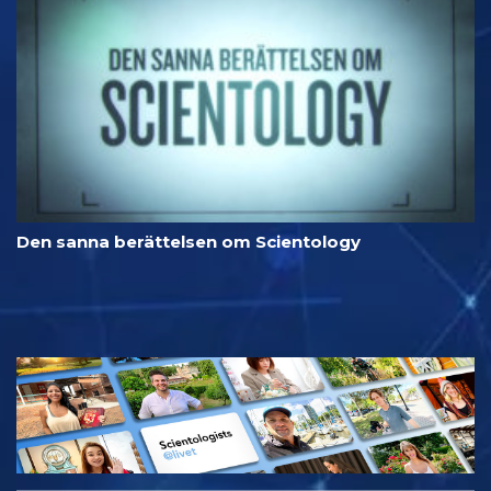
Den sanna berättelsen om Scientology