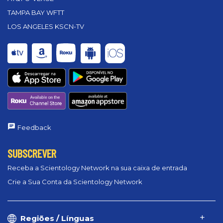
TAMPA BAY WFTT
LOS ANGELES KSCN-TV
Feedback
SUBSCREVER
Receba a Scientology Network na sua caixa de entrada
Crie a Sua Conta da Scientology Network
Regiões / Línguas