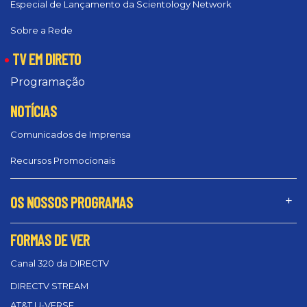
Especial de Lançamento da Scientology Network
Sobre a Rede
TV EM DIRETO
Programação
NOTÍCIAS
Comunicados de Imprensa
Recursos Promocionais
OS NOSSOS PROGRAMAS
FORMAS DE VER
Canal 320 da DIRECTV
DIRECTV STREAM
AT&T U-VERSE