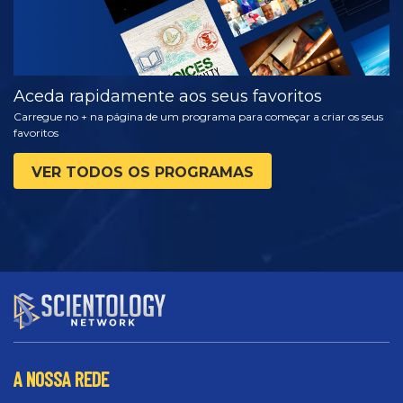
Aceda rapidamente aos seus favoritos
Carregue no + na página de um programa para começar a criar os seus
favoritos
VER TODOS OS PROGRAMAS
A NOSSA REDE