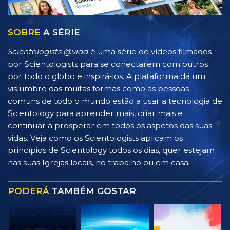
SOBRE
A SÉRIE
Scientologists @vida
é uma série de vídeos filmados
por Scientologists para se conectarem com outros
por todo o globo e inspirá‑los. A plataforma dá um
vislumbre das muitas formas como as pessoas
comuns de todo o mundo estão a usar a tecnologia de
Scientology para aprender mais, criar mais e
continuar a prosperar em todos os aspetos das suas
vidas. Veja como os Scientologists aplicam os
princípios de Scientology todos os dias, quer estejam
nas suas Igrejas locais, no trabalho ou em casa.
PODERÁ
TAMBÉM GOSTAR