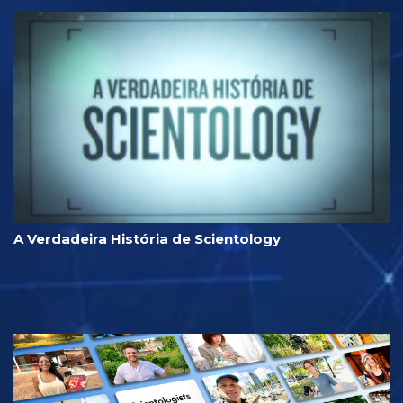
A Verdadeira História de Scientology