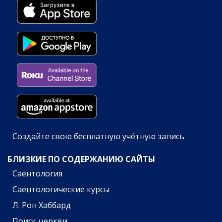
Создайте свою бесплатную учётную запись
БЛИЗКИЕ ПО СОДЕРЖАНИЮ САЙТЫ
Саентология
Саентологические курсы
Л. Рон Хаббард
Поиск церкви