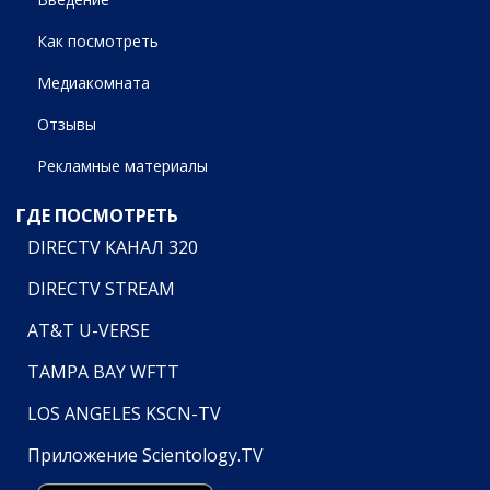
Как посмотреть
Медиакомната
Отзывы
Рекламные материалы
ГДЕ ПОСМОТРЕТЬ
DIRECTV КАНАЛ 320
DIRECTV STREAM
AT&T U-VERSE
TAMPA BAY WFTT
LOS ANGELES KSCN-TV
Приложение Scientology.TV