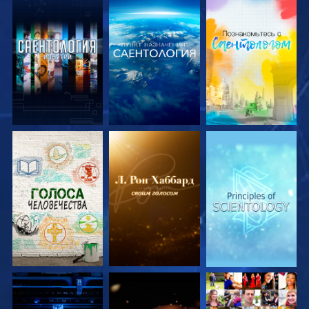
СМОТРЕТЬ
СМОТРЕТЬ
СМОТРЕТЬ
ПЕРЕДАЧИ
ПЕРЕДАЧИ
ПЕРЕДАЧИ