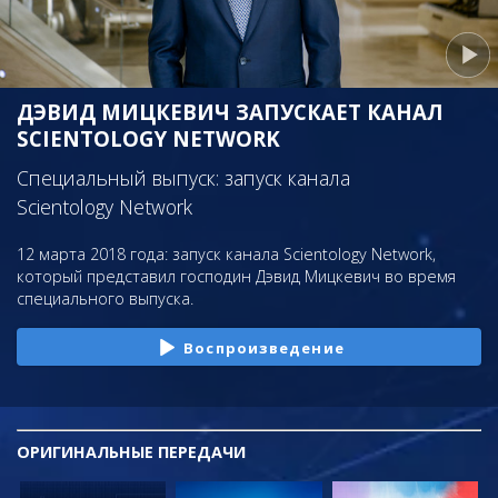
ДЭВИД МИЦКЕВИЧ ЗАПУСКАЕТ КАНАЛ
SCIENTOLOGY NETWORK
Специальный выпуск: запуск канала
Scientology Network
12 марта 2018 года: запуск канала Scientology Network,
который представил господин Дэвид Мицкевич во время
специального выпуска.
Воспроизведение
ОРИГИНАЛЬНЫЕ
ПЕРЕДАЧИ