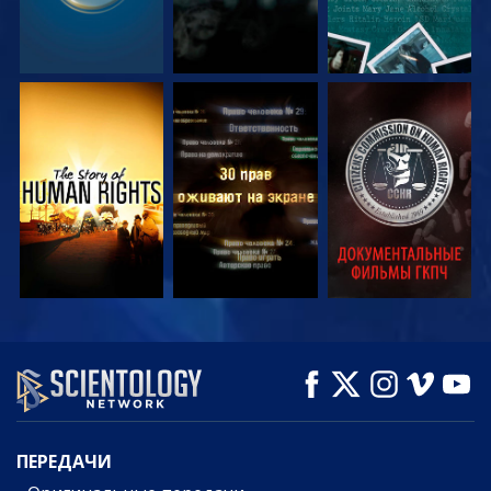
СМОТРЕТЬ
СМОТРЕТЬ
СМОТРЕТЬ
СМОТРЕТЬ
СМОТРЕТЬ
СМОТРЕТЬ
ПЕРЕДАЧИ
ПЕРЕДАЧИ