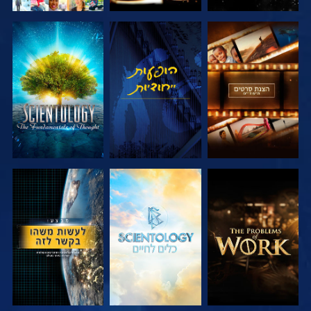
בדוק את הסדרה
צפה
בדוק את הסדרה
בדוק את הסדרה
בדוק את הסדרה
צפה