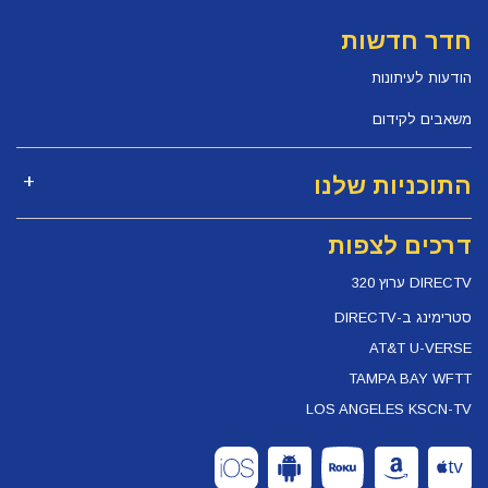
חדר חדשות
הודעות לעיתונות
משאבים לקידום
התוכניות שלנו
דרכים לצפות
DIRECTV ערוץ 320
סטרימינג ב-DIRECTV
AT&T U-VERSE
TAMPA BAY WFTT
LOS ANGELES KSCN-TV