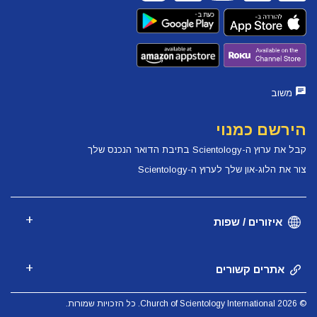
משוב
הירשם כמנוי
קבל את ערוץ ה-Scientology בתיבת הדואר הנכנס שלך
צור את הלוג-און שלך לערוץ ה-Scientology
איזורים / שפות
אתרים קשורים
© 2026 Church of Scientology International. כל הזכויות שמורות.