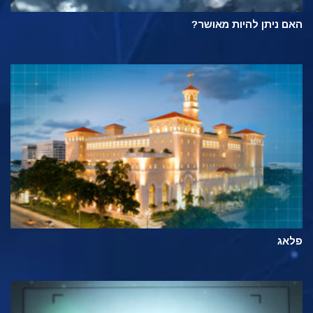
האם ניתן להיות מאושר?
פלאג