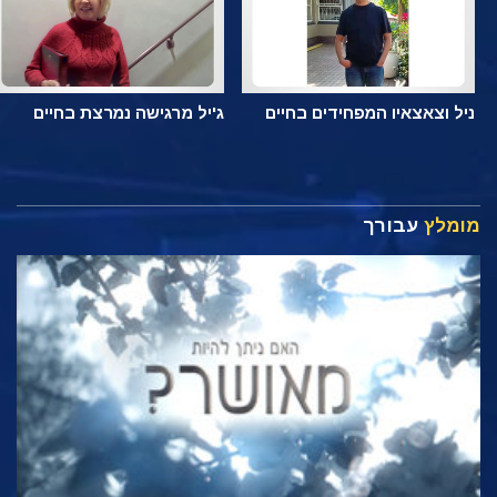
ניל וצאצאיו המפחידים בחיים
ג'יל מרגישה נמרצת בחיים
מומלץ
עבורך