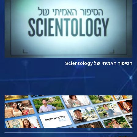
הסיפור האמיתי של Scientology