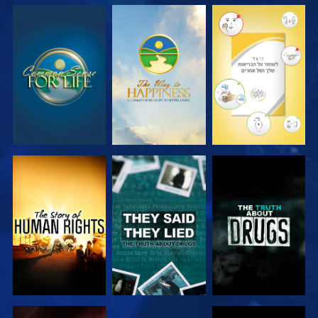
צפה
צפה
צפה
צפה
צפה
צפה