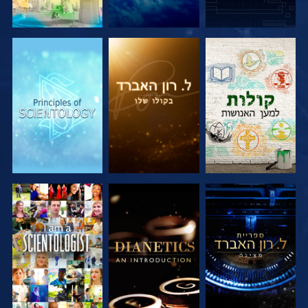
בדוק את הסדרה
בדוק את הסדרה
בדוק את הסדרה
בדוק את הסדרה
בדוק את הסדרה
צפה