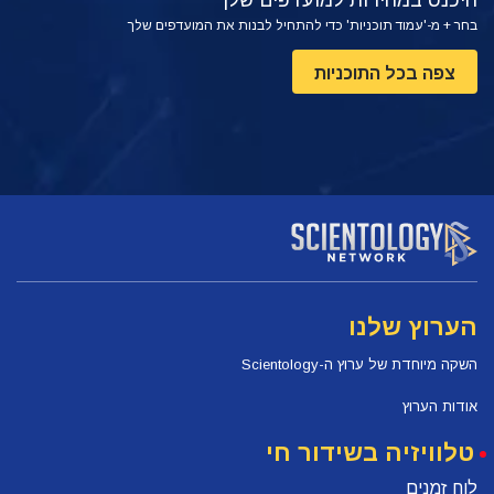
היכנס במהירות למועדפים שלך
בחר + מ-'עמוד תוכניות' כדי להתחיל לבנות את המועדפים שלך
צפה בכל התוכניות
הערוץ שלנו
השקה מיוחדת של ערוץ ה-Scientology
אודות הערוץ
טלוויזיה בשידור חי
לוח זמנים