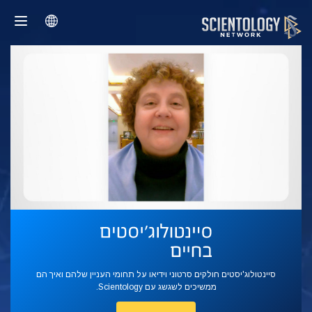
סיינטולוג'יסטים חולקים סרטוני וידיאו על תחומי העניין שלהם ואיך הם
ממשיכים לשגשג עם Scientology.