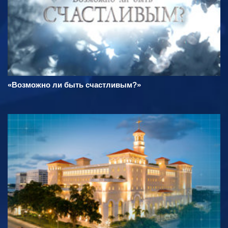
«Возможно ли быть счастливым?»