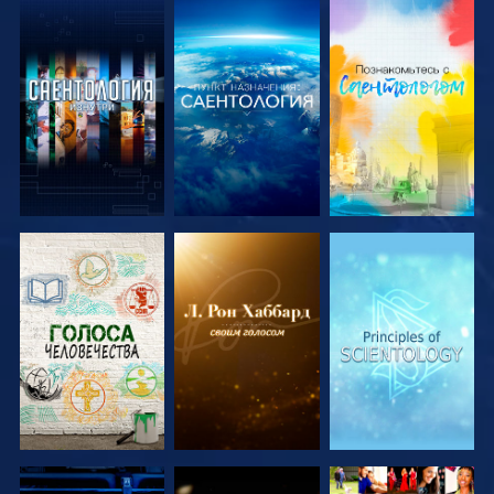
СМОТРЕТЬ
СМОТРЕТЬ
СМОТРЕТЬ
ПЕРЕДАЧИ
ПЕРЕДАЧИ
ПЕРЕДАЧИ