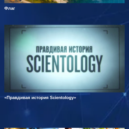
Флаг
«Правдивая история Scientology»