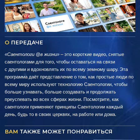
О
ПЕРЕДАЧЕ
«Саентологи @в жизни»
– это короткие видео, снятые
саентологами для того, чтобы оставаться на связи
с другими и вдохновлять их по всему земному шару. Эта
программа даёт представление о том, как простые люди по
всему миру используют технологию Саентологии, чтобы
больше узнавать, больше создавать и продолжать
преуспевать во всех сферах жизни. Посмотрите, как
саентологи применяют принципы Саентологии каждый
день, будь то в своих церквях, на работе или дома.
ВАМ
ТАКЖЕ МОЖЕТ ПОНРАВИТЬСЯ