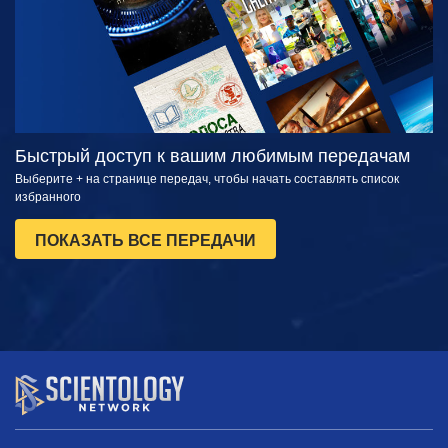
Быстрый доступ к вашим любимым передачам
Выберите + на странице передач, чтобы начать составлять список
избранного
ПОКАЗАТЬ ВСЕ ПЕРЕДАЧИ