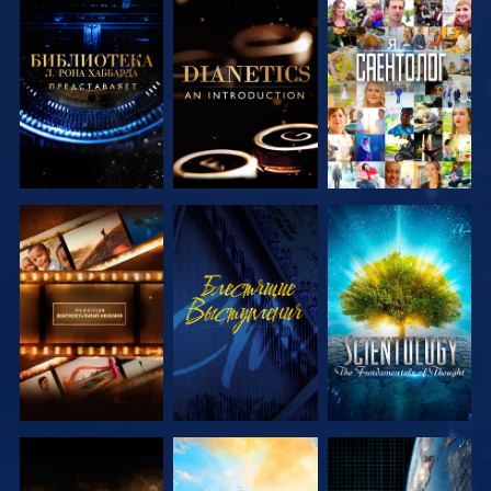
СМОТРЕТЬ
СМОТРЕТЬ
СМОТРЕТЬ
ПЕРЕДАЧИ
ПЕРЕДАЧИ
СМОТРЕТЬ
СМОТРЕТЬ
СМОТРЕТЬ
ПЕРЕДАЧИ
ПЕРЕДАЧИ