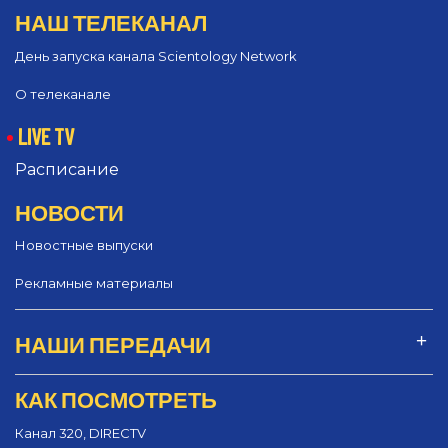
НАШ ТЕЛЕКАНАЛ
День запуска канала Scientology Network
О телеканале
LIVE TV
Расписание
НОВОСТИ
Новостные выпуски
Рекламные материалы
НАШИ ПЕРЕДАЧИ
КАК ПОСМОТРЕТЬ
Канал 320, DIRECTV