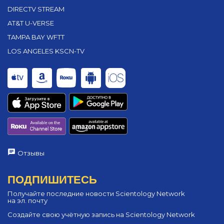
DIRECTV STREAM
AT&T U-VERSE
TAMPA BAY WFTT
LOS ANGELES KSCN-TV
Отзывы
ПОДПИШИТЕСЬ
Получайте последние новости Scientology Network
на эл. почту
Создайте свою учётную запись на Scientology Network