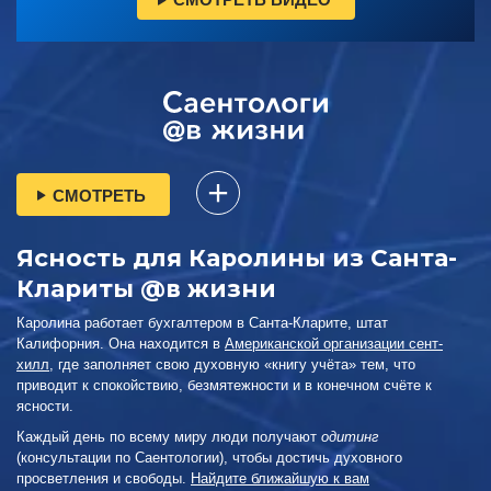
СМОТРЕТЬ
Ясность для Каролины из Санта-
Клариты @в жизни
Каролина работает бухгалтером в Санта-Кларите, штат
Калифорния. Она находится в
Американской организации сент-
хилл
, где заполняет свою духовную «книгу учёта» тем, что
приводит к спокойствию, безмятежности и в конечном счёте к
ясности.
Каждый день по всему миру люди получают
одитинг
(консультации по Саентологии), чтобы достичь духовного
просветления и свободы.
Найдите ближайшую к вам