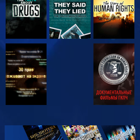
СМОТРЕТЬ
СМОТРЕТЬ
СМОТРЕТЬ
СМОТРЕТЬ
СМОТРЕТЬ
ПЕРЕДАЧИ