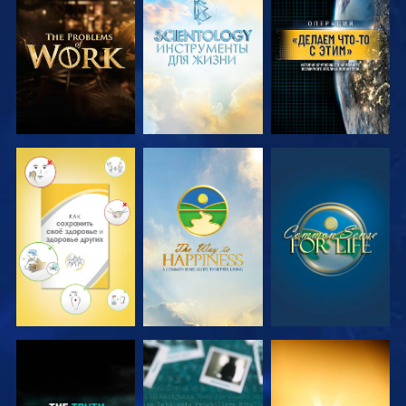
СМОТРЕТЬ
СМОТРЕТЬ
СМОТРЕТЬ
ПЕРЕДАЧИ
ПЕРЕДАЧИ
СМОТРЕТЬ
СМОТРЕТЬ
СМОТРЕТЬ
СМОТРЕТЬ
СМОТРЕТЬ
СМОТРЕТЬ