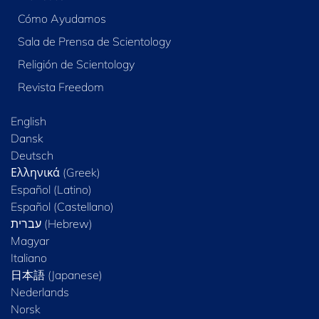
Cómo Ayudamos
Sala de Prensa de Scientology
Religión de Scientology
Revista Freedom
English
Dansk
Deutsch
Ελληνικά (Greek)
Español (Latino)
Español (Castellano)
Magyar
Italiano
日本語 (Japanese)
Nederlands
Norsk