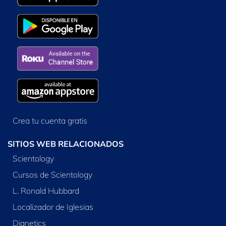
Crea tu cuenta gratis
SITIOS WEB RELACIONADOS
Scientology
Cursos de Scientology
L. Ronald Hubbard
Localizador de Iglesias
Dianetics