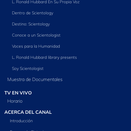
L. Ronald Hubbard En Su Propia Voz
Dentro de Scientology
Destino: Scientology
Conoce a un Scientologist
Voces para la Humanidad
L. Ronald Hubbard library presents
Soy Scientologist
Muestra de Documentales
TV EN VIVO
Horario
ACERCA DEL CANAL
Introducción