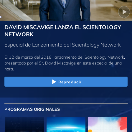
DAVID MISCAVIGE LANZA EL SCIENTOLOGY
NETWORK
Especial de Lanzamiento del Scientology Network
El 12 de marzo del 2018, lanzamiento del Scientology Network,
presentado por el Sr. David Miscavige en este especial de una
hora.
Reproducir
PROGRAMAS
ORIGINALES