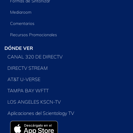
Formas de Sintonizar
Mediaroom
Comentarios
Recursos Promocionales
DÓNDE VER
CANAL 320 DE DIRECTV
DIRECTV STREAM
AT&T U-VERSE
TAMPA BAY WFTT
LOS ANGELES KSCN-TV
Aplicaciones del Scientology TV