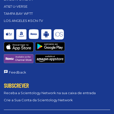
AT&T U-VERSE
TAMPA BAY WFTT
LOS ANGELES KSCN-TV
Feedback
SUBSCREVER
Receba a Scientology Network na sua caixa de entrada
Crie a Sua Conta da Scientology Network