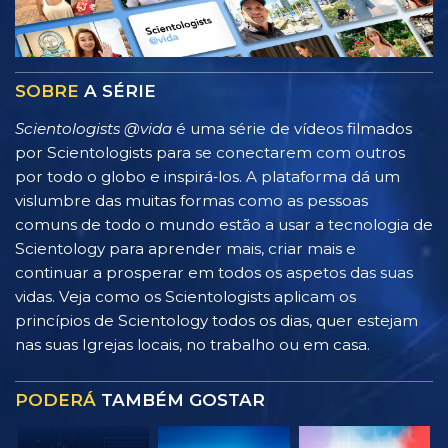
SOBRE
A SÉRIE
Scientologists @vida
é uma série de vídeos filmados
por Scientologists para se conectarem com outros
por todo o globo e inspirá‑los. A plataforma dá um
vislumbre das muitas formas como as pessoas
comuns de todo o mundo estão a usar a tecnologia de
Scientology para aprender mais, criar mais e
continuar a prosperar em todos os aspetos das suas
vidas. Veja como os Scientologists aplicam os
princípios de Scientology todos os dias, quer estejam
nas suas Igrejas locais, no trabalho ou em casa.
PODERÁ
TAMBÉM GOSTAR