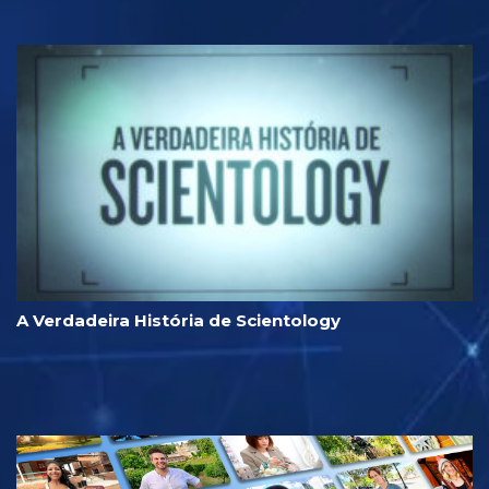
A Verdadeira História de Scientology