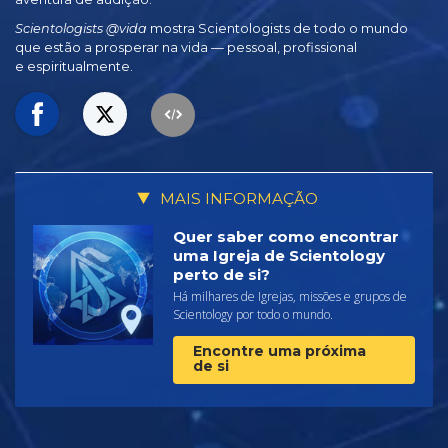
Scientologists @vida
mostra Scientologists de todo o mundo
que estão a prosperar
na vida —
pessoal, profissional
e espiritualmente.
MAIS INFORMAÇÃO
Quer saber como encontrar
uma Igreja de Scientology
perto de si?
Há milhares de Igrejas, missões e grupos de
Scientology por todo o mundo.
Encontre uma próxima
de si