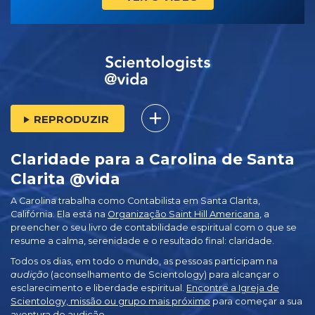
REPRODUZIR
Claridade para a Carolina de Santa
Clarita @vida
A Carolina trabalha como Contabilista em Santa Clarita,
Califórnia. Ela está na
Organização Saint Hill Americana
, a
preencher o seu livro de contabilidade espiritual com o que se
resume a calma, serenidade e o resultado final: claridade.
Todos os dias, em todo o mundo, as pessoas participam na
audição
(aconselhamento de Scientology) para alcançar o
esclarecimento e liberdade espiritual.
Encontre a Igreja de
Scientology, missão ou grupo mais próximo
para começar a sua
aventura de audição.