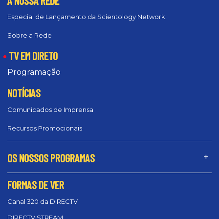
A NOSSA REDE
Especial de Lançamento da Scientology Network
Sobre a Rede
TV EM DIRETO
Programação
NOTÍCIAS
Comunicados de Imprensa
Recursos Promocionais
OS NOSSOS PROGRAMAS
FORMAS DE VER
Canal 320 da DIRECTV
DIRECTV STREAM