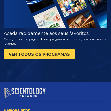
Aceda rapidamente aos seus favoritos
Carregue no + na página de um programa para começar a criar os seus
favoritos
VER TODOS OS PROGRAMAS