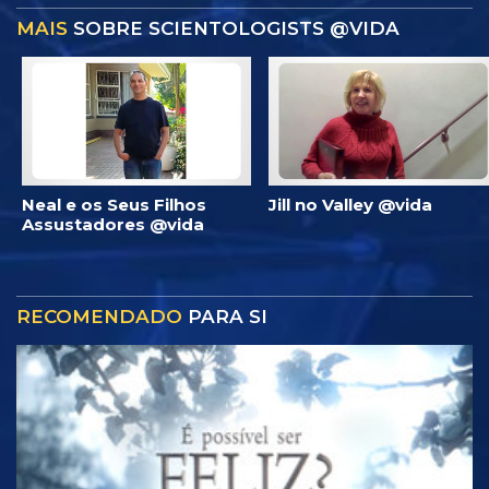
MAIS
SOBRE SCIENTOLOGISTS @VIDA
Neal e os Seus Filhos
Jill no Valley @vida
Assustadores @vida
RECOMENDADO
PARA SI