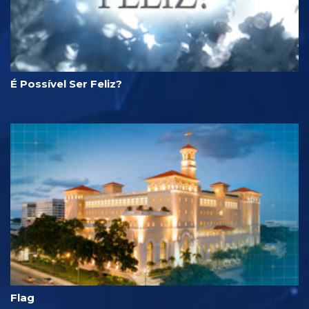
É Possível Ser Feliz?
Flag