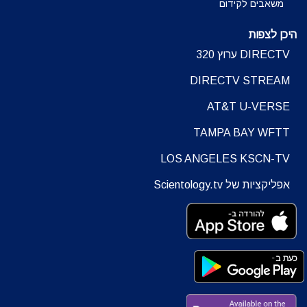
משאבים לקידום
היכן לצפות
DIRECTV ערוץ 320
DIRECTV STREAM
AT&T U-VERSE
TAMPA BAY WFTT
LOS ANGELES KSCN-TV
אפליקציות של Scientology.tv