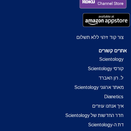
צור קוד זיהוי ללא תשלום
אתרים קשורים
Scientology
קורסי Scientology
ל. רון האברד
מאתר ארגוני Scientology
Dianetics
איך אנחנו עוזרים
חדר החדשות של Scientology
דת ה-Scientology