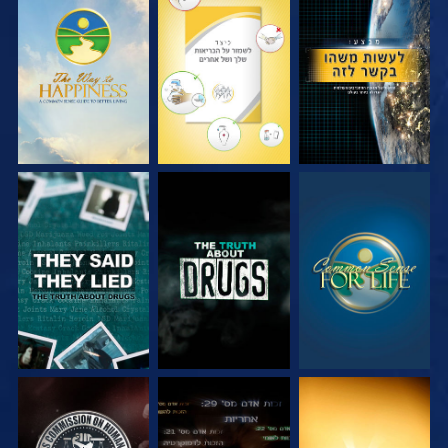
צפה
צפה
צפה
צפה
צפה
צפה
צפה
צפה
צפה