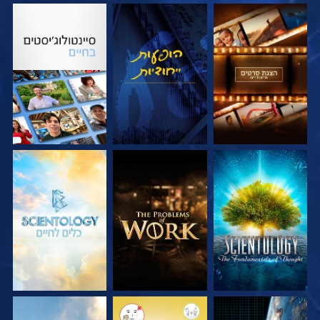
בדוק את הסדרה
צפה
בדוק את הסדרה
בדוק את הסדרה
בדוק את הסדרה
בדוק את הסדרה