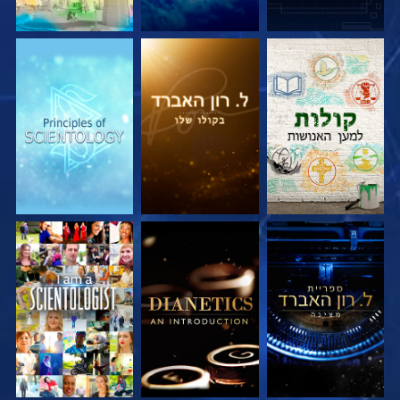
בדוק את הסדרה
בדוק את הסדרה
בדוק את הסדרה
בדוק את הסדרה
בדוק את הסדרה
צפה