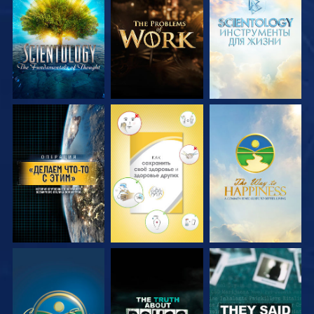
СМОТРЕТЬ
СМОТРЕТЬ
СМОТРЕТЬ
ПЕРЕДАЧИ
ПЕРЕДАЧИ
ПЕРЕДАЧИ
СМОТРЕТЬ
СМОТРЕТЬ
СМОТРЕТЬ
СМОТРЕТЬ
СМОТРЕТЬ
СМОТРЕТЬ