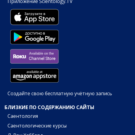
Приложение Scientology.TV
Создайте свою бесплатную учётную запись
БЛИЗКИЕ ПО СОДЕРЖАНИЮ САЙТЫ
Саентология
Саентологические курсы