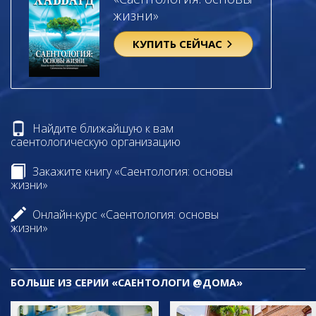
жизни»
КУПИТЬ СЕЙЧАС
Найдите ближайшую к вам
саентологическую организацию
Закажите книгу «Саентология: основы
жизни»
Онлайн-курс «Саентология: основы
жизни»
БОЛЬШЕ ИЗ СЕРИИ «САЕНТОЛОГИ @ДОМА»