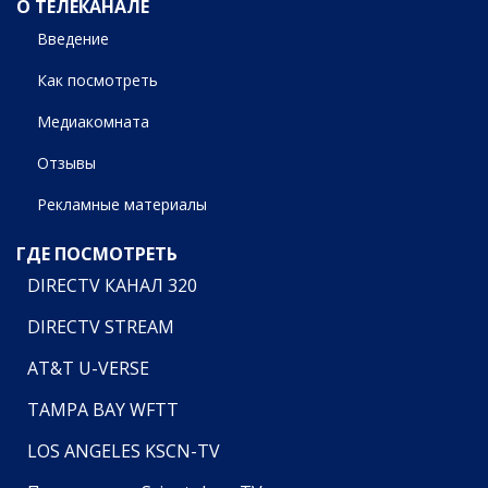
О ТЕЛЕКАНАЛЕ
Введение
Как посмотреть
Медиакомната
Отзывы
Рекламные материалы
ГДЕ ПОСМОТРЕТЬ
DIRECTV КАНАЛ 320
DIRECTV STREAM
AT&T U-VERSE
TAMPA BAY WFTT
LOS ANGELES KSCN-TV