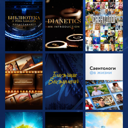
СМОТРЕТЬ
СМОТРЕТЬ
СМОТРЕТЬ
ПЕРЕДАЧИ
ПЕРЕДАЧИ
СМОТРЕТЬ
СМОТРЕТЬ
СМОТРЕТЬ
ПЕРЕДАЧИ
ПЕРЕДАЧИ