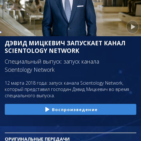
ДЭВИД МИЦКЕВИЧ ЗАПУСКАЕТ КАНАЛ
SCIENTOLOGY NETWORK
Специальный выпуск: запуск канала
Scientology Network
12 марта 2018 года: запуск канала Scientology Network,
который представил господин Дэвид Мицкевич во время
специального выпуска.
Воспроизведение
ОРИГИНАЛЬНЫЕ
ПЕРЕДАЧИ