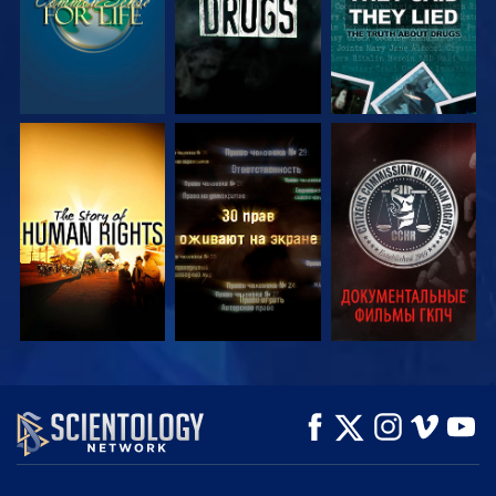
СМОТРЕТЬ
СМОТРЕТЬ
СМОТРЕТЬ
СМОТРЕТЬ
СМОТРЕТЬ
СМОТРЕТЬ
ПЕРЕДАЧИ