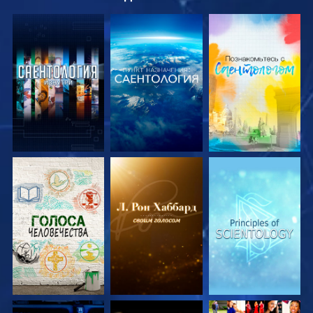
СМОТРЕТЬ
СМОТРЕТЬ
СМОТРЕТЬ
ПЕРЕДАЧИ
ПЕРЕДАЧИ
ПЕРЕДАЧИ