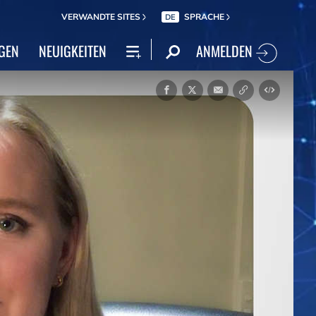
VERWANDTE SITES
SPRACHE
DE
ANMELDEN
GEN
NEUIGKEITEN