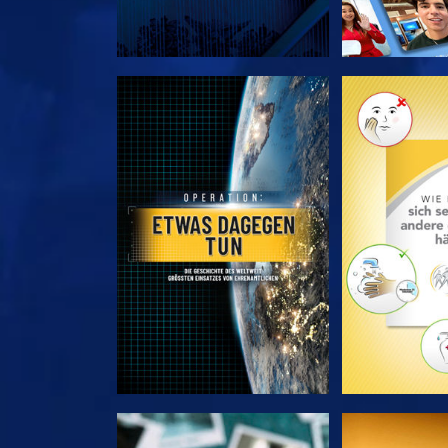
SERIE ENTDECKEN
SERIE EN