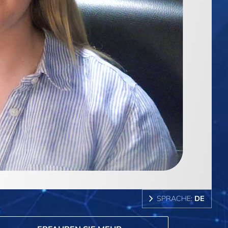
SPRACHE:
DE