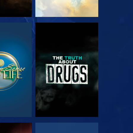
EHEN
ANSEHEN