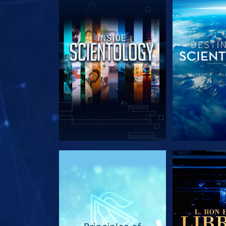
SERIE ENTDECKEN
SERIE EN