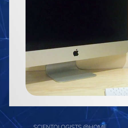
SCIENTOLOGISTS @HOME