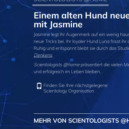
Einem alten Hund neue
mit Jasmine
Jasmine legt ihr Augenmerk auf ein wenig hau
neue Tricks bei. Ihr loyaler Hund Luna frisst ih
Ruhig und entspannt bleibt sie durch das Stu
Denkens
.
Scientologists @home
präsentiert die vielen M
und erfolgreich im Leben bleiben.
Finden Sie Ihre nächstgelegene
Scientology Organisation
MEHR VON SCIENTOLOGISTS 