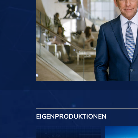
EIGENPRODUKTIONEN