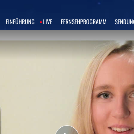
EINFÜHRUNG
LIVE
FERNSEHPROGRAMM
SENDUN