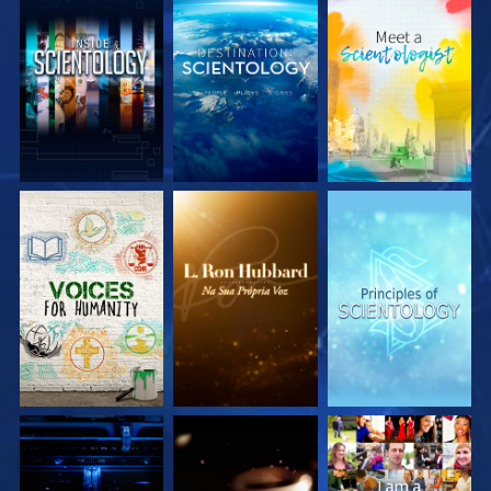
EXPLORE A SÉRIE
EXPLORE A SÉRIE
EXPLORE A SÉRIE
EXPLORE A SÉRIE
EXPLORE A SÉRIE
VEJA