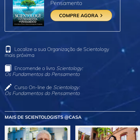
Pensamento
COMPRE AGORA
Localize a sua Organização de Scientology
mais próxima
Encomende o livro
Scientology:
Os Fundamentos do Pensamento
Curso On‑line de
Scientology:
Os Fundamentos do Pensamento
MAIS DE SCIENTOLOGISTS @CASA