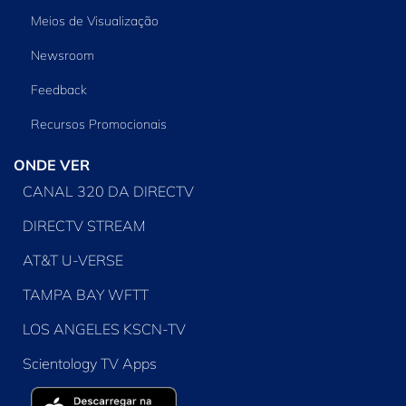
Meios de Visualização
Newsroom
Feedback
Recursos Promocionais
ONDE VER
CANAL 320 DA DIRECTV
DIRECTV STREAM
AT&T U-VERSE
TAMPA BAY WFTT
LOS ANGELES KSCN-TV
Scientology TV Apps