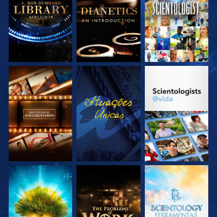
EXPLORE A SÉRIE
VEJA
EXPLORE A SÉRIE
EXPLORE A SÉRIE
EXPLORE A SÉRIE
EXPLORE A SÉRIE