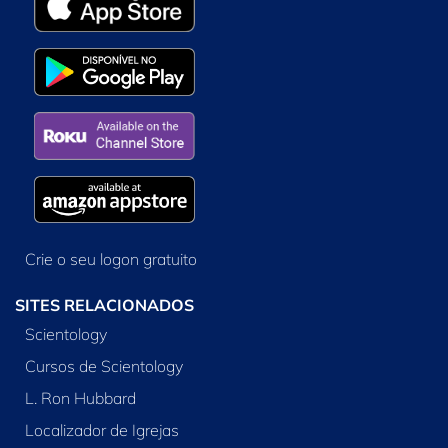
Crie o seu logon gratuito
SITES RELACIONADOS
Scientology
Cursos de Scientology
L. Ron Hubbard
Localizador de Igrejas