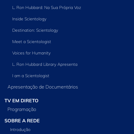
L. Ron Hubbard: Na Sua Própria Voz
Inside Scientology
Destination: Scientology
Meet a Scientologist
Voices for Humanity
L. Ron Hubbard Library Apresenta
I am a Scientologist
Apresentação de Documentários
TV EM DIRETO
Programação
SOBRE A REDE
Introdução