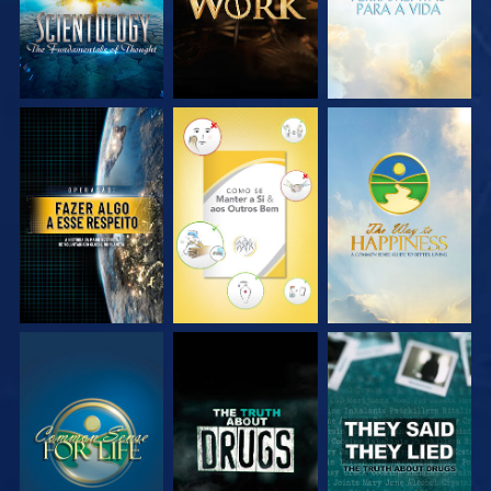
VEJA
VEJA
VEJA
VEJA
VEJA
VEJA