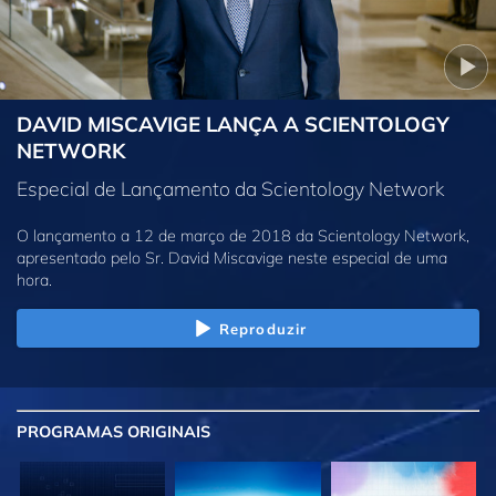
DAVID MISCAVIGE LANÇA A SCIENTOLOGY
NETWORK
Especial de Lançamento da Scientology Network
O lançamento a 12 de março de 2018 da Scientology Network,
apresentado pelo Sr. David Miscavige neste especial de uma
hora.
Reproduzir
PROGRAMAS
ORIGINAIS