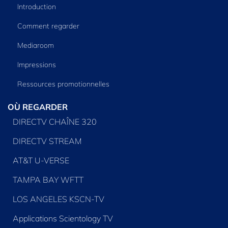
Introduction
Comment regarder
Mediaroom
Impressions
Ressources promotionnelles
OÙ REGARDER
DIRECTV CHAÎNE 320
DIRECTV STREAM
AT&T U-VERSE
TAMPA BAY WFTT
LOS ANGELES KSCN-TV
Applications Scientology TV