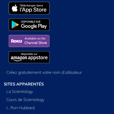
Créez gratuitement votre nom d’utilisateur
SITES APPARENTÉS
La Scientology
Cours de Scientology
L. Ron Hubbard