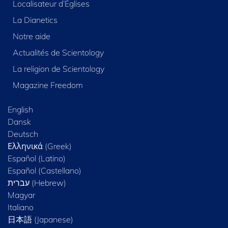
Localisateur d’Églises
La Dianetics
Notre aide
Actualités de Scientology
La religion de Scientology
Magazine Freedom
English
Dansk
Deutsch
Ελληνικά (Greek)
Español (Latino)
Español (Castellano)
Magyar
Italiano
日本語 (Japanese)