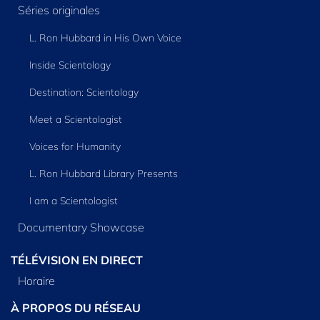
Séries originales
L. Ron Hubbard in His Own Voice
Inside Scientology
Destination: Scientology
Meet a Scientologist
Voices for Humanity
L. Ron Hubbard Library Presents
I am a Scientologist
Documentary Showcase
TÉLÉVISION EN DIRECT
Horaire
À PROPOS DU RÉSEAU