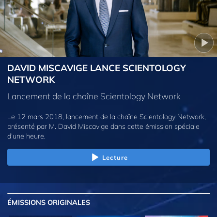
DAVID MISCAVIGE LANCE SCIENTOLOGY
NETWORK
Lancement de la chaîne Scientology Network
Le 12 mars 2018, lancement de la chaîne Scientology Network,
présenté par M. David Miscavige dans cette émission spéciale
d’une heure.
Lecture
ÉMISSIONS
ORIGINALES