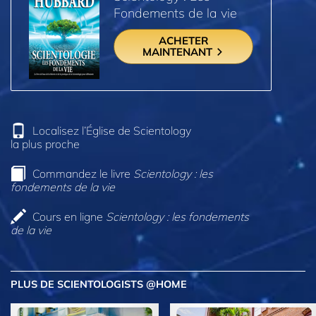
Fondements de la vie
ACHETER
MAINTENANT
Localisez l’Église de Scientology
la plus proche
Commandez le livre
Scientology : les
fondements de la vie
Cours en ligne
Scientology : les fondements
de la vie
PLUS DE SCIENTOLOGISTS @HOME