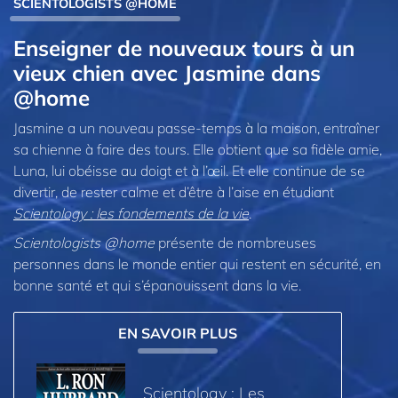
SCIENTOLOGISTS @HOME
Enseigner de nouveaux tours à un
vieux chien avec Jasmine dans
@home
Jasmine a un nouveau passe-temps à la maison, entraîner
sa chienne à faire des tours. Elle obtient que sa fidèle amie,
Luna, lui obéisse au doigt et à l’œil. Et elle continue de se
divertir, de rester calme et d’être à l’aise en étudiant
Scientology : les fondements de la vie
.
Scientologists @home
présente de nombreuses
personnes dans le monde entier qui restent en sécurité, en
bonne santé et qui s’épanouissent dans la vie.
EN SAVOIR PLUS
Scientology : Les