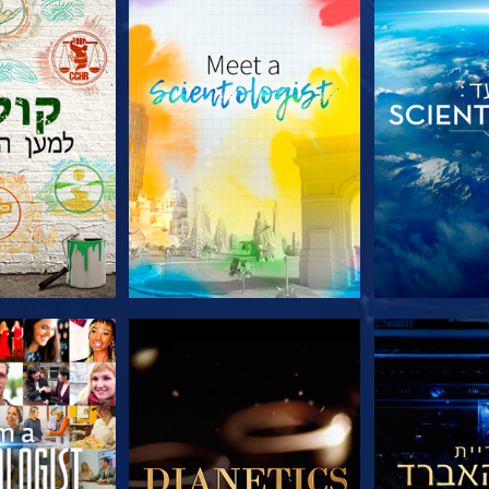
הסדרה
בדוק את הסדרה
בדוק את 