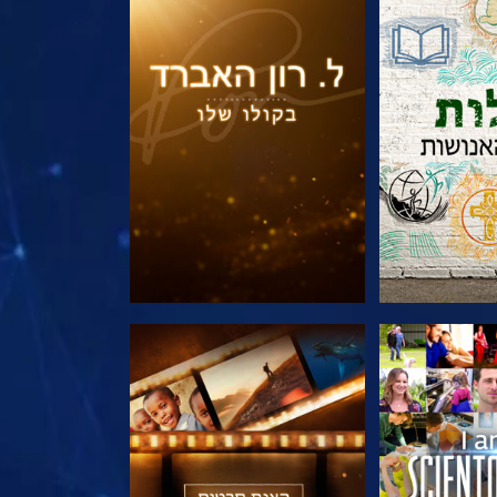
הסדרה
בדוק את הסדרה