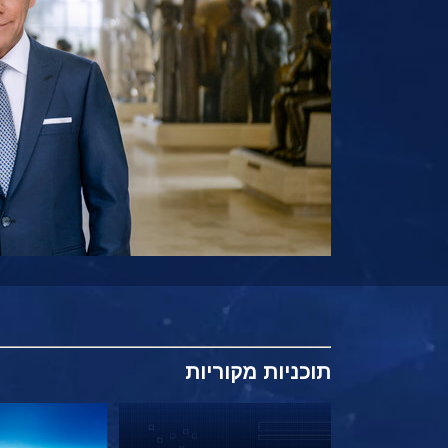
תוכניות
מקוריות