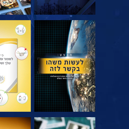
בדוק את הסדרה
בדוק את 