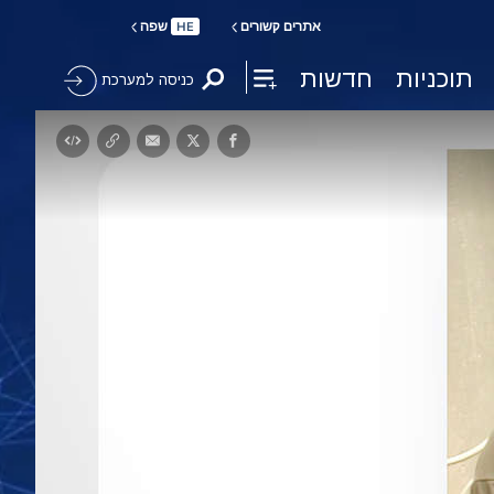
אתרים קשורים
שפה
HE
תוכניות
חדשות
כניסה למערכת