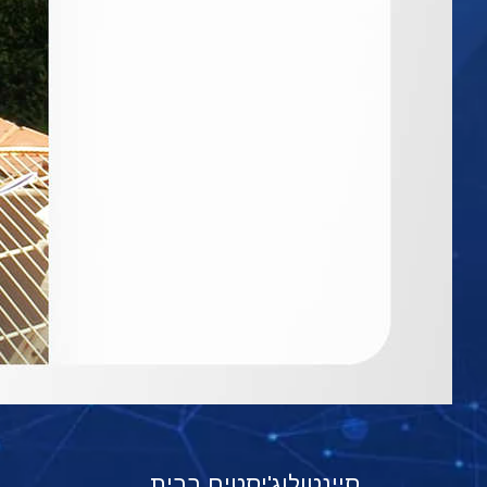
סיינטולוג'יסטים בבית