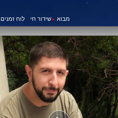
מבוא
שידור חי
לוח זמנים