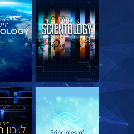
בדוק את הסדרה
בדוק את 