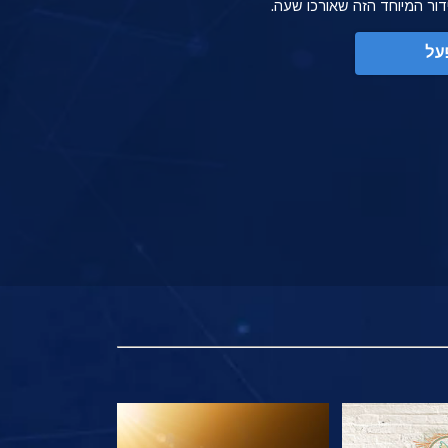
ידור המיוחד הזה שאורכו שעה.
על