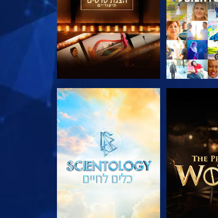
הסדרה
בדוק את הסדרה