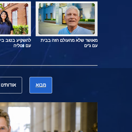
מאושר שלא מהעולם הזה בבית
להשקיע בטוב בי
עם ג'ים
עם נטליה
מבוא
אודותינו