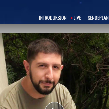
INTRODUKSJON
LIVE
SENDEPLAN