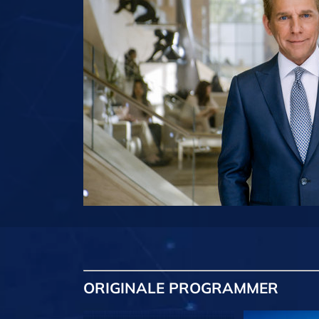
ORIGINALE
PROGRAMMER